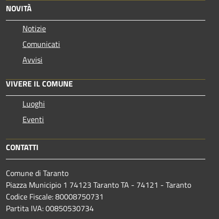
NOVITÀ
Notizie
Comunicati
Avvisi
VIVERE IL COMUNE
Luoghi
Eventi
CONTATTI
Comune di Taranto
Piazza Municipio 1 74123 Taranto TA - 74121 - Taranto
Codice Fiscale: 80008750731
Partita IVA: 00850530734