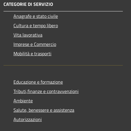
CATEGORIE DI SERVIZIO
Anagrafe e stato civile
Cultura e tempo libero
Vita lavorativa
Imprese e Commercio
Mobilità e trasporti
Educazione e formazione
Tributi,finanze e contravvenzioni
Ambiente
Salute, benessere e assistenza
Autorizzazioni