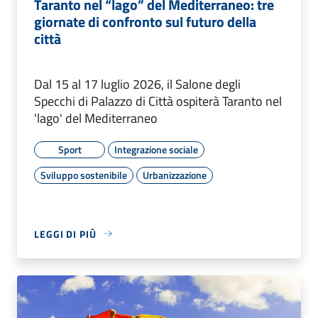
Taranto nel “lago” del Mediterraneo: tre
giornate di confronto sul futuro della
città
Dal 15 al 17 luglio 2026, il Salone degli
Specchi di Palazzo di Città ospiterà Taranto nel
'lago' del Mediterraneo
Sport
Integrazione sociale
Sviluppo sostenibile
Urbanizzazione
LEGGI DI PIÙ