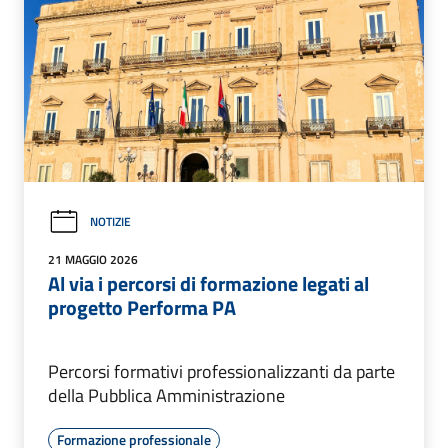
NOTIZIE
21 MAGGIO 2026
Al via i percorsi di formazione legati al
progetto Performa PA
Percorsi formativi professionalizzanti da parte
della Pubblica Amministrazione
Formazione professionale