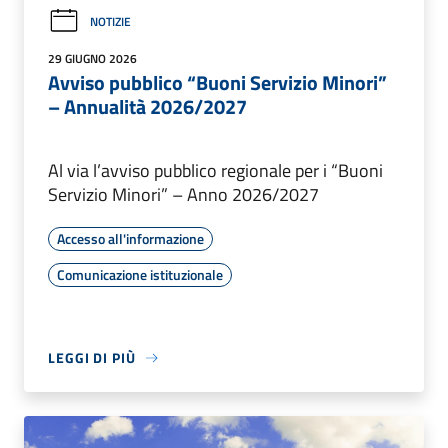
NOTIZIE
29 GIUGNO 2026
Avviso pubblico “Buoni Servizio Minori”
– Annualità 2026/2027
Al via l’avviso pubblico regionale per i “Buoni
Servizio Minori” – Anno 2026/2027
Accesso all'informazione
Comunicazione istituzionale
LEGGI DI PIÙ