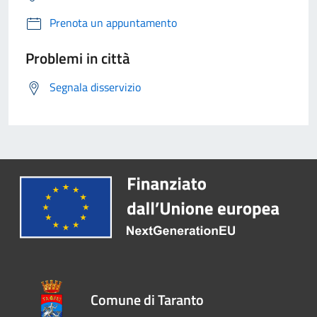
Prenota un appuntamento
Problemi in città
Segnala disservizio
Comune di Taranto