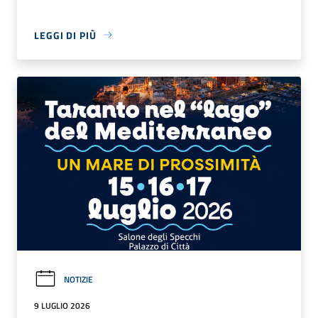
LEGGI DI PIÙ
NOTIZIE
9 LUGLIO 2026