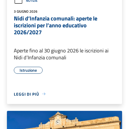
NOTIZIE
3 GIUGNO 2026
Nidi d’Infanzia comunali: aperte le
iscrizioni per l’anno educativo
2026/2027
Aperte fino al 30 giugno 2026 le iscrizioni ai
Nidi d’Infanzia comunali
Istruzione
LEGGI DI PIÙ