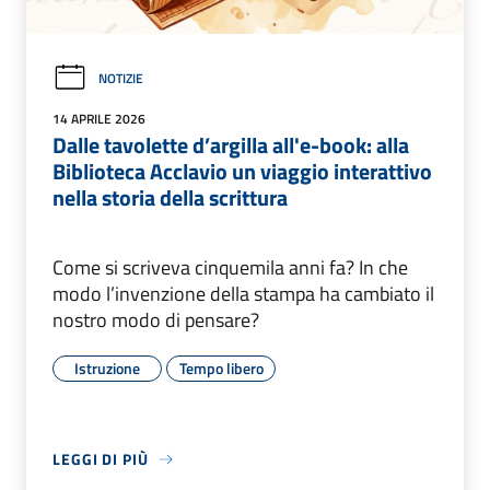
NOTIZIE
14 APRILE 2026
Dalle tavolette d’argilla all'e-book: alla
Biblioteca Acclavio un viaggio interattivo
nella storia della scrittura
Come si scriveva cinquemila anni fa? In che
modo l’invenzione della stampa ha cambiato il
nostro modo di pensare?
Istruzione
Tempo libero
LEGGI DI PIÙ