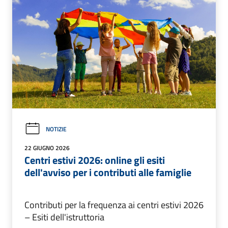
NOTIZIE
22 GIUGNO 2026
Centri estivi 2026: online gli esiti
dell'avviso per i contributi alle famiglie
Contributi per la frequenza ai centri estivi 2026
– Esiti dell'istruttoria