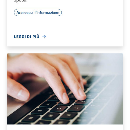
Accesso all'informazione
LEGGI DI PIÙ