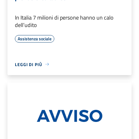
In Italia 7 milioni di persone hanno un calo
dell’udito
Assistenza sociale
LEGGI DI PIÙ