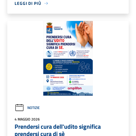
LEGGI DI PIÙ
NOTIZIE
4 MAGGIO 2026
Prendersi cura dell'udito significa
prendersi cura di sè