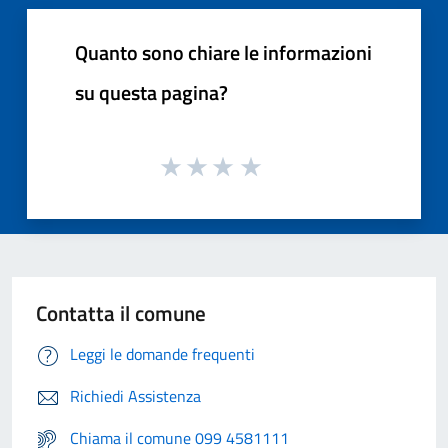
Quanto sono chiare le informazioni
su questa pagina?
Contatta il comune
Leggi le domande frequenti
Richiedi Assistenza
Chiama il comune 099 4581111