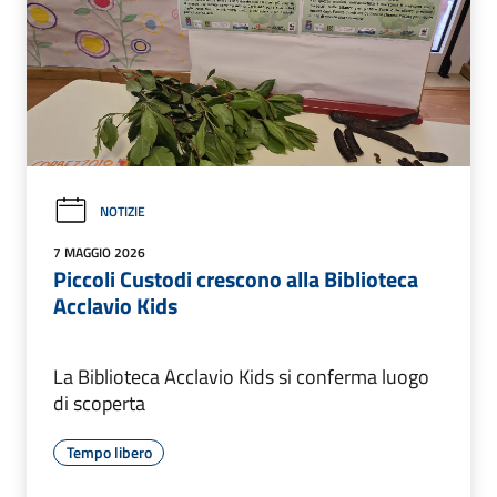
NOTIZIE
7 MAGGIO 2026
Piccoli Custodi crescono alla Biblioteca
Acclavio Kids
La Biblioteca Acclavio Kids si conferma luogo
di scoperta
Tempo libero