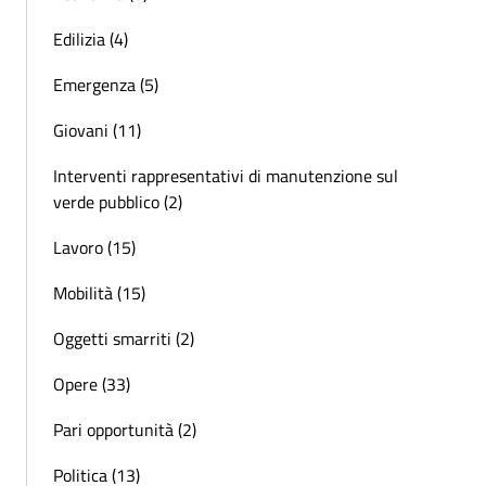
Edilizia (4)
Emergenza (5)
Giovani (11)
Interventi rappresentativi di manutenzione sul
verde pubblico (2)
Lavoro (15)
Mobilità (15)
Oggetti smarriti (2)
Opere (33)
Pari opportunità (2)
Politica (13)