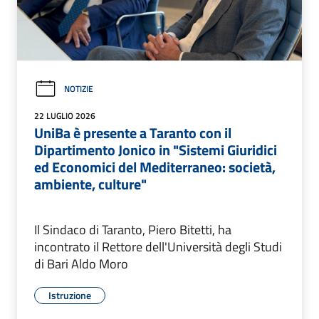
NOTIZIE
22 LUGLIO 2026
UniBa è presente a Taranto con il
Dipartimento Jonico in "Sistemi Giuridici
ed Economici del Mediterraneo: società,
ambiente, culture"
Il Sindaco di Taranto, Piero Bitetti, ha
incontrato il Rettore dell'Università degli Studi
di Bari Aldo Moro
Istruzione