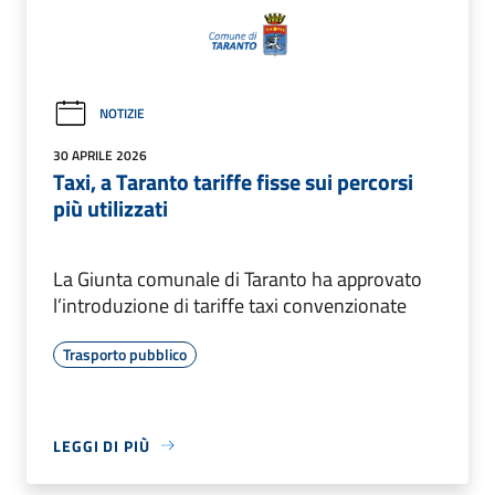
NOTIZIE
30 APRILE 2026
Taxi, a Taranto tariffe fisse sui percorsi
più utilizzati
La Giunta comunale di Taranto ha approvato
l’introduzione di tariffe taxi convenzionate
Trasporto pubblico
LEGGI DI PIÙ