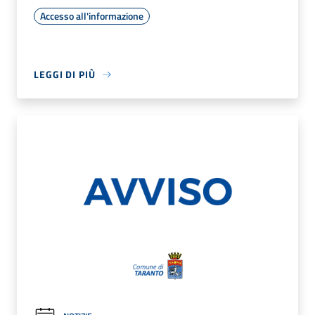
Accesso all'informazione
LEGGI DI PIÙ