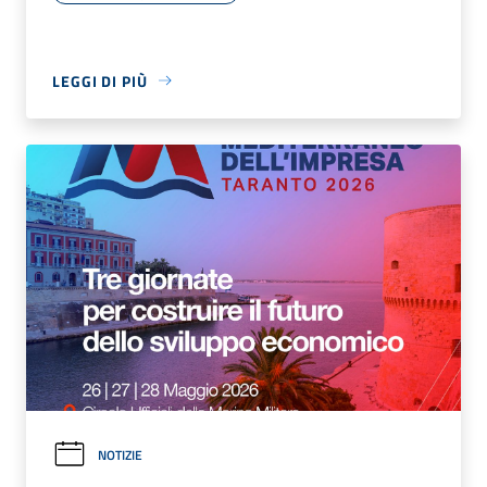
LEGGI DI PIÙ
NOTIZIE