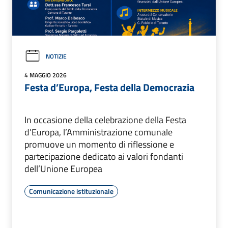
NOTIZIE
4 MAGGIO 2026
Festa d’Europa, Festa della Democrazia
In occasione della celebrazione della Festa
d’Europa, l’Amministrazione comunale
promuove un momento di riflessione e
partecipazione dedicato ai valori fondanti
dell’Unione Europea
Comunicazione istituzionale