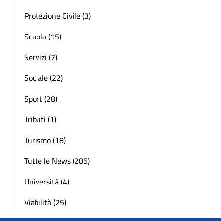
Protezione Civile (3)
Scuola (15)
Servizi (7)
Sociale (22)
Sport (28)
Tributi (1)
Turismo (18)
Tutte le News (285)
Università (4)
Viabilità (25)