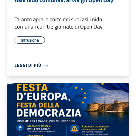
Taranto apre le porte dei suoi asili nido
comunali con tre giornate di Open Day
Istruzione
LEGGI DI PIÙ