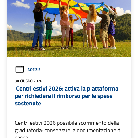
NOTIZIE
30 GIUGNO 2026
Centri estivi 2026: attiva la piattaforma
per richiedere il rimborso per le spese
sostenute
Centri estivi 2026 possibile scorrimento della
graduatoria: conservare la documentazione di
spesa