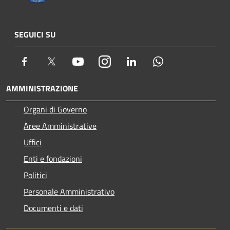
SEGUICI SU
Facebook
Twitter
Youtube
Instagram
LinkedIn
Whatsapp
AMMINISTRAZIONE
Organi di Governo
Aree Amministrative
Uffici
Enti e fondazioni
Politici
Personale Amministrativo
Documenti e dati