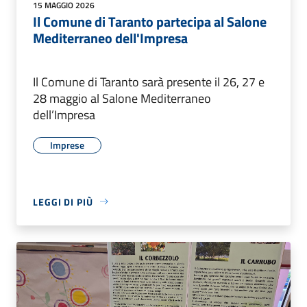
15 MAGGIO 2026
Il Comune di Taranto partecipa al Salone
Mediterraneo dell'Impresa
Il Comune di Taranto sarà presente il 26, 27 e
28 maggio al Salone Mediterraneo
dell’Impresa
Imprese
LEGGI DI PIÙ