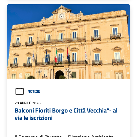
NOTIZIE
29 APRILE 2026
Balconi Fioriti Borgo e Città Vecchia”- al
via le iscrizioni