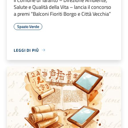
Il Comune di Taranto – Direzione Ambiente,
Salute e Qualità della Vita – lancia il concorso
a premi “Balconi Fioriti Borgo e Città Vecchia”
Spazio Verde
LEGGI DI PIÙ