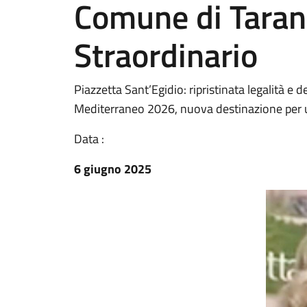
Comune di Taran
Straordinario
Piazzetta Sant’Egidio: ripristinata legalità e d
Mediterraneo 2026, nuova destinazione per un
Data :
6 giugno 2025