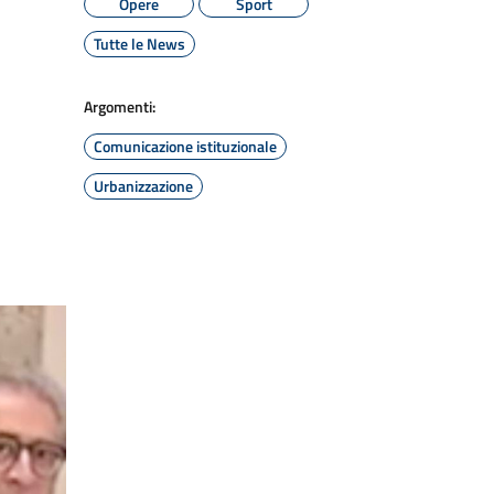
Opere
Sport
Tutte le News
Argomenti:
Comunicazione istituzionale
Urbanizzazione