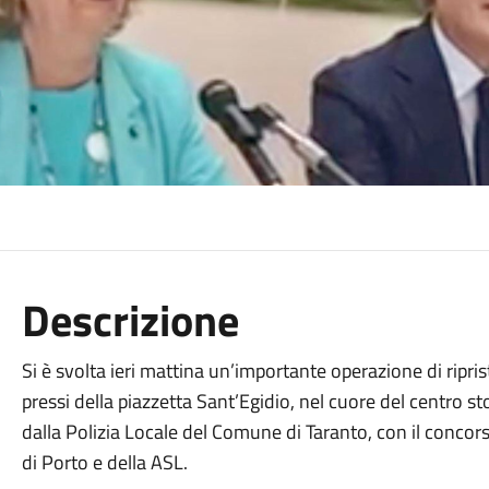
Descrizione
Si è svolta ieri mattina un’importante operazione di ripris
pressi della piazzetta Sant’Egidio, nel cuore del centro st
dalla Polizia Locale del Comune di Taranto, con il concors
di Porto e della ASL.