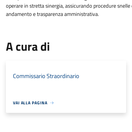
operare in stretta sinergia, assicurando procedure snelle e
andamento e trasparenza amministrativa.
A cura di
Commissario Straordinario
VAI ALLA PAGINA