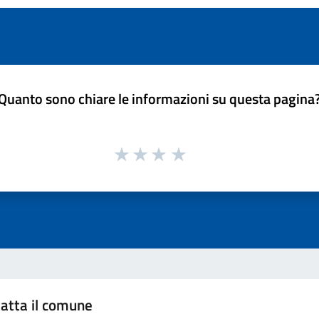
Quanto sono chiare le informazioni su questa pagina
atta il comune