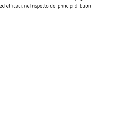
d efficaci, nel rispetto dei principi di buon