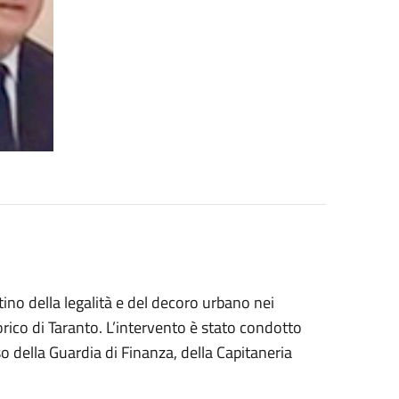
tino della legalità e del decoro urbano nei
orico di Taranto. L’intervento è stato condotto
o della Guardia di Finanza, della Capitaneria