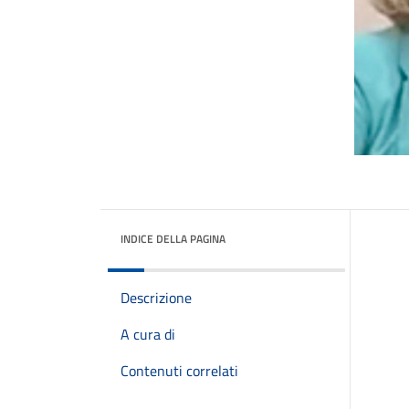
INDICE DELLA PAGINA
Descrizione
A cura di
Contenuti correlati