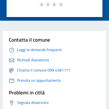
Contatta il comune
Leggi le domande frequenti
Richiedi Assistenza
Chiama il comune 099 4581111
Prenota un appuntamento
Problemi in città
Segnala disservizio