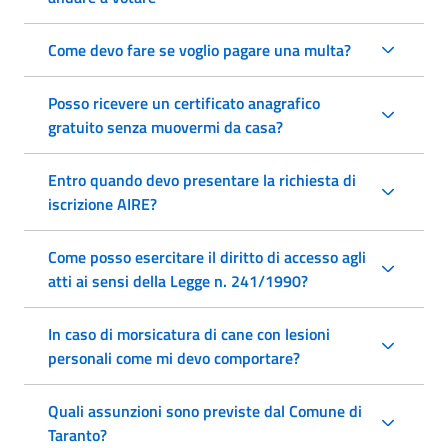
Come devo fare se voglio pagare una multa?
Posso ricevere un certificato anagrafico
gratuito senza muovermi da casa?
Entro quando devo presentare la richiesta di
iscrizione AIRE?
Come posso esercitare il diritto di accesso agli
atti ai sensi della Legge n. 241/1990?
In caso di morsicatura di cane con lesioni
personali come mi devo comportare?
Quali assunzioni sono previste dal Comune di
Taranto?