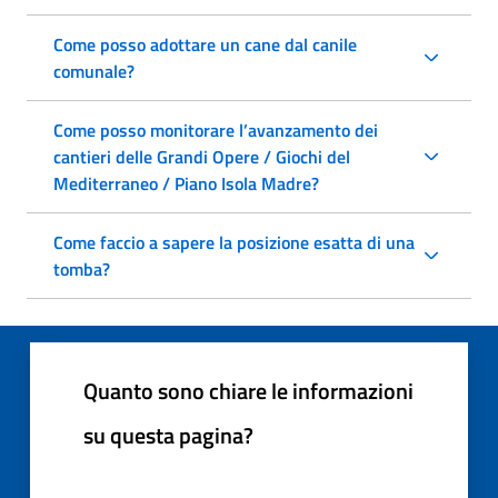
Come posso adottare un cane dal canile
comunale?
Come posso monitorare l’avanzamento dei
cantieri delle Grandi Opere / Giochi del
Mediterraneo / Piano Isola Madre?
Come faccio a sapere la posizione esatta di una
tomba?
Quanto sono chiare le informazioni
su questa pagina?