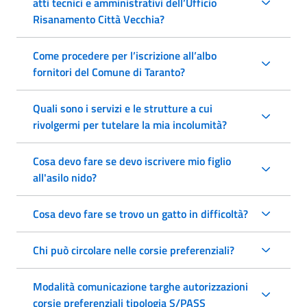
atti tecnici e amministrativi dell’Ufficio
Risanamento Città Vecchia?
Come procedere per l’iscrizione all’albo
fornitori del Comune di Taranto?
Quali sono i servizi e le strutture a cui
rivolgermi per tutelare la mia incolumità?
Cosa devo fare se devo iscrivere mio figlio
all'asilo nido?
Cosa devo fare se trovo un gatto in difficoltà?
Chi può circolare nelle corsie preferenziali?
Modalità comunicazione targhe autorizzazioni
corsie preferenziali tipologia S/PASS