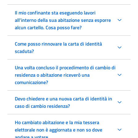
Il mio confinante sta eseguendo lavori
all'interno della sua abitazione senza esporre
alcun cartello. Cosa posso fare?
Come posso rinnovare la carta di identità
scaduta?
Una volta concluso il procedimento di cambio di
residenza o abitazione riceverò una
comunicazione?
Devo chiedere e una nuova carta di identità in
caso di cambio residenza?
Ho cambiato abitazione e la mia tessera
elettorale non è aggiornata e non so dove
andare a votare