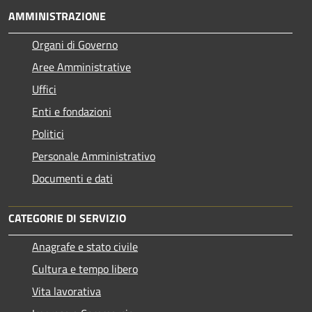
AMMINISTRAZIONE
Organi di Governo
Aree Amministrative
Uffici
Enti e fondazioni
Politici
Personale Amministrativo
Documenti e dati
CATEGORIE DI SERVIZIO
Anagrafe e stato civile
Cultura e tempo libero
Vita lavorativa