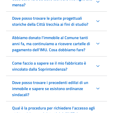
mensa?
Dove posso trovare le piante progettuali
storiche della Città Vecchia ai fini di studio?
Abbiamo donato l’immobile al Comune tanti
anni fa, ma continuiamo a ricevere cartelle di
pagamento dell’IMU. Cosa dobbiamo fare?
Come faccio a sapere se il mio fabbricato è
vincolato dalla Soprintendenza?
Dove posso trovare i precedenti edilizi di un
immobile e sapere se esistono ordinanze
sindacali?
Qual è la procedura per richiedere l’accesso agli