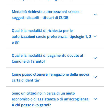
Modalità richiesta autorizzazioni s/pass -
soggetti disabili - titolari di CUDE
Qual è la modalità di richiesta per le
autorizzazioni corsie preferenziali tipologie 1, 2
e 3?
Qual è la modalità di pagamento dovuto al
Comune di Taranto?
Come posso ottenere l'erogazione della nuova
carta d'identità?
Sono un cittadino in cerca di un aiuto
economico o di assistenza o di un’accoglienza.
A chi posso rivolgermi?