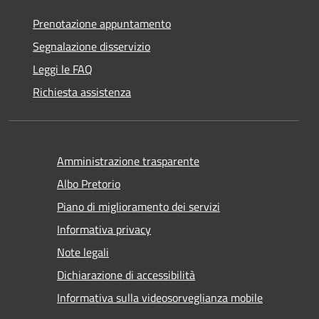
Prenotazione appuntamento
Segnalazione disservizio
Leggi le FAQ
Richiesta assistenza
Amministrazione trasparente
Albo Pretorio
Piano di miglioramento dei servizi
Informativa privacy
Note legali
Dichiarazione di accessibilità
Informativa sulla videosorveglianza mobile