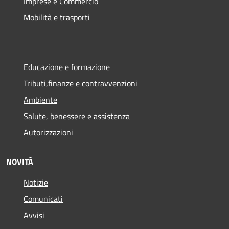
Imprese e Commercio
Mobilità e trasporti
Educazione e formazione
Tributi,finanze e contravvenzioni
Ambiente
Salute, benessere e assistenza
Autorizzazioni
NOVITÀ
Notizie
Comunicati
Avvisi