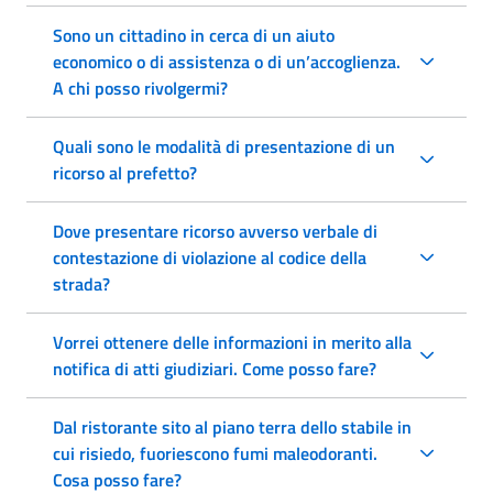
Sono un cittadino in cerca di un aiuto
economico o di assistenza o di un’accoglienza.
A chi posso rivolgermi?
Quali sono le modalità di presentazione di un
ricorso al prefetto?
Dove presentare ricorso avverso verbale di
contestazione di violazione al codice della
strada?
Vorrei ottenere delle informazioni in merito alla
notifica di atti giudiziari. Come posso fare?
Dal ristorante sito al piano terra dello stabile in
cui risiedo, fuoriescono fumi maleodoranti.
Cosa posso fare?