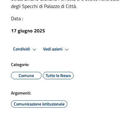
degli Specchi di Palazzo di Città.
Data :
17 giugno 2025
Condividi
Vedi azioni
Categorie:
Comune
Tutte le News
Argomenti:
Comunicazione istituzionale