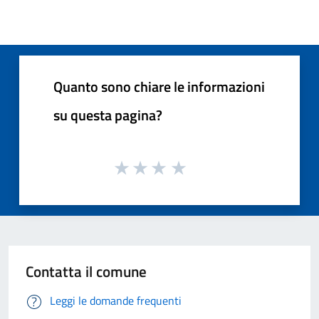
Quanto sono chiare le informazioni
su questa pagina?
Contatta il comune
Leggi le domande frequenti