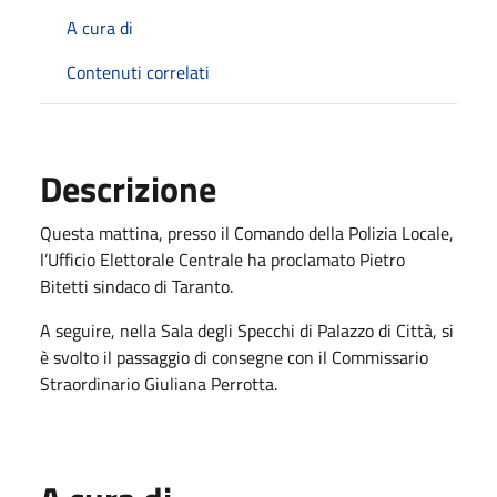
A cura di
Contenuti correlati
Descrizione
Questa mattina, presso il Comando della Polizia Locale,
l’Ufficio Elettorale Centrale ha proclamato Pietro
Bitetti sindaco di Taranto.
A seguire, nella Sala degli Specchi di Palazzo di Città, si
è svolto il passaggio di consegne con il Commissario
Straordinario Giuliana Perrotta.