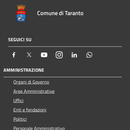
Comune di Taranto
SEGUICI SU
Facebook
Twitter
Youtube
Instagram
LinkedIn
Whatsapp
AMMINISTRAZIONE
Organi di Governo
Aree Amministrative
Uffici
Enti e fondazioni
Politici
Personale Amministrativo