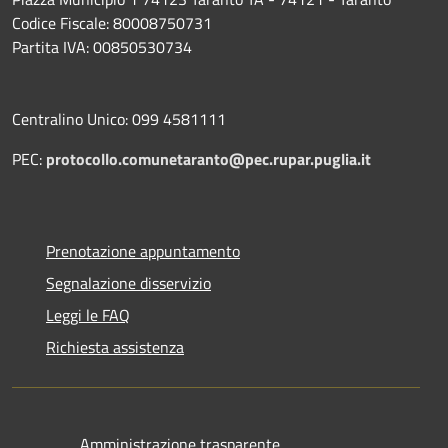
Codice Fiscale: 80008750731
Partita IVA: 00850530734
Centralino Unico: 099 4581111
PEC:
protocollo.comunetaranto@pec.rupar.puglia.it
Prenotazione appuntamento
Segnalazione disservizio
Leggi le FAQ
Richiesta assistenza
Amministrazione trasparente