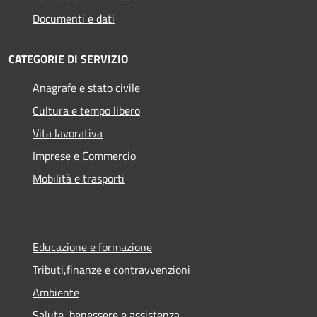
Documenti e dati
CATEGORIE DI SERVIZIO
Anagrafe e stato civile
Cultura e tempo libero
Vita lavorativa
Imprese e Commercio
Mobilità e trasporti
Educazione e formazione
Tributi,finanze e contravvenzioni
Ambiente
Salute, benessere e assistenza