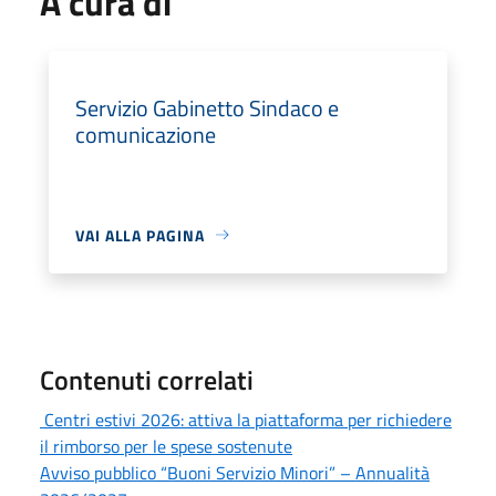
A cura di
Servizio Gabinetto Sindaco e
comunicazione
VAI ALLA PAGINA
Contenuti correlati
Centri estivi 2026: attiva la piattaforma per richiedere
il rimborso per le spese sostenute
Avviso pubblico “Buoni Servizio Minori” – Annualità