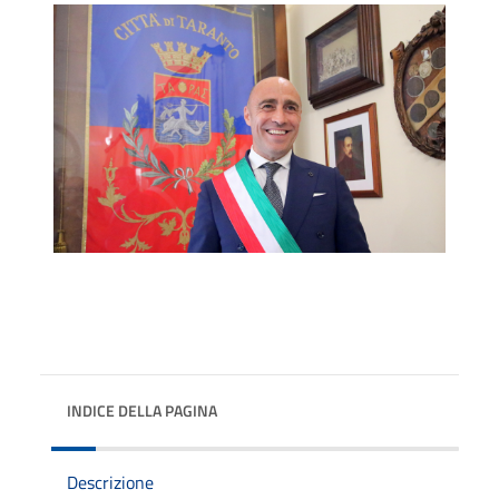
INDICE DELLA PAGINA
Descrizione