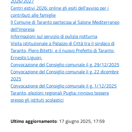
2026/2027
Centri estivi 2026: online gli esiti dell'avviso per i
contributi alle famiglie
Il Comune di Taranto partecipa al Salone Mediterraneo
dell'Impresa
Informazioni sul servizio di pulizia notturna
Visita istituzionale a Palazzo di Città tra il sindaco di
Taranto, Piero Bitetti, e il nuovo Prefetto di Taranto,
Ernesto Liguori.
Convocazione del Consiglio comunale il g. 29/12/2025
Convocazione del Consiglio comunale il g. 22 dicembre
2025
Convocazione del Consiglio comunale il g. 1/12/2025
Taranto, elezioni regionali Puglia: rinnovo tessere
presso gli istituti scolastici
Ultimo aggiornamento
: 17 giugno 2025, 17:59