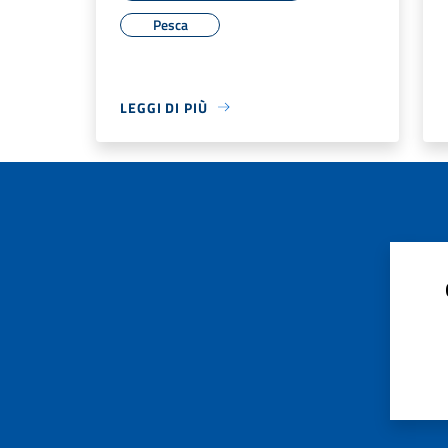
Pesca
LEGGI DI PIÙ