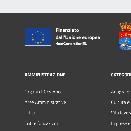
AMMINISTRAZIONE
CATEGORI
Organi di Governo
Anagrafe e
Aree Amministrative
Cultura e
Uffici
Vita lavor
Enti e fondazioni
Imprese 