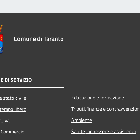
Comune di Taranto
E DI SERVIZIO
Educazione e formazione
 stato civile
Tributi,finanze e contravvenzion
 tempo libero
Ambiente
ativa
Salute, benessere e assistenza
e Commercio