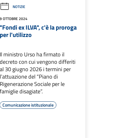
NOTIZIE
9 OTTOBRE 2024
"Fondi ex ILVA", c'è la proroga
per l'utilizzo
Il ministro Urso ha firmato il
decreto con cui vengono differiti
al 30 giugno 2026 i termini per
l’attuazione del “Piano di
Rigenerazione Sociale per le
famiglie disagiate”.
Comunicazione istituzionale