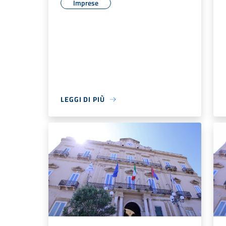
Imprese
LEGGI DI PIÙ