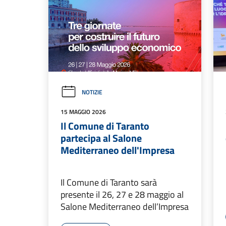
NOTIZIE
15 MAGGIO 2026
Il Comune di Taranto
partecipa al Salone
Mediterraneo dell'Impresa
Il Comune di Taranto sarà
presente il 26, 27 e 28 maggio al
Salone Mediterraneo dell’Impresa