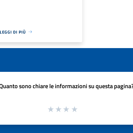
LEGGI DI PIÙ
Quanto sono chiare le informazioni su questa pagina