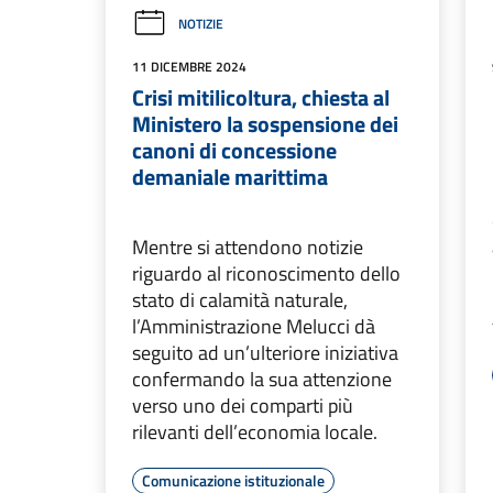
NOTIZIE
11 DICEMBRE 2024
Crisi mitilicoltura, chiesta al
Ministero la sospensione dei
canoni di concessione
demaniale marittima
Mentre si attendono notizie
riguardo al riconoscimento dello
stato di calamità naturale,
l’Amministrazione Melucci dà
seguito ad un’ulteriore iniziativa
confermando la sua attenzione
verso uno dei comparti più
rilevanti dell’economia locale.
Comunicazione istituzionale