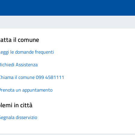
atta il comune
Leggi le domande frequenti
Richiedi Assistenza
Chiama il comune 099 4581111
Prenota un appuntamento
lemi in città
Segnala disservizio