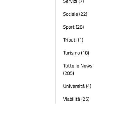
Servizi (7)
Sociale (22)
Sport (28)
Tributi (1)
Turismo (18)
Tutte le News
(285)
Università (4)
Viabilità (25)