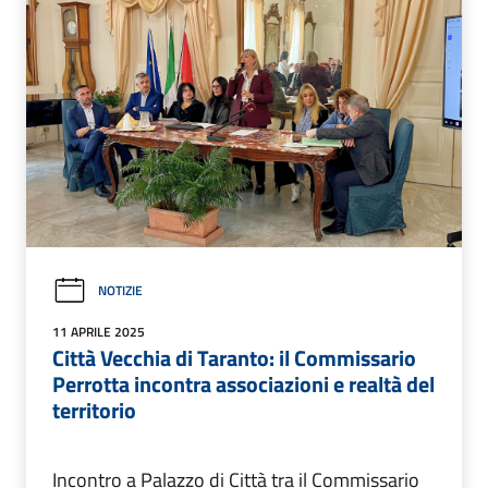
NOTIZIE
11 APRILE 2025
Città Vecchia di Taranto: il Commissario
Perrotta incontra associazioni e realtà del
territorio
Incontro a Palazzo di Città tra il Commissario