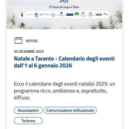
NOTIZIE
30 DICEMBRE 2025
Natale a Taranto - Calendario degli eventi
dall'1 al 6 gennaio 2026
Ecco il calendario degli eventi natalizi 2025: un
programma ricco, ambizioso e, soprattutto,
diffuso.
Associazioni
Comunicazione istituzionale
Turismo