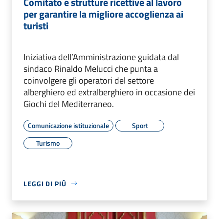
Comitato e strutture ricettive al lavoro
per garantire la migliore accoglienza ai
turisti
Iniziativa dell’Amministrazione guidata dal
sindaco Rinaldo Melucci che punta a
coinvolgere gli operatori del settore
alberghiero ed extralberghiero in occasione dei
Giochi del Mediterraneo.
Comunicazione istituzionale
Sport
Turismo
LEGGI DI PIÙ