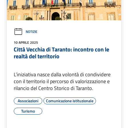
NOTIZIE
10 APRILE 2025
Città Vecchia di Taranto: incontro con le
realtà del territorio
L’iniziativa nasce dalla volontà di condividere
con il territorio il percorso di valorizzazione e
rilancio del Centro Storico di Taranto.
Associazioni
Comunicazione istituzionale
Turismo