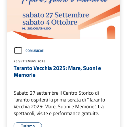
COMUNICATI
25 SETTEMBRE 2025
Taranto Vecchia 2025: Mare, Suoni e
Memorie
Sabato 27 settembre il Centro Storico di
Taranto ospiterà la prima serata di "Taranto
Vecchia 2025: Mare, Suoni e Memorie", tra
spettacoli, visite e performance gratuite.
Turismo