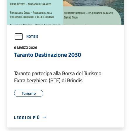
NOTIZIE
6 MARZO 2026
Taranto Destinazione 2030
Taranto partecipa alla Borsa del Turismo
Extralberghiero (BTE) di Brindisi
Turismo
LEGGI DI PIÙ