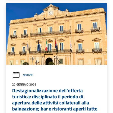
NOTIZIE
22 GENNAIO 2026
Destagionalizzazione dell’offerta
turistica: disciplinato il periodo di
apertura delle attività collaterali alla
balneazione; bar e ristoranti aperti tutto