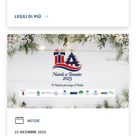
LEGGI DI PIÙ
NOTIZIE
22 DICEMBRE 2025