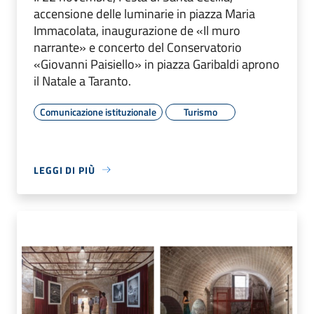
accensione delle luminarie in piazza Maria
Immacolata, inaugurazione de «Il muro
narrante» e concerto del Conservatorio
«Giovanni Paisiello» in piazza Garibaldi aprono
il Natale a Taranto.
Comunicazione istituzionale
Turismo
LEGGI DI PIÙ