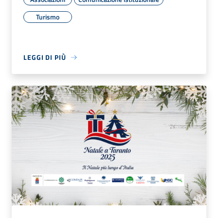
Turismo
LEGGI DI PIÙ