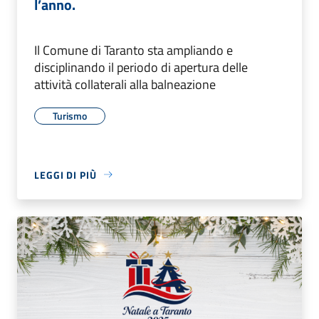
l’anno.
Il Comune di Taranto sta ampliando e
disciplinando il periodo di apertura delle
attività collaterali alla balneazione
Turismo
LEGGI DI PIÙ