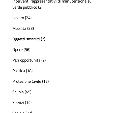
Interventi rappresentativi di manutenzione sul
verde pubblico (2)
Lavoro (24)
Mobilità (23)
Oggetti smarriti (2)
Opere (56)
Pari opportunità (2)
Politica (18)
Protezione Civile (12)
Scuola (45)
Servizi (14)