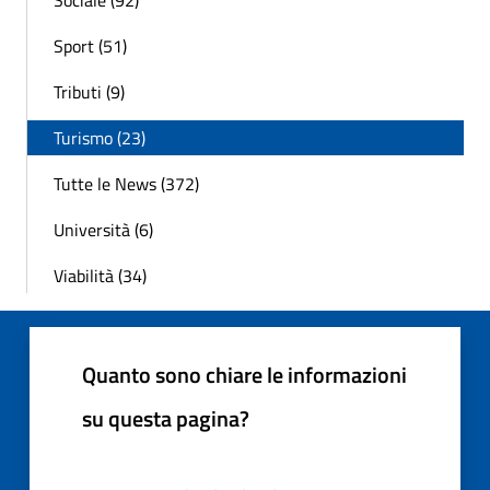
Sociale (92)
Sport (51)
Tributi (9)
Turismo (23)
Tutte le News (372)
Università (6)
Viabilità (34)
Quanto sono chiare le informazioni
su questa pagina?