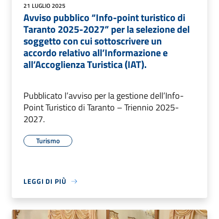
21 LUGLIO 2025
Avviso pubblico “Info-point turistico di
Taranto 2025-2027” per la selezione del
soggetto con cui sottoscrivere un
accordo relativo all’Informazione e
all’Accoglienza Turistica (IAT).
Pubblicato l’avviso per la gestione dell’Info-
Point Turistico di Taranto – Triennio 2025-
2027.
Turismo
LEGGI DI PIÙ