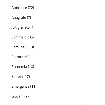
Ambiente (72)
Anagrafe (7)
Artigianato (1)
Commercio (24)
Comune (119)
Cultura (60)
Economia (10)
Edilizia (17)
Emergenza (11)
Giovani (27)