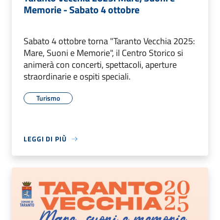
Memorie - Sabato 4 ottobre
Sabato 4 ottobre torna "Taranto Vecchia 2025:
Mare, Suoni e Memorie", il Centro Storico si
animerà con concerti, spettacoli, aperture
straordinarie e ospiti speciali.
Turismo
LEGGI DI PIÙ