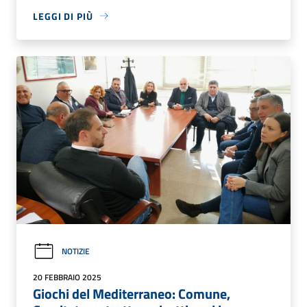
LEGGI DI PIÙ
NOTIZIE
20 FEBBRAIO 2025
Giochi del Mediterraneo: Comune,