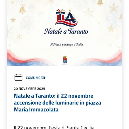
COMUNICATI
20 NOVEMBRE 2025
Natale a Taranto: il 22 novembre
accensione delle luminarie in piazza
Maria Immacolata
Il 22 novembre, Festa di Santa Cecilia,