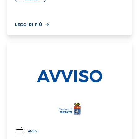
LEGGI DI PIÙ
AVVISI