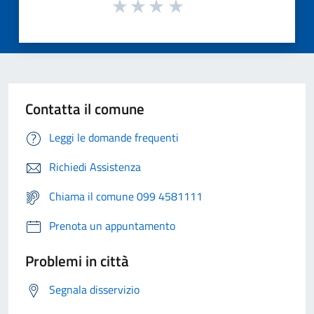
Contatta il comune
Leggi le domande frequenti
Richiedi Assistenza
Chiama il comune 099 4581111
Prenota un appuntamento
Problemi in città
Segnala disservizio