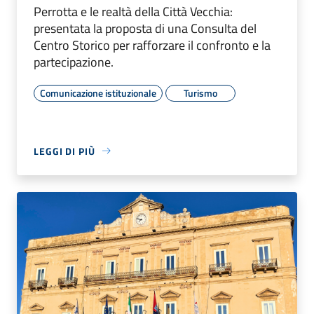
Perrotta e le realtà della Città Vecchia:
presentata la proposta di una Consulta del
Centro Storico per rafforzare il confronto e la
partecipazione.
Comunicazione istituzionale
Turismo
LEGGI DI PIÙ