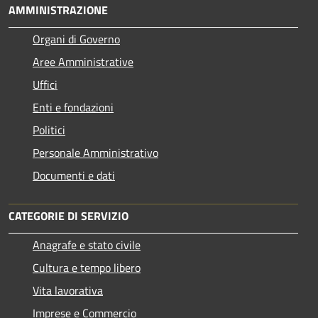
AMMINISTRAZIONE
Organi di Governo
Aree Amministrative
Uffici
Enti e fondazioni
Politici
Personale Amministrativo
Documenti e dati
CATEGORIE DI SERVIZIO
Anagrafe e stato civile
Cultura e tempo libero
Vita lavorativa
Imprese e Commercio