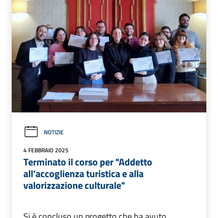
NOTIZIE
4 FEBBRAIO 2025
Terminato il corso per "Addetto
all’accoglienza turistica e alla
valorizzazione culturale"
Si è concluso un progetto che ha avuto