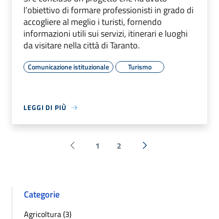
l’obiettivo di formare professionisti in grado di
accogliere al meglio i turisti, fornendo
informazioni utili sui servizi, itinerari e luoghi
da visitare nella città di Taranto.
Comunicazione istituzionale
Turismo
LEGGI DI PIÙ
1
2
Pagina precedente
Successiva »
Categorie
Agricoltura (3)