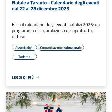
Natale a Taranto - Calendario degli eventi
dal 22 al 28 dicembre 2025
Ecco il calendario degli eventi natalizi 2025: un
programma ricco, ambizioso e, soprattutto,
diffuso.
Associazioni
Comunicazione istituzionale
Turismo
LEGGI DI PIÙ