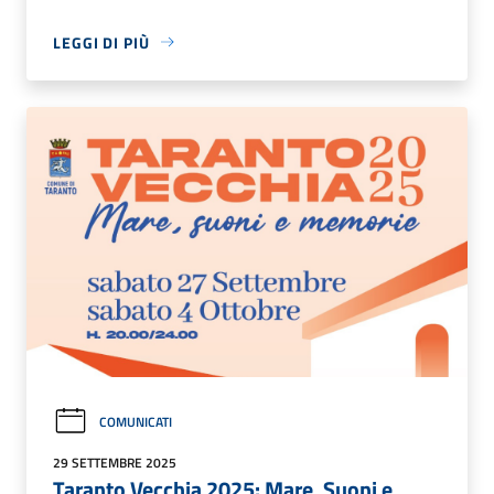
LEGGI DI PIÙ
COMUNICATI
29 SETTEMBRE 2025
Taranto Vecchia 2025: Mare, Suoni e