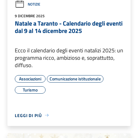
NOTIZIE
9 DICEMBRE 2025
Natale a Taranto - Calendario degli eventi
dal 9 al 14 dicembre 2025
Ecco il calendario degli eventi natalizi 2025: un
programma ricco, ambizioso e, soprattutto,
diffuso.
Associazioni
Comunicazione istituzionale
Turismo
LEGGI DI PIÙ