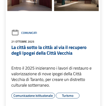
COMUNICATI
21 OTTOBRE 2025
La città sotto la città: al via il recupero
degli Ipogei della Città Vecchia
Entro il 2025 inizieranno i lavori di restauro e
valorizzazione di nove ipogei della Città
Vecchia di Taranto, per creare un distretto
culturale sotterraneo.
Comunicazione istituzionale
Turismo