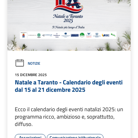
NOTIZIE
15 DICEMBRE 2025
Natale a Taranto - Calendario degli eventi
dal 15 al 21 dicembre 2025
Ecco il calendario degli eventi natalizi 2025: un
programma ricco, ambizioso e, soprattutto,
diffuso.
Associazioni
Comunicazione istituzionale