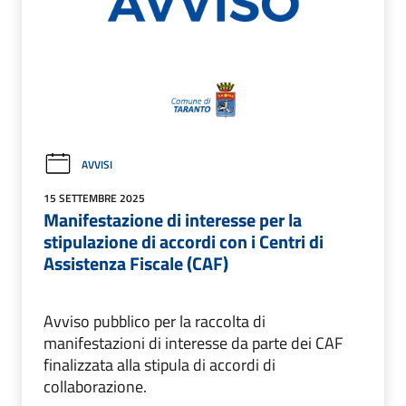
AVVISI
15 SETTEMBRE 2025
Manifestazione di interesse per la
stipulazione di accordi con i Centri di
Assistenza Fiscale (CAF)
Avviso pubblico per la raccolta di
manifestazioni di interesse da parte dei CAF
finalizzata alla stipula di accordi di
collaborazione.