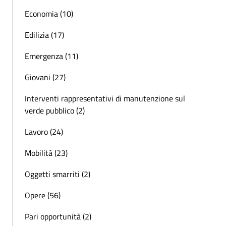
Economia (10)
Edilizia (17)
Emergenza (11)
Giovani (27)
Interventi rappresentativi di manutenzione sul
verde pubblico (2)
Lavoro (24)
Mobilità (23)
Oggetti smarriti (2)
Opere (56)
Pari opportunità (2)