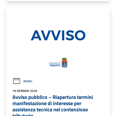
AVVISI
19 GENNAIO 2026
Avviso pubblico – Riapertura termini
manifestazione di interesse per
assistenza tecnica nel contenzioso
tributario