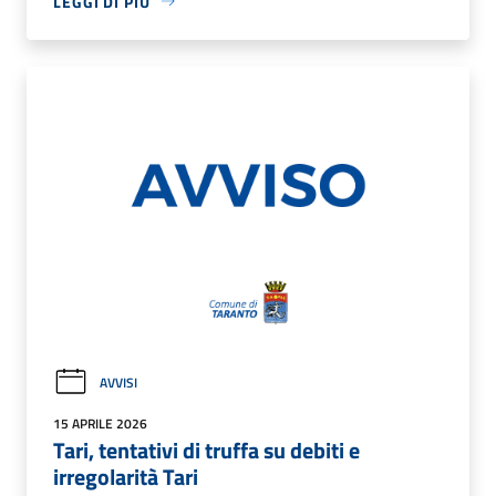
LEGGI DI PIÙ
AVVISI
15 APRILE 2026
Tari, tentativi di truffa su debiti e
irregolarità Tari