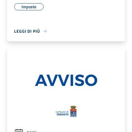
Imposte
LEGGI DI PIÙ