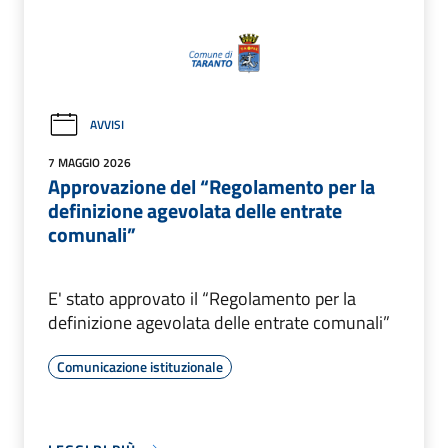
AVVISI
7 MAGGIO 2026
Approvazione del “Regolamento per la
definizione agevolata delle entrate
comunali”
E' stato approvato il “Regolamento per la
definizione agevolata delle entrate comunali”
Comunicazione istituzionale