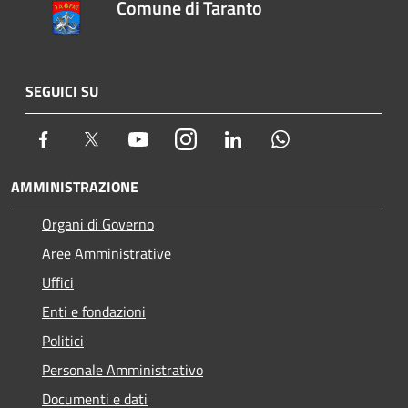
Comune di Taranto
SEGUICI SU
Facebook
Twitter
Youtube
Instagram
LinkedIn
Whatsapp
AMMINISTRAZIONE
Organi di Governo
Aree Amministrative
Uffici
Enti e fondazioni
Politici
Personale Amministrativo
Documenti e dati