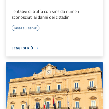
Tentativi di truffa con sms da numeri
sconosciuti ai danni dei cittadini
Tassa sui servizi
LEGGI DI PIÙ