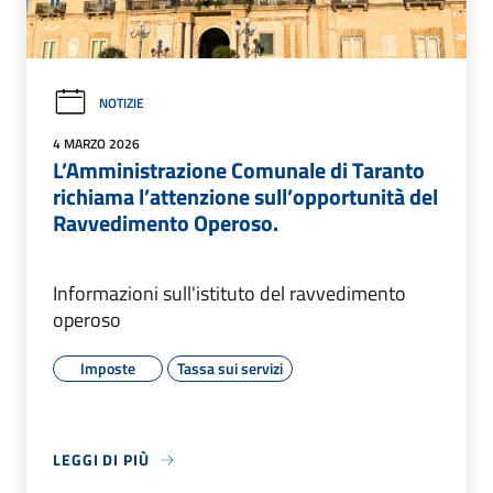
NOTIZIE
4 MARZO 2026
L’Amministrazione Comunale di Taranto
richiama l’attenzione sull’opportunità del
Ravvedimento Operoso.
Informazioni sull'istituto del ravvedimento
operoso
Imposte
Tassa sui servizi
LEGGI DI PIÙ