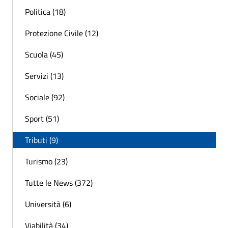
Politica (18)
Protezione Civile (12)
Scuola (45)
Servizi (13)
Sociale (92)
Sport (51)
Tributi (9)
Turismo (23)
Tutte le News (372)
Università (6)
Viabilità (34)