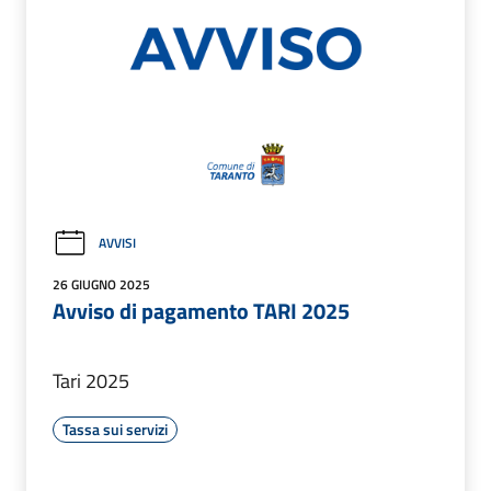
AVVISI
26 GIUGNO 2025
Avviso di pagamento TARI 2025
Tari 2025
Tassa sui servizi