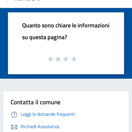
Quanto sono chiare le informazioni
su questa pagina?
Contatta il comune
Leggi le domande frequenti
Richiedi Assistenza