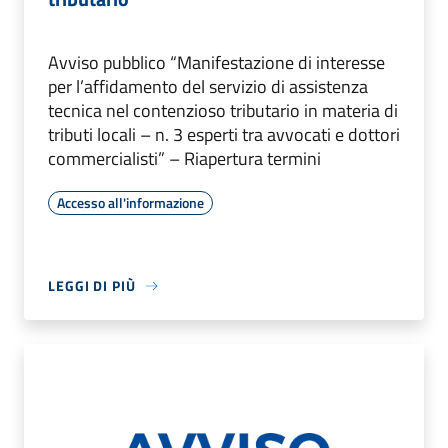
Avviso pubblico “Manifestazione di interesse
per l’affidamento del servizio di assistenza
tecnica nel contenzioso tributario in materia di
tributi locali – n. 3 esperti tra avvocati e dottori
commercialisti” – Riapertura termini
Accesso all'informazione
LEGGI DI PIÙ