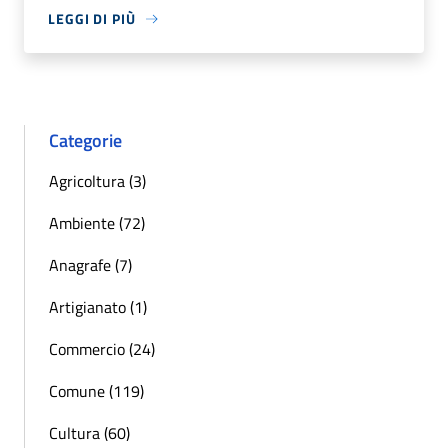
LEGGI DI PIÙ
Categorie
Agricoltura (3)
Ambiente (72)
Anagrafe (7)
Artigianato (1)
Commercio (24)
Comune (119)
Cultura (60)