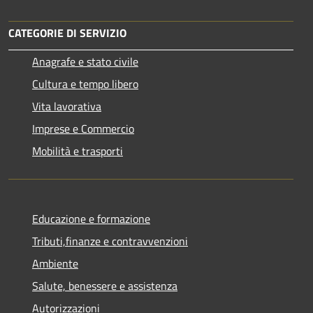
CATEGORIE DI SERVIZIO
Anagrafe e stato civile
Cultura e tempo libero
Vita lavorativa
Imprese e Commercio
Mobilità e trasporti
Educazione e formazione
Tributi,finanze e contravvenzioni
Ambiente
Salute, benessere e assistenza
Autorizzazioni