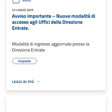
AVVISI
23 LUGLIO 2025
Avviso importante – Nuove modalità di
accesso agli Uffici della Direzione
Entrate.
Modalità di ingresso aggiornate presso la
Direzione Entrate
Imposte
LEGGI DI PIÙ