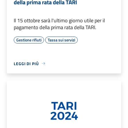
della prima rata della TARI
Il 15 ottobre sarà l'ultimo giorno utile per il
pagamento della prima rata della TARI.
Gestione rifiuti
Tassa sui servizi
LEGGI DI PIÙ