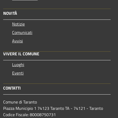
NOVITÀ
Notizie
Comunicati
Avvisi
VIVERE IL COMUNE
Luoghi
Eventi
CONTATTI
Comune di Taranto
Piazza Municipio 1 74123 Taranto TA - 74121 - Taranto
Codice Fiscale: 80008750731