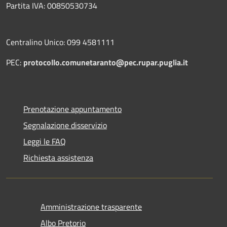
Partita IVA: 00850530734
Centralino Unico: 099 4581111
PEC:
protocollo.comunetaranto@pec.rupar.puglia.it
Prenotazione appuntamento
Segnalazione disservizio
Leggi le FAQ
Richiesta assistenza
Amministrazione trasparente
Albo Pretorio