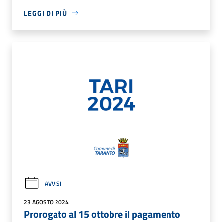
LEGGI DI PIÙ
AVVISI
23 AGOSTO 2024
Prorogato al 15 ottobre il pagamento