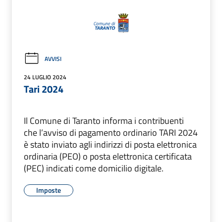
AVVISI
24 LUGLIO 2024
Tari 2024
Il Comune di Taranto informa i contribuenti
che l’avviso di pagamento ordinario TARI 2024
è stato inviato agli indirizzi di posta elettronica
ordinaria (PEO) o posta elettronica certificata
(PEC) indicati come domicilio digitale.
Imposte