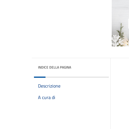
INDICE DELLA PAGINA
Descrizione
A cura di