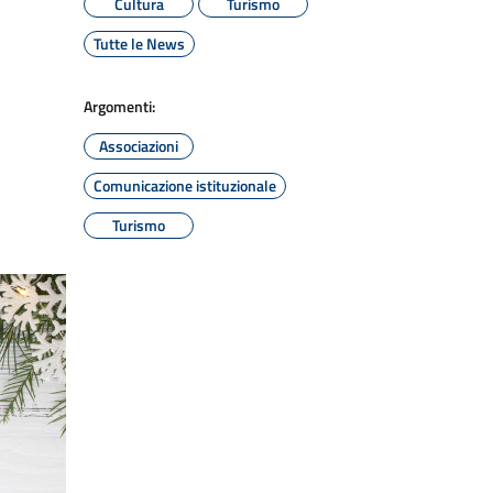
Cultura
Turismo
Tutte le News
Argomenti:
Associazioni
Comunicazione istituzionale
Turismo