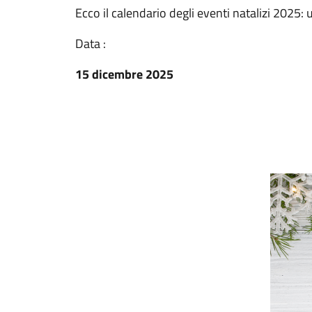
Ecco il calendario degli eventi natalizi 2025:
Data :
15 dicembre 2025