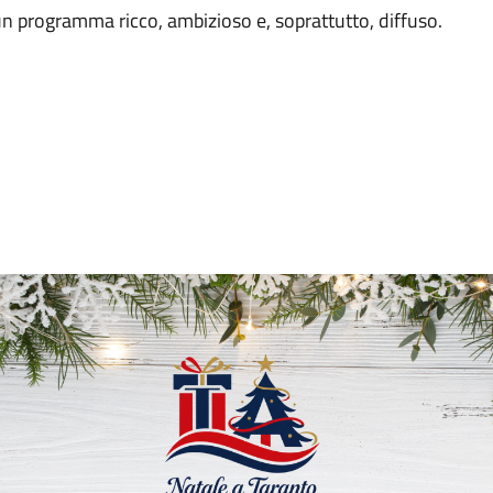
 un programma ricco, ambizioso e, soprattutto, diffuso.