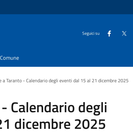
Seguici su
il Comune
e a Taranto - Calendario degli eventi dal 15 al 21 dicembre 2025
 - Calendario degli
 21 dicembre 2025