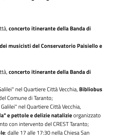
ttà,
concerto itinerante della Banda di
dei musicisti del Conservatorio Paisiello e
ttà,
concerto itinerante della Banda di
 Galilei" nel Quartiere Città Vecchia,
Bibliobus
del Comune di Taranto;
 Galilei" nel Quartiere Città Vecchia,
a" e pettole e delizie natalizie
organizzato
nto con intervento del CREST Taranto;
ole
: dalle 17 alle 17:30 nella Chiesa San