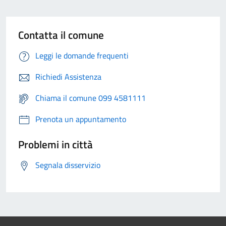
Contatta il comune
Leggi le domande frequenti
Richiedi Assistenza
Chiama il comune 099 4581111
Prenota un appuntamento
Problemi in città
Segnala disservizio