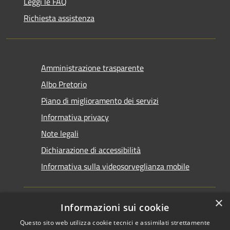
Leggi le FAQ
Richiesta assistenza
Amministrazione trasparente
Albo Pretorio
Piano di miglioramento dei servizi
Informativa privacy
Note legali
Dichiarazione di accessibilità
Informativa sulla videosorveglianza mobile
×
Informazioni sui cookie
Questo sito web utilizza cookie tecnici e assimilati strettamente