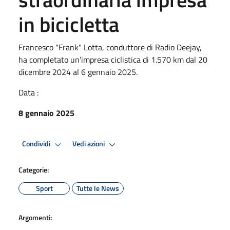
in bicicletta
Francesco "Frank" Lotta, conduttore di Radio Deejay,
ha completato un’impresa ciclistica di 1.570 km dal 20
dicembre 2024 al 6 gennaio 2025.
Data :
8 gennaio 2025
Condividi
Vedi azioni
Categorie:
Sport
Tutte le News
Argomenti: