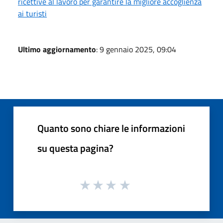
ricettive al lavoro per garantire la migliore accoglienza
ai turisti
Ultimo aggiornamento
: 9 gennaio 2025, 09:04
Quanto sono chiare le informazioni
su questa pagina?