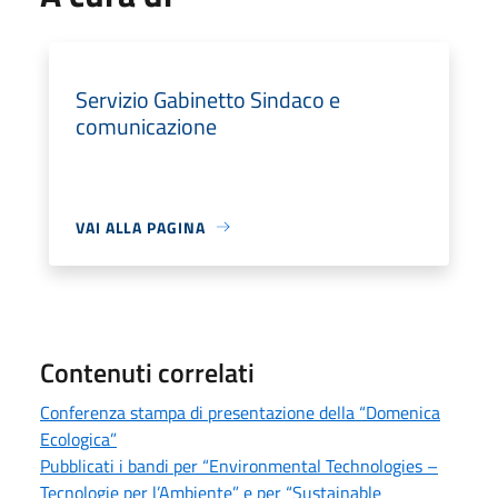
Servizio Gabinetto Sindaco e
comunicazione
VAI ALLA PAGINA
Contenuti correlati
Conferenza stampa di presentazione della “Domenica
Ecologica”
Pubblicati i bandi per “Environmental Technologies –
Tecnologie per l’Ambiente” e per “Sustainable