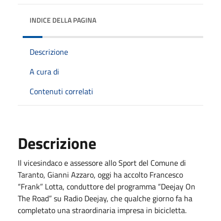
INDICE DELLA PAGINA
Descrizione
A cura di
Contenuti correlati
Descrizione
Il vicesindaco e assessore allo Sport del Comune di
Taranto, Gianni Azzaro, oggi ha accolto Francesco
“Frank” Lotta, conduttore del programma “Deejay On
The Road” su Radio Deejay, che qualche giorno fa ha
completato una straordinaria impresa in bicicletta.