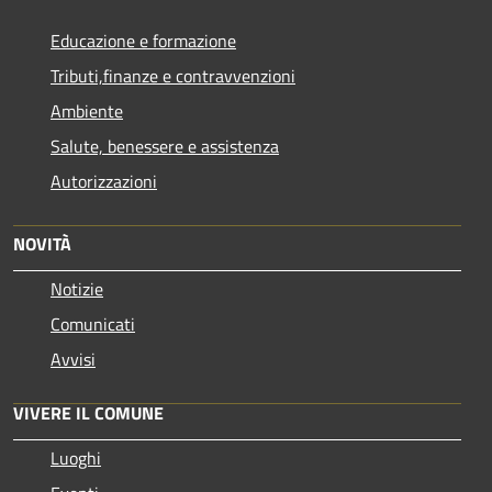
Educazione e formazione
Tributi,finanze e contravvenzioni
Ambiente
Salute, benessere e assistenza
Autorizzazioni
NOVITÀ
Notizie
Comunicati
Avvisi
VIVERE IL COMUNE
Luoghi