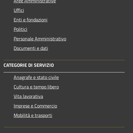
Aree Amministrative
Uffici
Enti e fondazioni
Politici
Personale Amministrativo
Documenti e dati
CATEGORIE DI SERVIZIO
Anagrafe e stato civile
Cultura e tempo libero
Vita lavorativa
Imprese e Commercio
Mobilità e trasporti