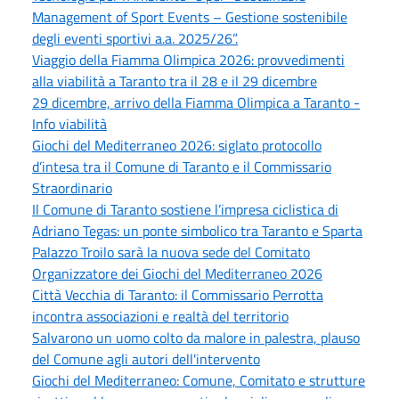
Management of Sport Events – Gestione sostenibile
degli eventi sportivi a.a. 2025/26”.
Viaggio della Fiamma Olimpica 2026: provvedimenti
alla viabilità a Taranto tra il 28 e il 29 dicembre
29 dicembre, arrivo della Fiamma Olimpica a Taranto -
Info viabilità
Giochi del Mediterraneo 2026: siglato protocollo
d’intesa tra il Comune di Taranto e il Commissario
Straordinario
Il Comune di Taranto sostiene l’impresa ciclistica di
Adriano Tegas: un ponte simbolico tra Taranto e Sparta
Palazzo Troilo sarà la nuova sede del Comitato
Organizzatore dei Giochi del Mediterraneo 2026
Città Vecchia di Taranto: il Commissario Perrotta
incontra associazioni e realtà del territorio
Salvarono un uomo colto da malore in palestra, plauso
del Comune agli autori dell'intervento
Giochi del Mediterraneo: Comune, Comitato e strutture