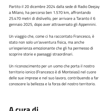
Partito il 20 dicembre 2024 dalla sede di Radio Deejay
a Milano, ha percorso ben 1.570 km, affrontando
25.470 metri di dislivello, per arrivare a Taranto il 6
gennaio 2025, dopo aver attraversato gli Appennini.
Un viaggio che, come ci ha raccontato Francesco, è
stato non solo un'avventura fisica, ma anche
un'esperienza emozionante che gli ha permesso di
scoprire storie e paesaggi straordinari.
Un riconoscimento per un uomo che porta il nostro
territorio ionico (Francesco è di Monteiasi) nel cuore
delle sue imprese e nel suo lavoro, contribuendo a far
conoscere la bellezza e la forza del nostro territorio.
A cura di