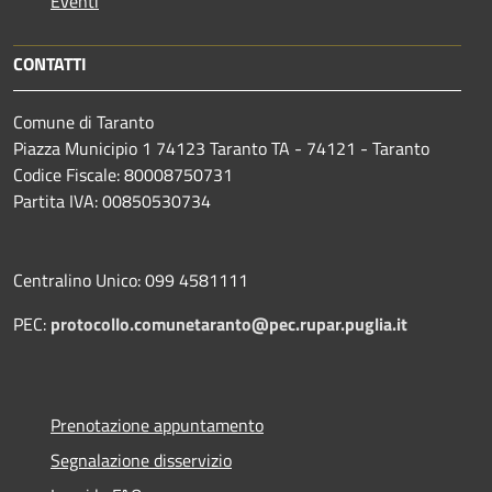
Eventi
CONTATTI
Comune di Taranto
Piazza Municipio 1 74123 Taranto TA - 74121 - Taranto
Codice Fiscale: 80008750731
Partita IVA: 00850530734
Centralino Unico: 099 4581111
PEC:
protocollo.comunetaranto@pec.rupar.puglia.it
Prenotazione appuntamento
Segnalazione disservizio