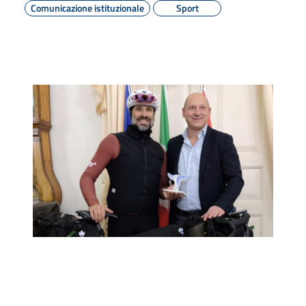
Comunicazione istituzionale
Sport