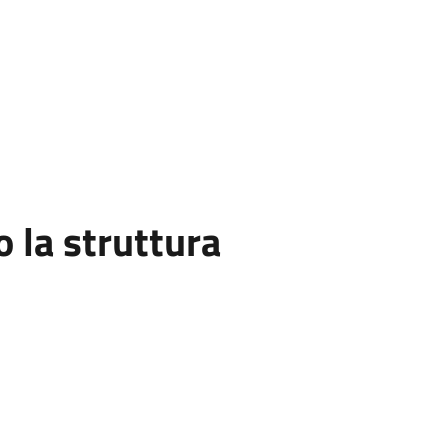
la struttura