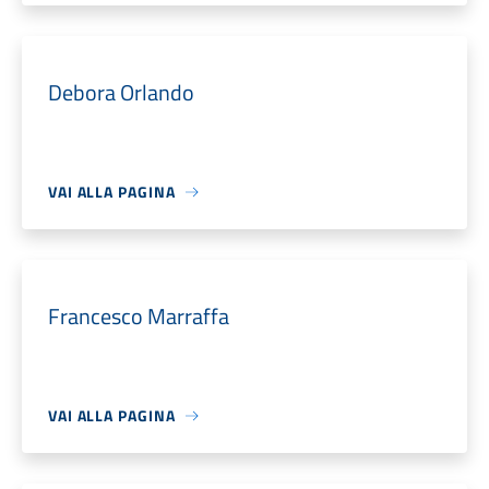
Debora Orlando
VAI ALLA PAGINA
Francesco Marraffa
VAI ALLA PAGINA