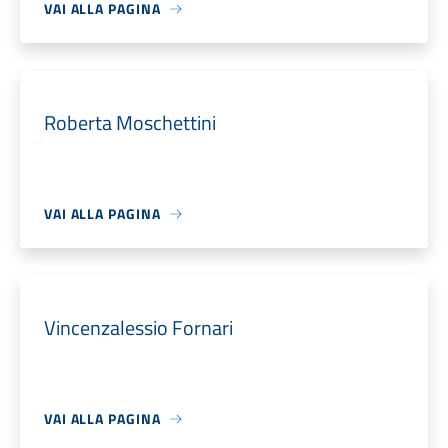
VAI ALLA PAGINA
Roberta Moschettini
VAI ALLA PAGINA
Vincenzalessio Fornari
VAI ALLA PAGINA