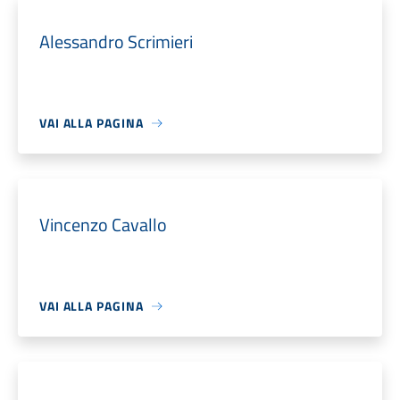
Alessandro Scrimieri
VAI ALLA PAGINA
Vincenzo Cavallo
VAI ALLA PAGINA