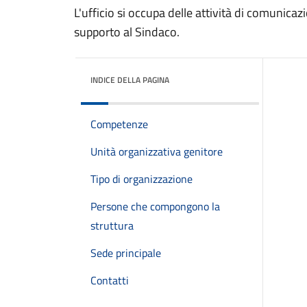
L'ufficio si occupa delle attività di comunicazi
supporto al Sindaco.
INDICE DELLA PAGINA
Competenze
Unità organizzativa genitore
Tipo di organizzazione
Persone che compongono la
struttura
Sede principale
Contatti