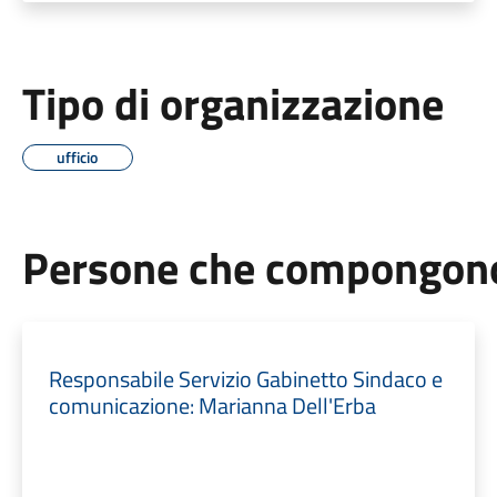
Tipo di organizzazione
ufficio
Persone che compongono 
Responsabile Servizio Gabinetto Sindaco e
comunicazione: Marianna Dell'Erba