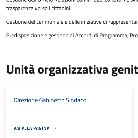
trasparenza verso i cittadini.
Gestione del cerimoniale e delle iniziative di rappresenta
Predisposizione e gestione di Accordi di Programma, Proto
Unità organizzativa geni
Direzione Gabinetto Sindaco
VAI ALLA PAGINA