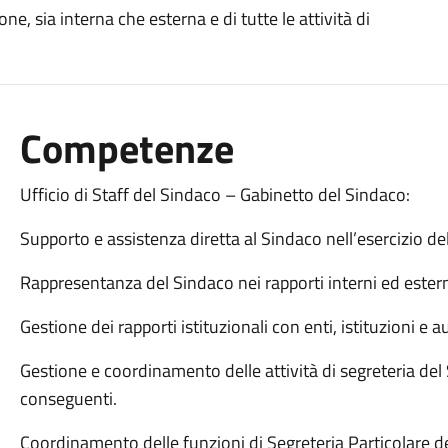
one, sia interna che esterna e di tutte le attività di
Competenze
Ufficio di Staff del Sindaco – Gabinetto del Sindaco:
Supporto e assistenza diretta al Sindaco nell’esercizio dell
Rappresentanza del Sindaco nei rapporti interni ed estern
Gestione dei rapporti istituzionali con enti, istituzioni e auto
Gestione e coordinamento delle attività di segreteria del 
conseguenti.
Coordinamento delle funzioni di Segreteria Particolare d