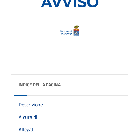
INDICE DELLA PAGINA
Descrizione
A cura di
Allegati