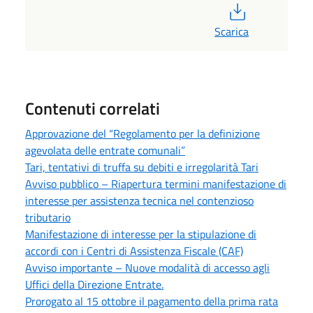
PDF
Scarica
Contenuti correlati
Approvazione del “Regolamento per la definizione
agevolata delle entrate comunali”
Tari, tentativi di truffa su debiti e irregolarità Tari
Avviso pubblico – Riapertura termini manifestazione di
interesse per assistenza tecnica nel contenzioso
tributario
Manifestazione di interesse per la stipulazione di
accordi con i Centri di Assistenza Fiscale (CAF)
Avviso importante – Nuove modalità di accesso agli
Uffici della Direzione Entrate.
Prorogato al 15 ottobre il pagamento della prima rata