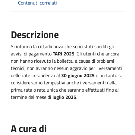
Contenuti correlati
Descrizione
Si informa la cittadinanza che sono stati spediti gli
avvisi di pagamento
TARI 2025
. Gli utenti che ancora
non hanno ricevuto la bolletta, a causa di problemi
tecnici, non avranno nessun aggravio per i versamenti
delle rate in scadenza al
30 giugno 2025
e pertanto si
considereranno tempestivi anche i versamenti della
prima rata o rata unica che saranno effettuati fino al
termine del mese di
luglio 2025
.
A cura di