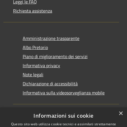
Leggi le FAQ
Richiesta assistenza
Amministrazione trasparente
Albo Pretorio
Piano di miglioramento dei servizi
Informativa privacy
Note legali
Dichiarazione di accessibilità
Informativa sulla videosorveglianza mobile
×
Informazioni sui cookie
Questo sito web utilizza cookie tecnici e assimilati strettamente