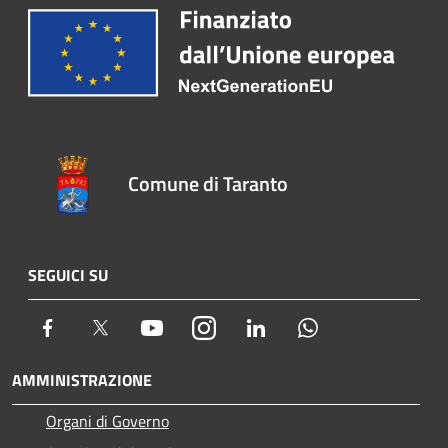
Comune di Taranto
SEGUICI SU
Facebook
Twitter
Youtube
Instagram
LinkedIn
Whatsapp
AMMINISTRAZIONE
Organi di Governo