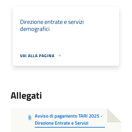
Direzione entrate e servizi
demografici
VAI ALLA PAGINA
Allegati
Avviso di pagamento TARI 2025 -
Direzione Entrate e Servizi