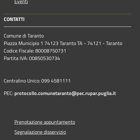
Eventi
CONTATTI
Comune di Taranto
Piazza Municipio 1 74123 Taranto TA - 74121 - Taranto
Codice Fiscale: 80008750731
Partita IVA: 00850530734
Centralino Unico: 099 4581111
PEC:
protocollo.comunetaranto@pec.rupar.puglia.it
Prenotazione appuntamento
Segnalazione disservizio