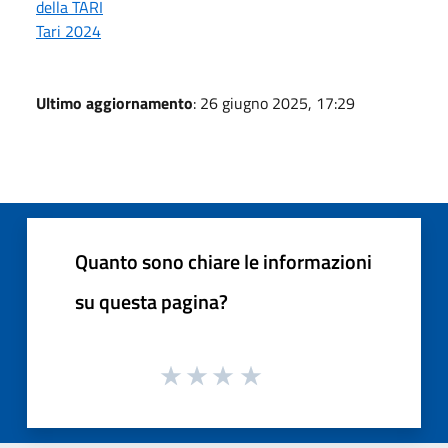
della TARI
Tari 2024
Ultimo aggiornamento
: 26 giugno 2025, 17:29
Quanto sono chiare le informazioni
su questa pagina?