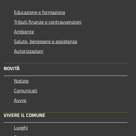
Educazione e formazione
Tributi,finanze e contravvenzioni
Ambiente
Salute, benessere e assistenza
Autorizzazioni
NOVITÀ
Notizie
Comunicati
Avvisi
VIVERE IL COMUNE
Luoghi