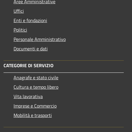
Aree Amministrative
Uffici
Enti e fondazioni
Politici
Personale Amministrativo
Documenti e dati
CATEGORIE DI SERVIZIO
Anagrafe e stato civile
Cultura e tempo libero
Vita lavorativa
Imprese e Commercio
Mobilità e trasporti