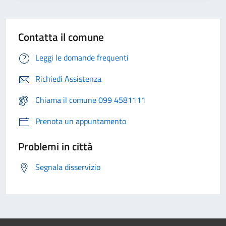
Contatta il comune
Leggi le domande frequenti
Richiedi Assistenza
Chiama il comune 099 4581111
Prenota un appuntamento
Problemi in città
Segnala disservizio