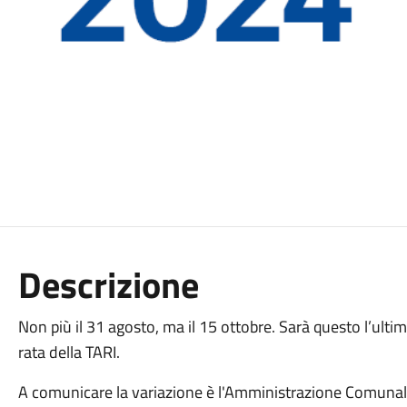
Descrizione
Non più il 31 agosto, ma il 15 ottobre. Sarà questo l’ulti
rata della TARI.
A comunicare la variazione è l'Amministrazione Comunale