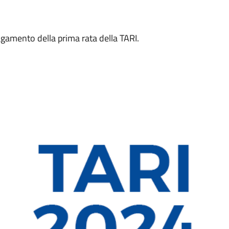
 pagamento della prima rata della TARI.