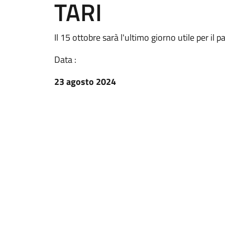
TARI
Il 15 ottobre sarà l'ultimo giorno utile per il
Data :
23 agosto 2024