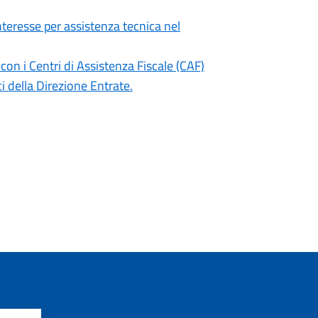
teresse per assistenza tecnica nel
con i Centri di Assistenza Fiscale (CAF)
 della Direzione Entrate.