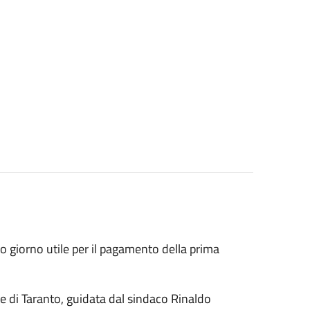
mo giorno utile per il pagamento della prima
 di Taranto, guidata dal sindaco Rinaldo