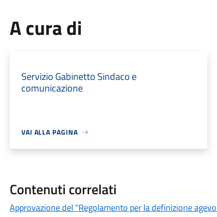
A cura di
Servizio Gabinetto Sindaco e
comunicazione
VAI ALLA PAGINA
Contenuti correlati
Approvazione del “Regolamento per la definizione agevol