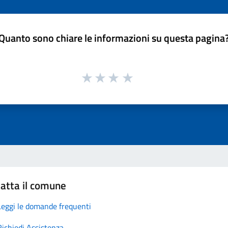
Quanto sono chiare le informazioni su questa pagina
atta il comune
Leggi le domande frequenti
Richiedi Assistenza