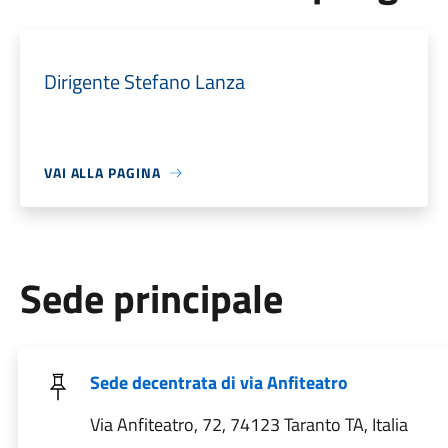
Dirigente Stefano Lanza
VAI ALLA PAGINA
Sede principale
Sede decentrata di via Anfiteatro
Via Anfiteatro, 72, 74123 Taranto TA, Italia