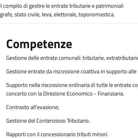
 compito di gestire le entrate tributarie e patrimoniali
grafe, stato civile, leva, elettorale, toponomastica.
Competenze
Gestione delle entrate comunali: tributarie, extratributar
Gestione entrate da riscossione coattiva in supporto alle 
Supporto nella riscossione ordinaria di tutte le entrate co
concerto con la Direzione Economico - Finanziaria.
Contrasto all’evasione;
Gestione del Contenzioso Tributario.
Rapporti con il concessionario tributi minori.