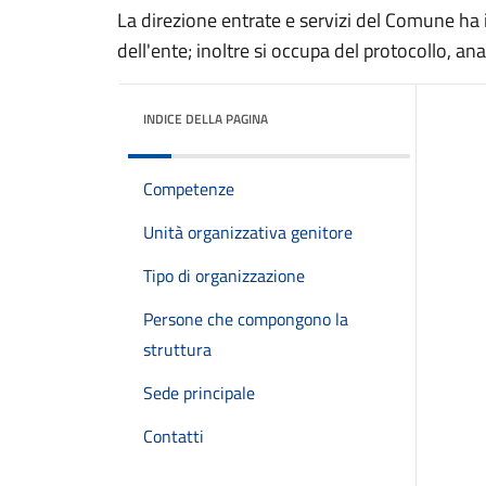
La direzione entrate e servizi del Comune ha il
dell'ente; inoltre si occupa del protocollo, ana
INDICE DELLA PAGINA
Competenze
Unità organizzativa genitore
Tipo di organizzazione
Persone che compongono la
struttura
Sede principale
Contatti