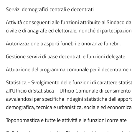
Servizi demografici centrali e decentrati
Attività conseguenti alle funzioni attribuite al Sindaco dal
civile e di anagrafe ed elettorale, nonché di partecipazio
Autorizzazione trasporti funebri e onoranze funebri.
Gestione servizi di base decentrati e funzioni delegate.
Attuazione del programma comunale per il decentramen
Statistica - Svolgimento delle funzioni di carattere statis
all’Ufficio di Statistica – Ufficio Comunale di censimento
avvalendosi per specifiche indagini statistiche dell’appor
demografica, tecnica e urbanistica, sociale ed economica
Toponomastica e tutte le attività e le funzioni correlate