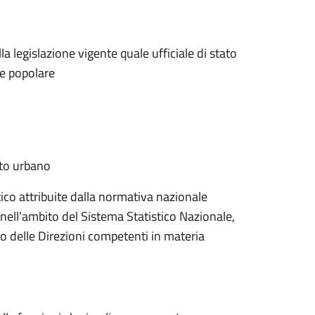
la legislazione vigente quale ufficiale di stato
ne popolare
to urbano
tico attribuite dalla normativa nazionale
 nell’ambito del Sistema Statistico Nazionale,
to delle Direzioni competenti in materia