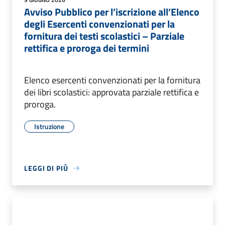
Avviso Pubblico per l’iscrizione all’Elenco
degli Esercenti convenzionati per la
fornitura dei testi scolastici – Parziale
rettifica e proroga dei termini
Elenco esercenti convenzionati per la fornitura
dei libri scolastici: approvata parziale rettifica e
proroga.
Istruzione
LEGGI DI PIÙ