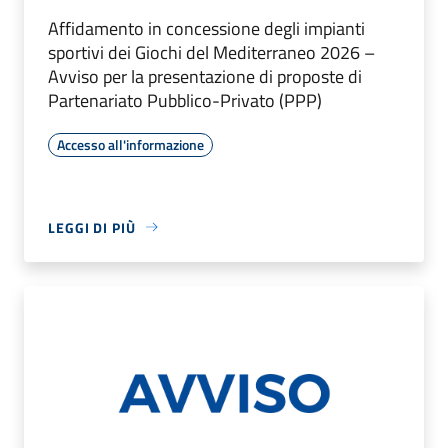
Affidamento in concessione degli impianti
sportivi dei Giochi del Mediterraneo 2026 –
Avviso per la presentazione di proposte di
Partenariato Pubblico-Privato (PPP)
Accesso all'informazione
LEGGI DI PIÙ