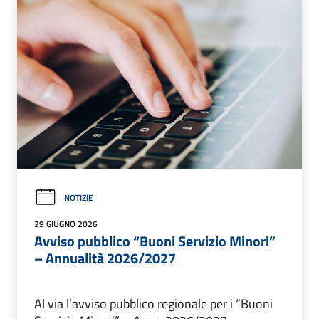
NOTIZIE
29 GIUGNO 2026
Avviso pubblico “Buoni Servizio Minori”
– Annualità 2026/2027
Al via l’avviso pubblico regionale per i “Buoni