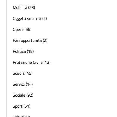
Mobilità (23)
Oggetti smarriti (2)
Opere (56)
Pari opportunità (2)
Politica (18)
Protezione Civile (12)
Scuola (45)
Servizi (14)
Sociale (92)
Sport (51)