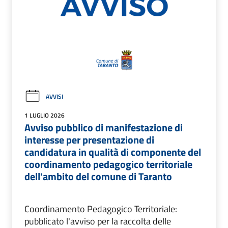
AVVISI
1 LUGLIO 2026
Avviso pubblico di manifestazione di
interesse per presentazione di
candidatura in qualità di componente del
coordinamento pedagogico territoriale
dell'ambito del comune di Taranto
Coordinamento Pedagogico Territoriale:
pubblicato l'avviso per la raccolta delle