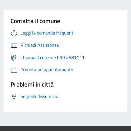
Contatta il comune
Leggi le domande frequenti
Richiedi Assistenza
Chiama il comune 099 4581111
Prenota un appuntamento
Problemi in città
Segnala disservizio