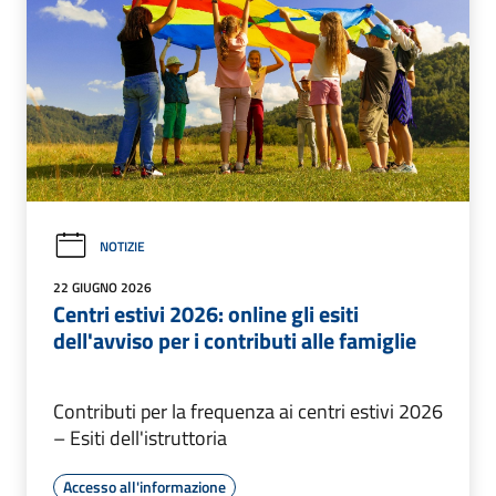
NOTIZIE
22 GIUGNO 2026
Centri estivi 2026: online gli esiti
dell'avviso per i contributi alle famiglie
Contributi per la frequenza ai centri estivi 2026
– Esiti dell'istruttoria
Accesso all'informazione