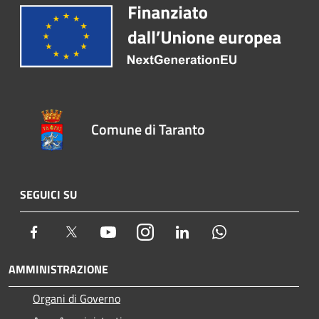
Comune di Taranto
SEGUICI SU
Facebook
Twitter
Youtube
Instagram
LinkedIn
Whatsapp
AMMINISTRAZIONE
Organi di Governo