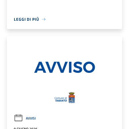
LEGGI DI PIÙ
AVVISI
9 GIUGNO 2026