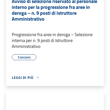
Avviso di selezione riservato al personale
interno per la progressione fra aree in
deroga – n. 9 posti di Istruttore
Amministrativo
Progressione fra aree in deroga – Selezione
interna per n. 9 posti di Istruttore
Amministrativo
Concorsi
LEGGI DI PIÙ