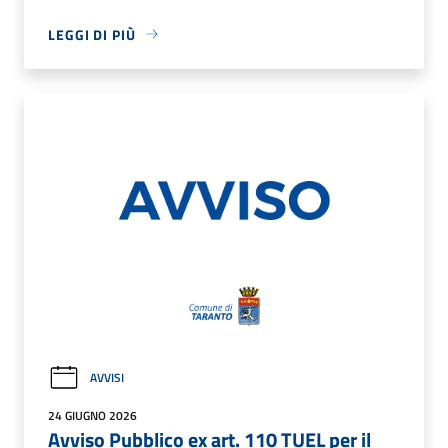
LEGGI DI PIÙ
AVVISI
24 GIUGNO 2026
Avviso Pubblico ex art. 110 TUEL per il