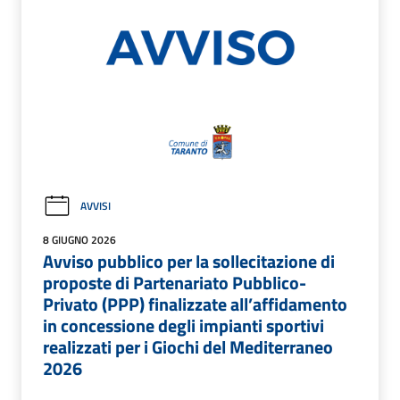
AVVISI
8 GIUGNO 2026
Avviso pubblico per la sollecitazione di
proposte di Partenariato Pubblico-
Privato (PPP) finalizzate all’affidamento
in concessione degli impianti sportivi
realizzati per i Giochi del Mediterraneo
2026