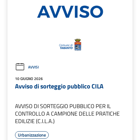
AVVISI
10 GIUGNO 2026
Avviso di sorteggio pubblico CILA
AVVISO DI SORTEGGIO PUBBLICO PER IL
CONTROLLO A CAMPIONE DELLE PRATICHE
EDILIZIE (C.I.L.A.)
Urbanizzazione