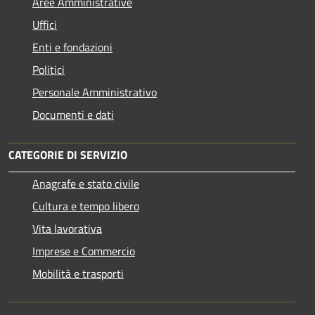
Aree Amministrative
Uffici
Enti e fondazioni
Politici
Personale Amministrativo
Documenti e dati
CATEGORIE DI SERVIZIO
Anagrafe e stato civile
Cultura e tempo libero
Vita lavorativa
Imprese e Commercio
Mobilità e trasporti