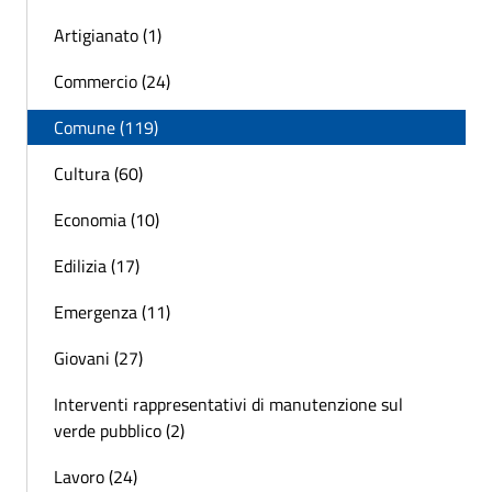
Artigianato (1)
Commercio (24)
Comune (119)
Cultura (60)
Economia (10)
Edilizia (17)
Emergenza (11)
Giovani (27)
Interventi rappresentativi di manutenzione sul
verde pubblico (2)
Lavoro (24)