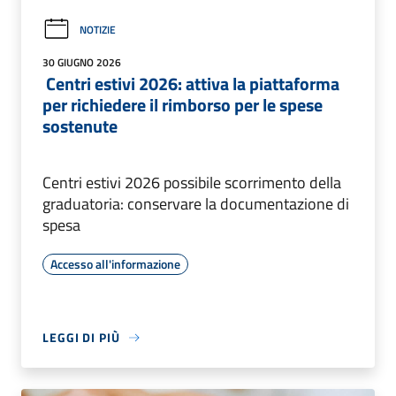
NOTIZIE
30 GIUGNO 2026
Centri estivi 2026: attiva la piattaforma
per richiedere il rimborso per le spese
sostenute
Centri estivi 2026 possibile scorrimento della
graduatoria: conservare la documentazione di
spesa
Accesso all'informazione
LEGGI DI PIÙ