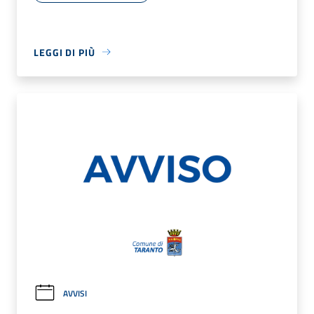
LEGGI DI PIÙ
AVVISI