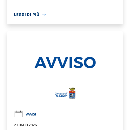
LEGGI DI PIÙ
AVVISI
2 LUGLIO 2026