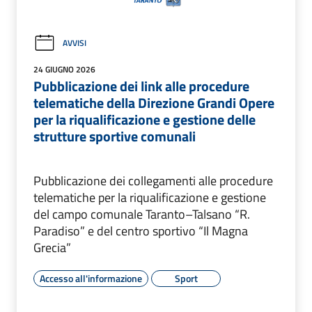
AVVISI
24 GIUGNO 2026
Pubblicazione dei link alle procedure
telematiche della Direzione Grandi Opere
per la riqualificazione e gestione delle
strutture sportive comunali
Pubblicazione dei collegamenti alle procedure
telematiche per la riqualificazione e gestione
del campo comunale Taranto–Talsano “R.
Paradiso” e del centro sportivo “Il Magna
Grecia”
Accesso all'informazione
Sport