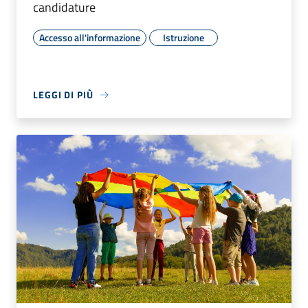
candidature
Accesso all'informazione
Istruzione
LEGGI DI PIÙ