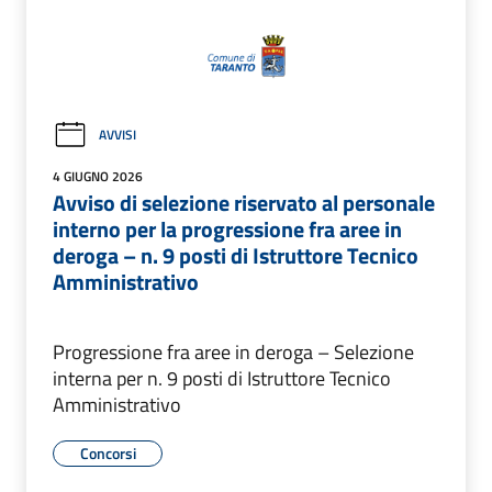
AVVISI
4 GIUGNO 2026
Avviso di selezione riservato al personale
interno per la progressione fra aree in
deroga – n. 9 posti di Istruttore Tecnico
Amministrativo
Progressione fra aree in deroga – Selezione
interna per n. 9 posti di Istruttore Tecnico
Amministrativo
Concorsi