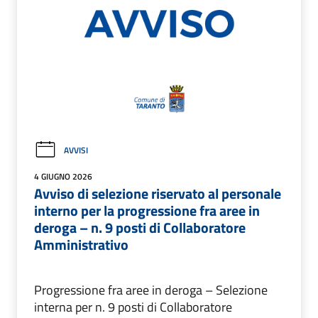
AVVISI
4 GIUGNO 2026
Avviso di selezione riservato al personale
interno per la progressione fra aree in
deroga – n. 9 posti di Collaboratore
Amministrativo
Progressione fra aree in deroga – Selezione
interna per n. 9 posti di Collaboratore