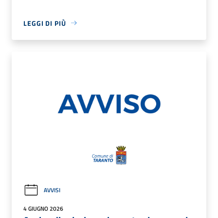
LEGGI DI PIÙ
AVVISI
4 GIUGNO 2026