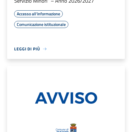
Servizio Minori” – Anno 2026/2027
Accesso all'informazione
Comunicazione istituzionale
LEGGI DI PIÙ