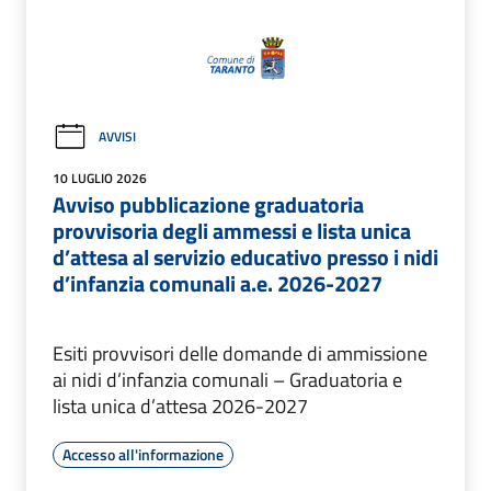
AVVISI
10 LUGLIO 2026
Avviso pubblicazione graduatoria
provvisoria degli ammessi e lista unica
d’attesa al servizio educativo presso i nidi
d’infanzia comunali a.e. 2026-2027
Esiti provvisori delle domande di ammissione
ai nidi d’infanzia comunali – Graduatoria e
lista unica d’attesa 2026-2027
Accesso all'informazione