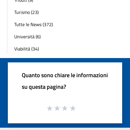
Tributi (9)
Turismo (23)
Tutte le News (372)
Università (6)
Viabilità (34)
Quanto sono chiare le informazioni
su questa pagina?