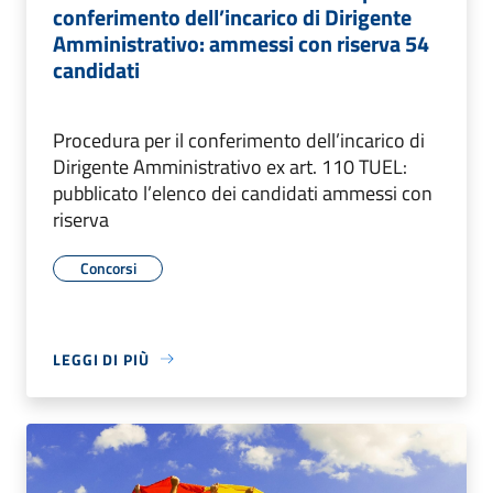
conferimento dell’incarico di Dirigente
Amministrativo: ammessi con riserva 54
candidati
Procedura per il conferimento dell’incarico di
Dirigente Amministrativo ex art. 110 TUEL:
pubblicato l’elenco dei candidati ammessi con
riserva
Concorsi
LEGGI DI PIÙ