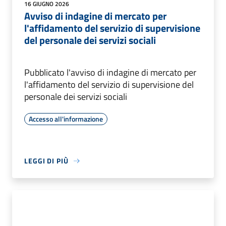
16 GIUGNO 2026
Avviso di indagine di mercato per
l'affidamento del servizio di supervisione
del personale dei servizi sociali
Pubblicato l'avviso di indagine di mercato per
l'affidamento del servizio di supervisione del
personale dei servizi sociali
Accesso all'informazione
LEGGI DI PIÙ