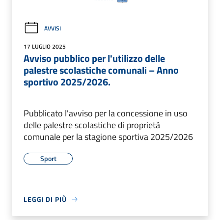
AVVISI
17 LUGLIO 2025
Avviso pubblico per l'utilizzo delle
palestre scolastiche comunali – Anno
sportivo 2025/2026.
Pubblicato l'avviso per la concessione in uso
delle palestre scolastiche di proprietà
comunale per la stagione sportiva 2025/2026
Sport
LEGGI DI PIÙ