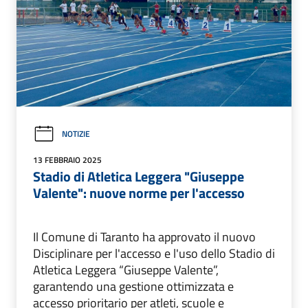
NOTIZIE
13 FEBBRAIO 2025
Stadio di Atletica Leggera "Giuseppe
Valente": nuove norme per l'accesso
Il Comune di Taranto ha approvato il nuovo
Disciplinare per l'accesso e l'uso dello Stadio di
Atletica Leggera “Giuseppe Valente”,
garantendo una gestione ottimizzata e
accesso prioritario per atleti, scuole e