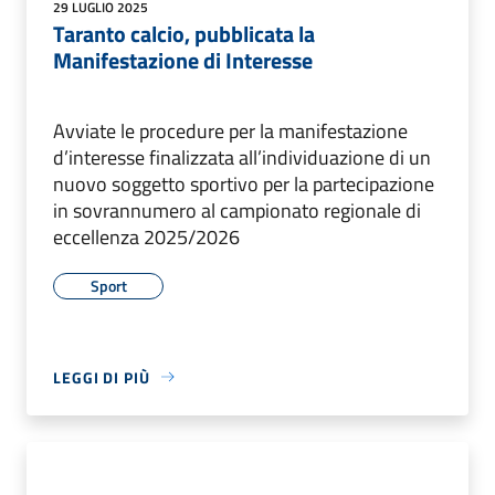
29 LUGLIO 2025
Taranto calcio, pubblicata la
Manifestazione di Interesse
Avviate le procedure per la manifestazione
d’interesse finalizzata all’individuazione di un
nuovo soggetto sportivo per la partecipazione
in sovrannumero al campionato regionale di
eccellenza 2025/2026
Sport
LEGGI DI PIÙ