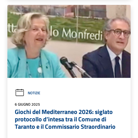
NOTIZIE
6 GIUGNO 2025
Giochi del Mediterraneo 2026: siglato
protocollo d’intesa tra il Comune di
Taranto e il Commissario Straordinario