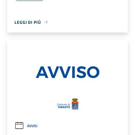
LEGGI DI PIÙ
AVVISI