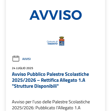
AVVISI
24 LUGLIO 2025
Avviso Pubblico Palestre Scolastiche
2025/2026 – Rettifica Allegato 1.A
"Strutture Disponibili"
Avviso per l’uso delle Palestre Scolastiche
2025/2026: Pubblicato l’Allegato 1.A