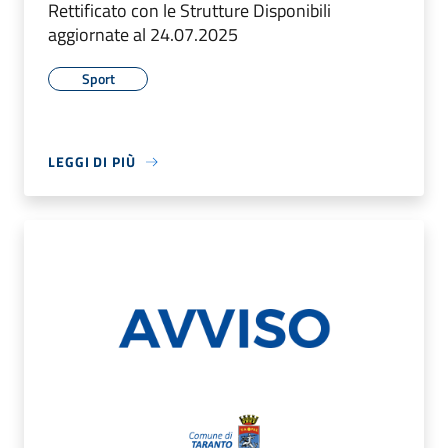
Rettificato con le Strutture Disponibili
aggiornate al 24.07.2025
Sport
LEGGI DI PIÙ