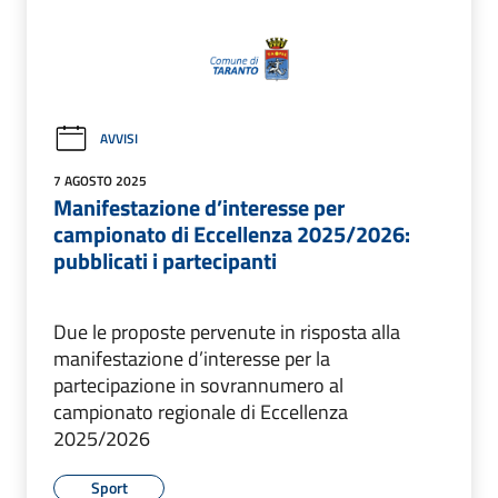
AVVISI
7 AGOSTO 2025
Manifestazione d’interesse per
campionato di Eccellenza 2025/2026:
pubblicati i partecipanti
Due le proposte pervenute in risposta alla
manifestazione d’interesse per la
partecipazione in sovrannumero al
campionato regionale di Eccellenza
2025/2026
Sport