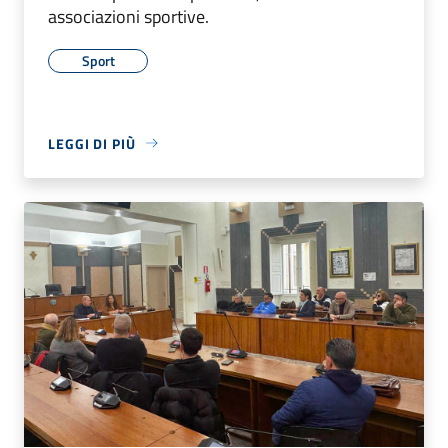
associazioni sportive.
Sport
LEGGI DI PIÙ