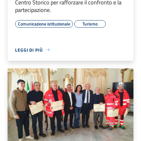
Centro Storico per rafforzare il confronto e la
partecipazione.
Comunicazione istituzionale
Turismo
LEGGI DI PIÙ