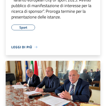
pubblico di manifestazione di interesse per la
ricerca di sponsor”. Proroga termine per la
presentazione delle istanze.
Sport
LEGGI DI PIÙ