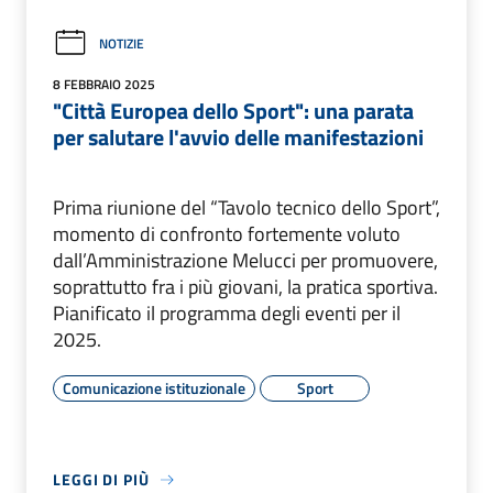
NOTIZIE
8 FEBBRAIO 2025
"Città Europea dello Sport": una parata
per salutare l'avvio delle manifestazioni
Prima riunione del “Tavolo tecnico dello Sport”,
momento di confronto fortemente voluto
dall’Amministrazione Melucci per promuovere,
soprattutto fra i più giovani, la pratica sportiva.
Pianificato il programma degli eventi per il
2025.
Comunicazione istituzionale
Sport
LEGGI DI PIÙ