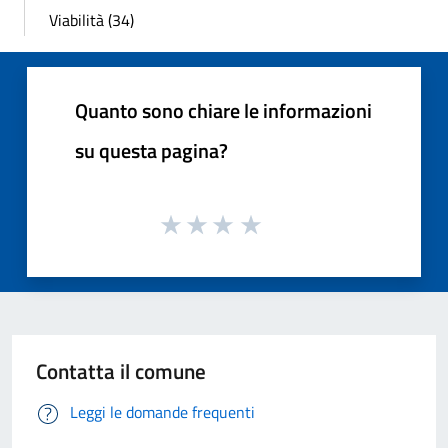
Viabilità (34)
Quanto sono chiare le informazioni
su questa pagina?
Contatta il comune
Leggi le domande frequenti