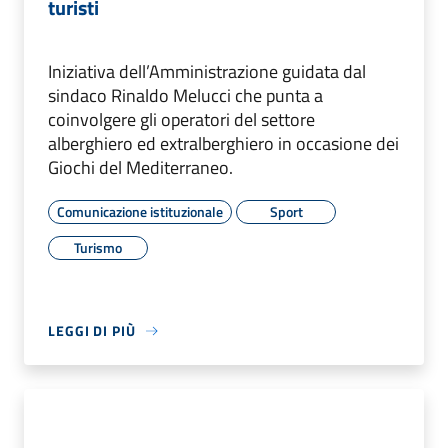
turisti
Iniziativa dell’Amministrazione guidata dal
sindaco Rinaldo Melucci che punta a
coinvolgere gli operatori del settore
alberghiero ed extralberghiero in occasione dei
Giochi del Mediterraneo.
Comunicazione istituzionale
Sport
Turismo
LEGGI DI PIÙ