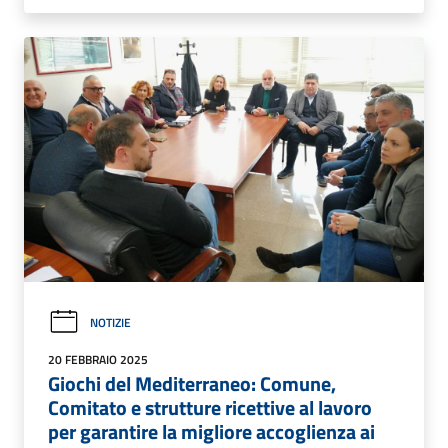
NOTIZIE
20 FEBBRAIO 2025
Giochi del Mediterraneo: Comune,
Comitato e strutture ricettive al lavoro
per garantire la migliore accoglienza ai