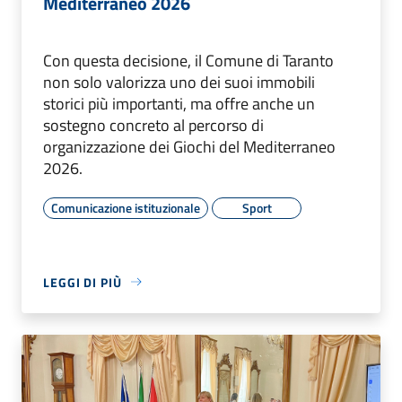
Mediterraneo 2026
Con questa decisione, il Comune di Taranto
non solo valorizza uno dei suoi immobili
storici più importanti, ma offre anche un
sostegno concreto al percorso di
organizzazione dei Giochi del Mediterraneo
2026.
Comunicazione istituzionale
Sport
LEGGI DI PIÙ