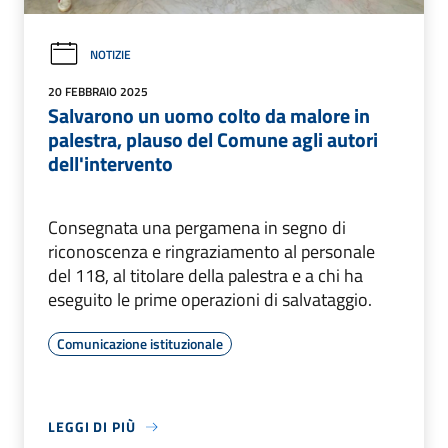
NOTIZIE
20 FEBBRAIO 2025
Salvarono un uomo colto da malore in
palestra, plauso del Comune agli autori
dell'intervento
Consegnata una pergamena in segno di
riconoscenza e ringraziamento al personale
del 118, al titolare della palestra e a chi ha
eseguito le prime operazioni di salvataggio.
Comunicazione istituzionale
LEGGI DI PIÙ