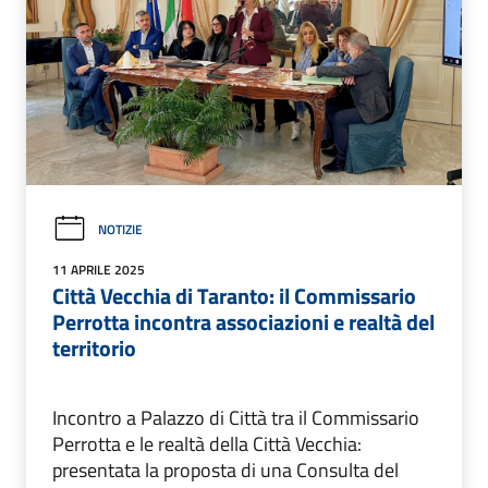
NOTIZIE
11 APRILE 2025
Città Vecchia di Taranto: il Commissario
Perrotta incontra associazioni e realtà del
territorio
Incontro a Palazzo di Città tra il Commissario
Perrotta e le realtà della Città Vecchia:
presentata la proposta di una Consulta del