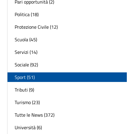
Pari opportunità (2)
Politica (18)
Protezione Civile (12)
Scuola (45)
Servizi (14)
Sociale (92)
Sport (51)
Tributi (9)
Turismo (23)
Tutte le News (372)
Università (6)