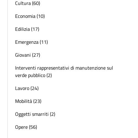
Cultura (60)
Economia (10)
Edilizia (17)
Emergenza (11)
Giovani (27)
Interventi rappresentativi di manutenzione sul
verde pubblico (2)
Lavoro (24)
Mobilità (23)
Oggetti smarriti (2)
Opere (56)