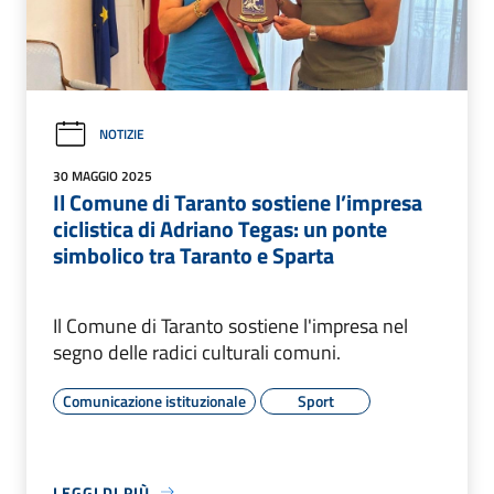
NOTIZIE
30 MAGGIO 2025
Il Comune di Taranto sostiene l’impresa
ciclistica di Adriano Tegas: un ponte
simbolico tra Taranto e Sparta
Il Comune di Taranto sostiene l'impresa nel
segno delle radici culturali comuni.
Comunicazione istituzionale
Sport
LEGGI DI PIÙ