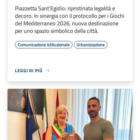
Piazzetta Sant’Egidio: ripristinata legalità e
decoro. In sinergia con il protocollo per i Giochi
del Mediterraneo 2026, nuova destinazione
per uno spazio simbolico della città.
Comunicazione istituzionale
Urbanizzazione
LEGGI DI PIÙ