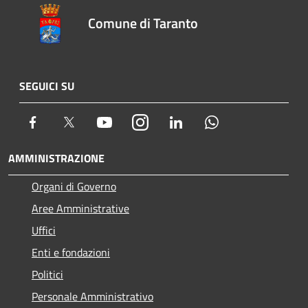
Comune di Taranto
SEGUICI SU
Facebook
Twitter
Youtube
Instagram
LinkedIn
Whatsapp
AMMINISTRAZIONE
Organi di Governo
Aree Amministrative
Uffici
Enti e fondazioni
Politici
Personale Amministrativo