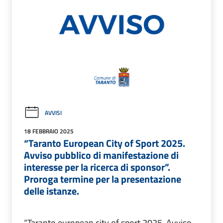
AVVISI
18 FEBBRAIO 2025
“Taranto European City of Sport 2025.
Avviso pubblico di manifestazione di
interesse per la ricerca di sponsor”.
Proroga termine per la presentazione
delle istanze.
“Taranto european city of sport 2025. Avviso