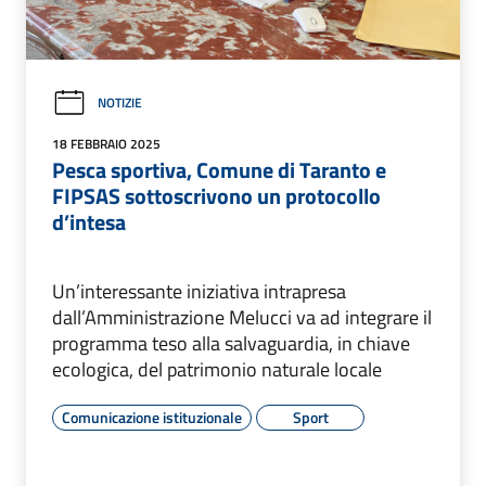
NOTIZIE
18 FEBBRAIO 2025
Pesca sportiva, Comune di Taranto e
FIPSAS sottoscrivono un protocollo
d’intesa
Un’interessante iniziativa intrapresa
dall’Amministrazione Melucci va ad integrare il
programma teso alla salvaguardia, in chiave
ecologica, del patrimonio naturale locale
Comunicazione istituzionale
Sport