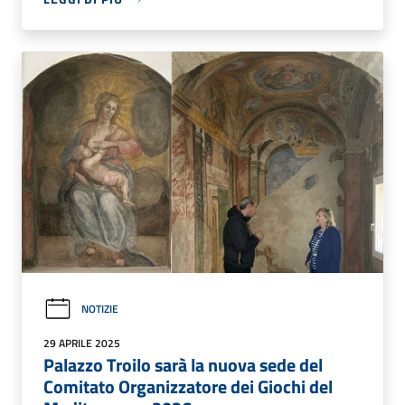
NOTIZIE
29 APRILE 2025
Palazzo Troilo sarà la nuova sede del
Comitato Organizzatore dei Giochi del