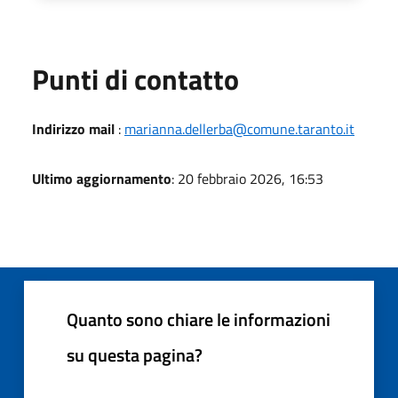
Punti di contatto
Indirizzo mail
:
marianna.dellerba@comune.taranto.it
Ultimo aggiornamento
: 20 febbraio 2026, 16:53
Quanto sono chiare le informazioni
su questa pagina?