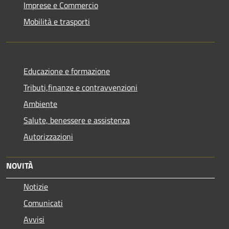
Imprese e Commercio
Mobilità e trasporti
Educazione e formazione
Tributi,finanze e contravvenzioni
Ambiente
Salute, benessere e assistenza
Autorizzazioni
NOVITÀ
Notizie
Comunicati
Avvisi