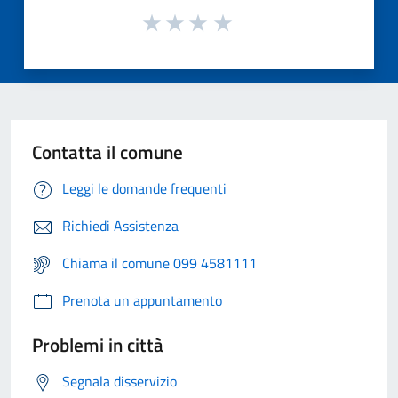
Contatta il comune
Leggi le domande frequenti
Richiedi Assistenza
Chiama il comune 099 4581111
Prenota un appuntamento
Problemi in città
Segnala disservizio