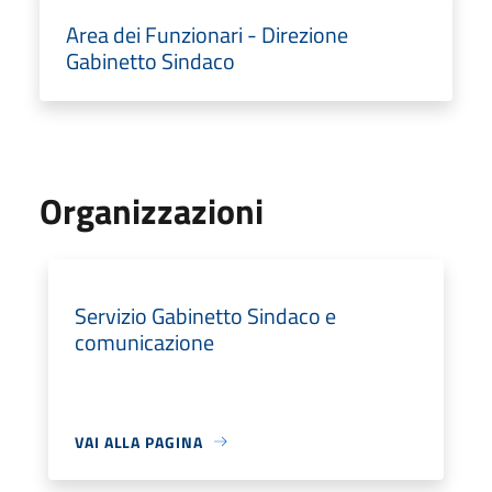
Area dei Funzionari - Direzione
Gabinetto Sindaco
Organizzazioni
Servizio Gabinetto Sindaco e
comunicazione
VAI ALLA PAGINA