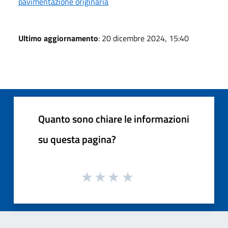
pavimentazione originaria
Ultimo aggiornamento
: 20 dicembre 2024, 15:40
Quanto sono chiare le informazioni
su questa pagina?