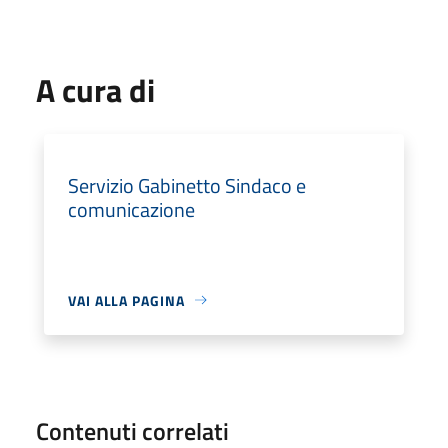
A cura di
Servizio Gabinetto Sindaco e
comunicazione
VAI ALLA PAGINA
Contenuti correlati