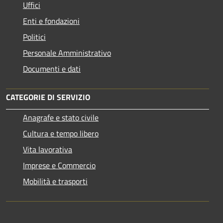
Uffici
Enti e fondazioni
Politici
Personale Amministrativo
Documenti e dati
CATEGORIE DI SERVIZIO
Anagrafe e stato civile
Cultura e tempo libero
Vita lavorativa
Imprese e Commercio
Mobilità e trasporti