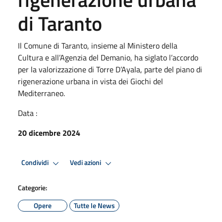
di Taranto
Il Comune di Taranto, insieme al Ministero della
Cultura e all’Agenzia del Demanio, ha siglato l’accordo
per la valorizzazione di Torre D’Ayala, parte del piano di
rigenerazione urbana in vista dei Giochi del
Mediterraneo.
Data :
20 dicembre 2024
Condividi
Vedi azioni
Categorie:
Opere
Tutte le News