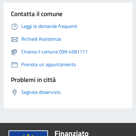
Contatta il comune
Leggi le domande frequenti
Richiedi Assistenza
Chiama il comune 099 4581111
Prenota un appuntamento
Problemi in città
Segnala disservizio