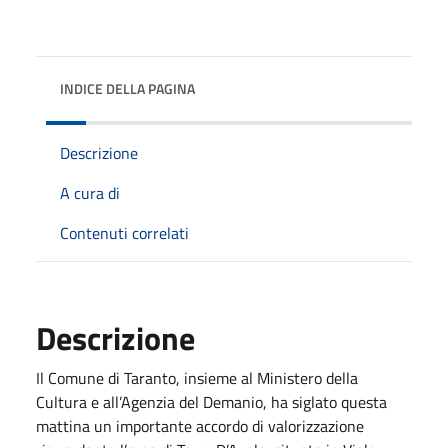
INDICE DELLA PAGINA
Descrizione
A cura di
Contenuti correlati
Descrizione
Il Comune di Taranto, insieme al Ministero della
Cultura e all’Agenzia del Demanio, ha siglato questa
mattina un importante accordo di valorizzazione