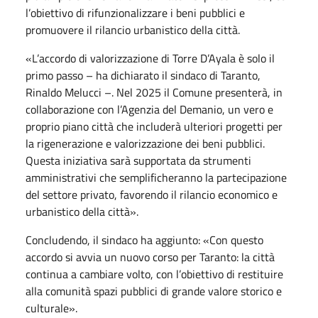
l’obiettivo di rifunzionalizzare i beni pubblici e
promuovere il rilancio urbanistico della città.
«L’accordo di valorizzazione di Torre D’Ayala è solo il
primo passo – ha dichiarato il sindaco di Taranto,
Rinaldo Melucci –. Nel 2025 il Comune presenterà, in
collaborazione con l’Agenzia del Demanio, un vero e
proprio piano città che includerà ulteriori progetti per
la rigenerazione e valorizzazione dei beni pubblici.
Questa iniziativa sarà supportata da strumenti
amministrativi che semplificheranno la partecipazione
del settore privato, favorendo il rilancio economico e
urbanistico della città».
Concludendo, il sindaco ha aggiunto: «Con questo
accordo si avvia un nuovo corso per Taranto: la città
continua a cambiare volto, con l’obiettivo di restituire
alla comunità spazi pubblici di grande valore storico e
culturale».