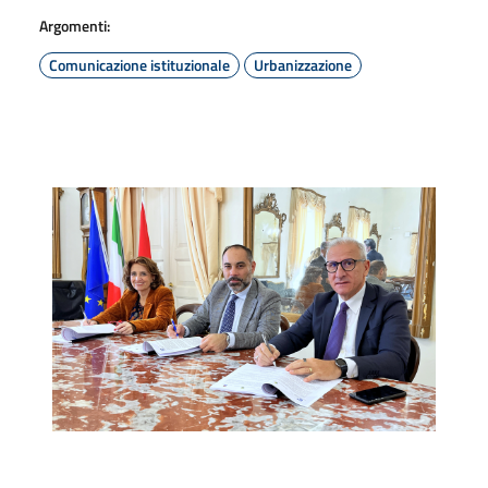
Argomenti:
Comunicazione istituzionale
Urbanizzazione