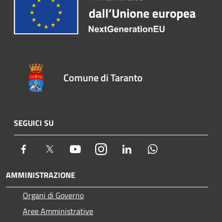
Comune di Taranto
SEGUICI SU
Facebook
Twitter
Youtube
Instagram
LinkedIn
Whatsapp
AMMINISTRAZIONE
Organi di Governo
Aree Amministrative