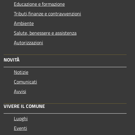
Educazione e formazione
Tributi,finanze e contravvenzioni
Ambiente
Salute, benessere e assistenza
Autorizzazioni
NOVITÀ
Notizie
Comunicati
Avvisi
VIVERE IL COMUNE
Luoghi
Eventi