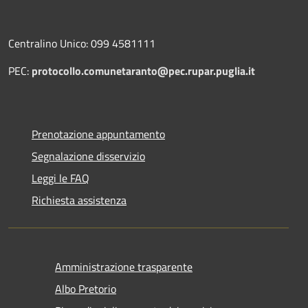
Centralino Unico: 099 4581111
PEC:
protocollo.comunetaranto@pec.rupar.puglia.it
Prenotazione appuntamento
Segnalazione disservizio
Leggi le FAQ
Richiesta assistenza
Amministrazione trasparente
Albo Pretorio