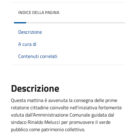
INDICE DELLA PAGINA
Descrizione
A cura di
Contenuti correlati
Descrizione
Questa mattina è avvenuta la consegna delle prime
rotatorie cittadine coinvolte nell’iniziativa fortemente
voluta dall’Amministrazione Comunale guidata dal
sindaco Rinaldo Melucci per promuovere il verde
pubblico come patrimonio collettivo.