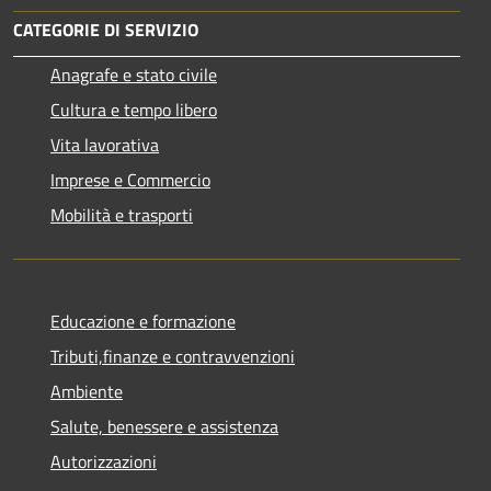
CATEGORIE DI SERVIZIO
Anagrafe e stato civile
Cultura e tempo libero
Vita lavorativa
Imprese e Commercio
Mobilità e trasporti
Educazione e formazione
Tributi,finanze e contravvenzioni
Ambiente
Salute, benessere e assistenza
Autorizzazioni