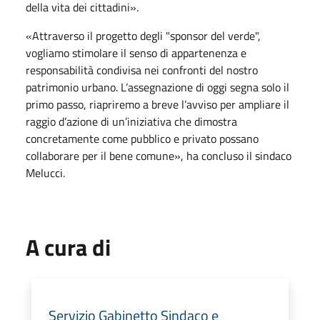
della vita dei cittadini».
«Attraverso il progetto degli "sponsor del verde",
vogliamo stimolare il senso di appartenenza e
responsabilità condivisa nei confronti del nostro
patrimonio urbano. L’assegnazione di oggi segna solo il
primo passo, riapriremo a breve l’avviso per ampliare il
raggio d’azione di un’iniziativa che dimostra
concretamente come pubblico e privato possano
collaborare per il bene comune», ha concluso il sindaco
Melucci.
A cura di
Servizio Gabinetto Sindaco e