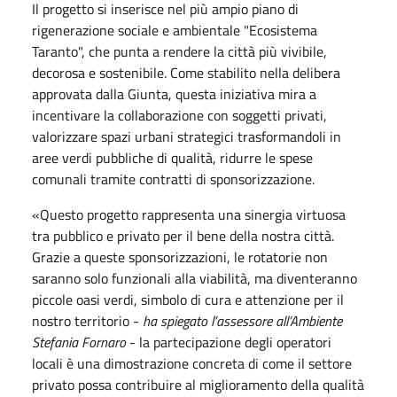
Il progetto si inserisce nel più ampio piano di
rigenerazione sociale e ambientale "Ecosistema
Taranto", che punta a rendere la città più vivibile,
decorosa e sostenibile. Come stabilito nella delibera
approvata dalla Giunta, questa iniziativa mira a
incentivare la collaborazione con soggetti privati,
valorizzare spazi urbani strategici trasformandoli in
aree verdi pubbliche di qualità, ridurre le spese
comunali tramite contratti di sponsorizzazione.
«Questo progetto rappresenta una sinergia virtuosa
tra pubblico e privato per il bene della nostra città.
Grazie a queste sponsorizzazioni, le rotatorie non
saranno solo funzionali alla viabilità, ma diventeranno
piccole oasi verdi, simbolo di cura e attenzione per il
nostro territorio -
ha spiegato l’assessore all’Ambiente
Stefania Fornaro
- la partecipazione degli operatori
locali è una dimostrazione concreta di come il settore
privato possa contribuire al miglioramento della qualità