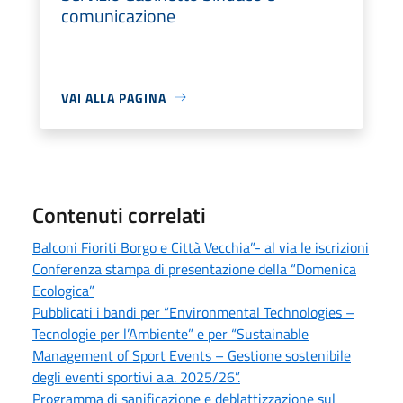
comunicazione
VAI ALLA PAGINA
Contenuti correlati
Balconi Fioriti Borgo e Città Vecchia”- al via le iscrizioni
Conferenza stampa di presentazione della “Domenica
Ecologica”
Pubblicati i bandi per “Environmental Technologies –
Tecnologie per l’Ambiente” e per “Sustainable
Management of Sport Events – Gestione sostenibile
degli eventi sportivi a.a. 2025/26”.
Programma di sanificazione e deblattizzazione sul