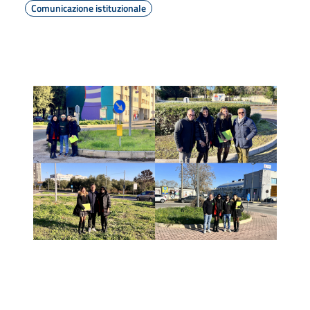
Comunicazione istituzionale