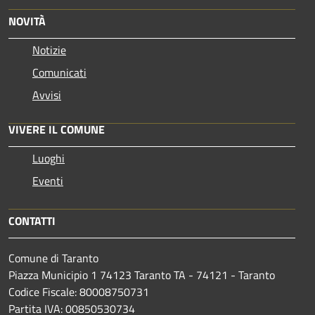
NOVITÀ
Notizie
Comunicati
Avvisi
VIVERE IL COMUNE
Luoghi
Eventi
CONTATTI
Comune di Taranto
Piazza Municipio 1 74123 Taranto TA - 74121 - Taranto
Codice Fiscale: 80008750731
Partita IVA: 00850530734