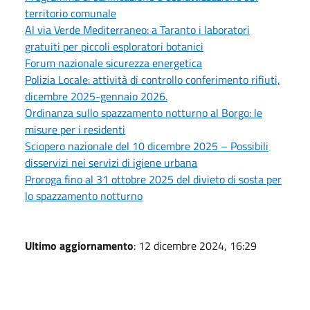
territorio comunale
Al via Verde Mediterraneo: a Taranto i laboratori
gratuiti per piccoli esploratori botanici
Forum nazionale sicurezza energetica
Polizia Locale: attività di controllo conferimento rifiuti,
dicembre 2025-gennaio 2026.
Ordinanza sullo spazzamento notturno al Borgo: le
misure per i residenti
Sciopero nazionale del 10 dicembre 2025 – Possibili
disservizi nei servizi di igiene urbana
Proroga fino al 31 ottobre 2025 del divieto di sosta per
lo spazzamento notturno
Ultimo aggiornamento
: 12 dicembre 2024, 16:29