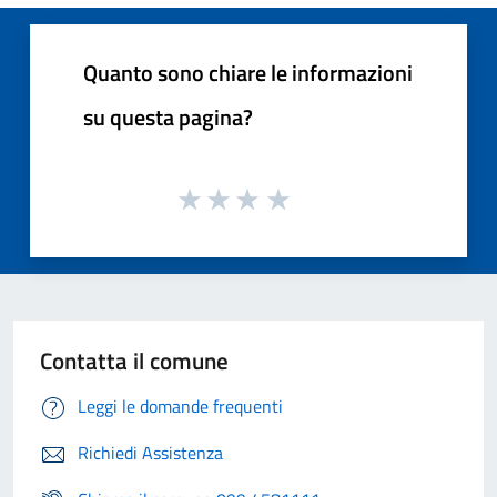
Quanto sono chiare le informazioni
su questa pagina?
Contatta il comune
Leggi le domande frequenti
Richiedi Assistenza