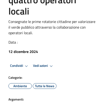
locali
Consegnate le prime rotatorie cittadine per valorizzare
il verde pubblico attraverso la collaborazione con
operatori locali.
Data :
12 dicembre 2024
Condividi
Vedi azioni
Categorie:
Ambiente
Tutte le News
Argomenti: