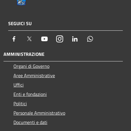
SEGUICI SU
Facebook
Twitter
Youtube
Instagram
LinkedIn
Whatsapp
AMMINISTRAZIONE
Organi di Governo
Aree Amministrative
Uffici
Enti e fondazioni
Politici
Personale Amministrativo
Documenti e dati