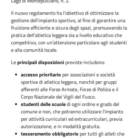
Lago di Montepulciano, n. 2.
Il nuovo regolamento ha l’obiettivo di ottimizzare la
gestione dell’impianto sportivo, al fine di garantire una
fruizione efficiente e sicura degli spazi, promuovendo la
pratica dell’atletica leggera sia a livello educativo che
competitivo, con un'attenzione particolare agli studenti
e alla comunità locale.
Le
principali disposizioni
previste includono:
accesso prioritario
per associazioni e società
sportive di atletica leggera, nonché per gruppi
afferenti alle Forze Armate, Forze di Polizia e il
Corpo Nazionale dei Vigili del Fuoco.
studenti delle scuole
di ogni ordine e grado del
comune e non, che potranno utilizzare l’impianto
per attività curriculari ed extracurriculari, previa
autorizzazione, e in modalità gratuita.
tesseramento obbligatorio
per tutti gli atleti che