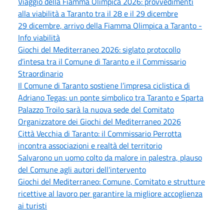
Viaggio della Fiamma Olimpica 2026: provvedimenti
alla viabilità a Taranto tra il 28 e il 29 dicembre
29 dicembre, arrivo della Fiamma Olimpica a Taranto -
Info viabilità
Giochi del Mediterraneo 2026: siglato protocollo
d’intesa tra il Comune di Taranto e il Commissario
Straordinario
Il Comune di Taranto sostiene l’impresa ciclistica di
Adriano Tegas: un ponte simbolico tra Taranto e Sparta
Palazzo Troilo sarà la nuova sede del Comitato
Organizzatore dei Giochi del Mediterraneo 2026
Città Vecchia di Taranto: il Commissario Perrotta
incontra associazioni e realtà del territorio
Salvarono un uomo colto da malore in palestra, plauso
del Comune agli autori dell'intervento
Giochi del Mediterraneo: Comune, Comitato e strutture
ricettive al lavoro per garantire la migliore accoglienza
ai turisti