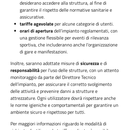
desiderano accedere alla struttura, al fine di
garantire il rispetto delle normative sanitarie e
assicurative.
tariffe agevolate
per alcune categorie di utenti
.
orari di apertura
dell’impianto regolamentati, con
una gestione flessibile per eventi di rilevanza
sportiva, che includeranno anche l’organizzazione
di gare e manifestazioni.
Inoltre, saranno adottate misure di
sicurezza
e di
responsabilità
per l'uso delle strutture, con un attento
monitoraggio da parte del Direttore Tecnico
dell’impianto, per assicurare il corretto svolgimento
delle attività e prevenire danni a strutture e
attrezzature. Ogni utilizzatore dovrà rispettare anche
le norme igieniche e comportamentali per garantire un
ambiente sicuro e rispettoso per tutti.
Per maggiori informazioni riguardo le modalità di