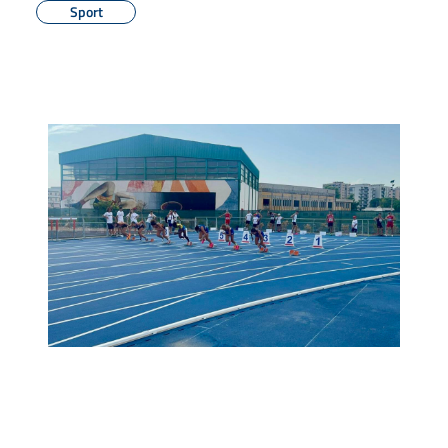
Sport