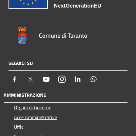
Comune di Taranto
SEGUICI SU
Facebook
Twitter
Youtube
Instagram
LinkedIn
Whatsapp
AMMINISTRAZIONE
Organi di Governo
Aree Amministrative
Uffici