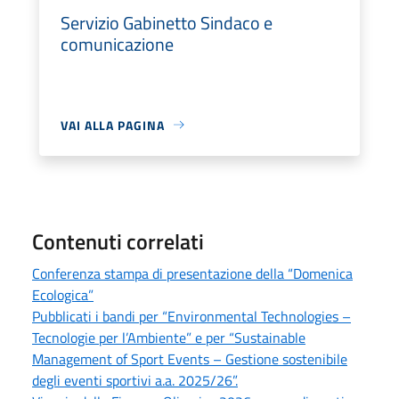
Servizio Gabinetto Sindaco e
comunicazione
VAI ALLA PAGINA
Contenuti correlati
Conferenza stampa di presentazione della “Domenica
Ecologica”
Pubblicati i bandi per “Environmental Technologies –
Tecnologie per l’Ambiente” e per “Sustainable
Management of Sport Events – Gestione sostenibile
degli eventi sportivi a.a. 2025/26”.