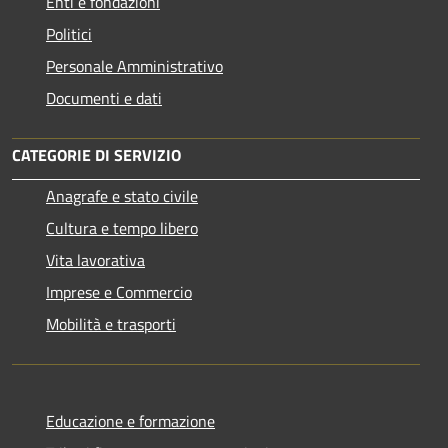
Enti e fondazioni
Politici
Personale Amministrativo
Documenti e dati
CATEGORIE DI SERVIZIO
Anagrafe e stato civile
Cultura e tempo libero
Vita lavorativa
Imprese e Commercio
Mobilità e trasporti
Educazione e formazione