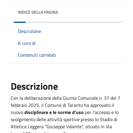
INDICE DELLA PAGINA
Descrizione
A cura di
Contenuti correlati
Descrizione
Con la deliberazione della Giunta Comunale n. 37 del 7
febbraio 2025, il Comune di Taranto ha approvato il
nuovo
disciplinare e le norme d'uso
per l'accesso e lo
svolgimento delle attività sportive presso lo Stadio di
Atletica Leggera "Giuseppe Valente", situato in Via