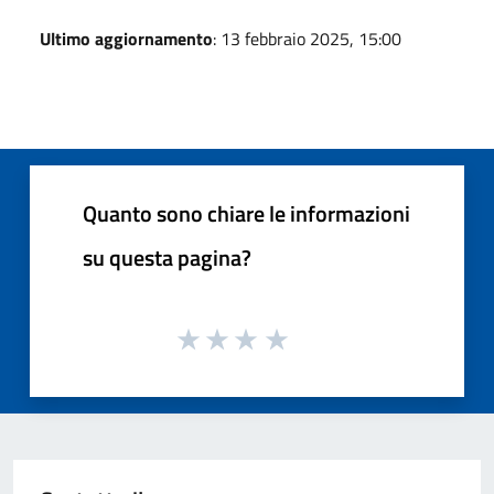
Ultimo aggiornamento
: 13 febbraio 2025, 15:00
Quanto sono chiare le informazioni
su questa pagina?