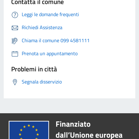
Contatta il comune
Leggi le domande frequenti
Richiedi Assistenza
Chiama il comune 099 4581111
Prenota un appuntamento
Problemi in città
Segnala disservizio