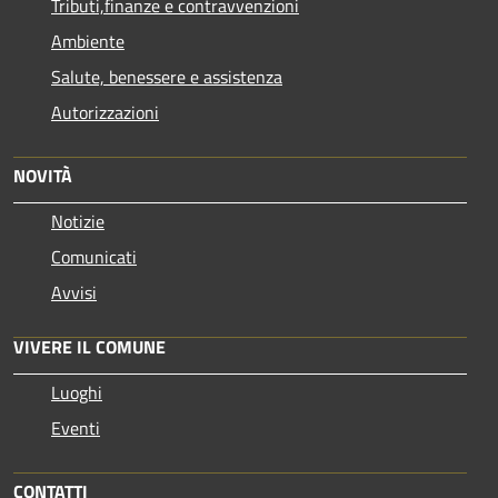
Tributi,finanze e contravvenzioni
Ambiente
Salute, benessere e assistenza
Autorizzazioni
NOVITÀ
Notizie
Comunicati
Avvisi
VIVERE IL COMUNE
Luoghi
Eventi
CONTATTI