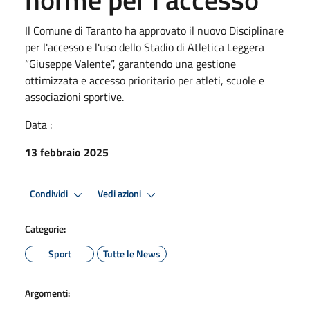
Il Comune di Taranto ha approvato il nuovo Disciplinare
per l'accesso e l'uso dello Stadio di Atletica Leggera
“Giuseppe Valente”, garantendo una gestione
ottimizzata e accesso prioritario per atleti, scuole e
associazioni sportive.
Data :
13 febbraio 2025
Condividi
Vedi azioni
Categorie:
Sport
Tutte le News
Argomenti: