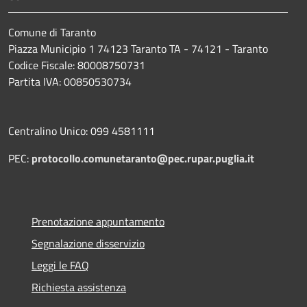
Comune di Taranto
Piazza Municipio 1 74123 Taranto TA - 74121 - Taranto
Codice Fiscale: 80008750731
Partita IVA: 00850530734
Centralino Unico: 099 4581111
PEC:
protocollo.comunetaranto@pec.rupar.puglia.it
Prenotazione appuntamento
Segnalazione disservizio
Leggi le FAQ
Richiesta assistenza