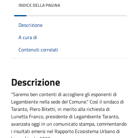
INDICE DELLA PAGINA
Descrizione
A cura di
Contenuti correlati
Descrizione
“Saremo ben contenti di accogliere gli esponenti di
Legambiente nella sede del Comune.” Così il sindaco di
Taranto, Piero Bitetti, in merito alla richiesta di
Lunetta Franco, presidente di Legambiente Taranto,
avanzata oggi in un comunicato stampa, commentando
i risultati emersi nel Rapporto Ecosistema Urbano di