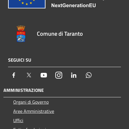
Comune di Taranto
SEGUICI SU
Facebook
Twitter
Youtube
Instagram
LinkedIn
Whatsapp
AMMINISTRAZIONE
Organi di Governo
Aree Amministrative
Uffici