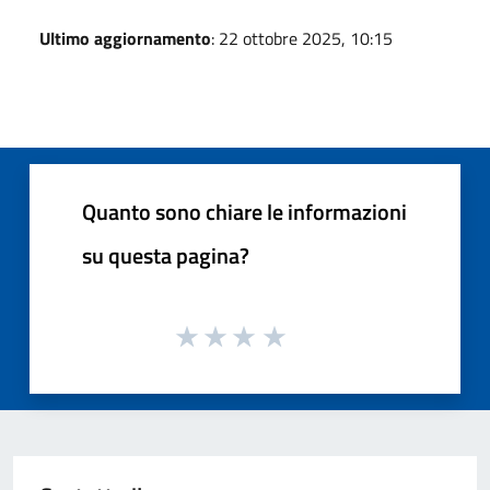
Ultimo aggiornamento
: 22 ottobre 2025, 10:15
Quanto sono chiare le informazioni
su questa pagina?