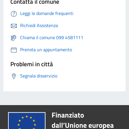
Contatta il comune
Leggi le domande frequenti
Richiedi Assistenza
Chiama il comune 099 4581111
Prenota un appuntamento
Problemi in città
Segnala disservizio