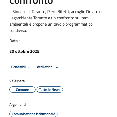
Il Sindaco di Taranto, Piero Bitetti, accoglie l’invito di
Legambiente Taranto a un confronto sui temi
ambientali e propone un tavolo programmatico
condiviso.
Data :
20 ottobre 2025
Condividi
Vedi azioni
Categorie:
Comune
Tutte le News
Argomenti:
Comunicazione istituzionale