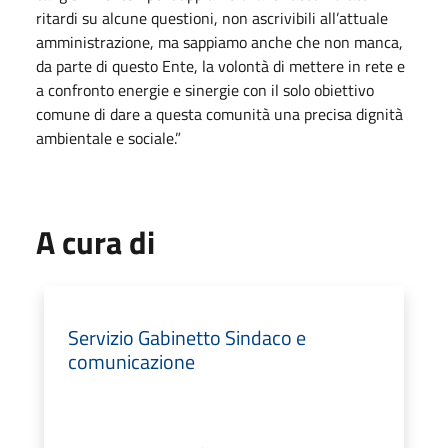
ritardi su alcune questioni, non ascrivibili all’attuale
amministrazione, ma sappiamo anche che non manca,
da parte di questo Ente, la volontà di mettere in rete e
a confronto energie e sinergie con il solo obiettivo
comune di dare a questa comunità una precisa dignità
ambientale e sociale.”
A cura di
Servizio Gabinetto Sindaco e
comunicazione