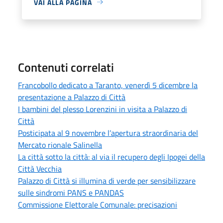
VAI ALLA PAGINA
Contenuti correlati
Francobollo dedicato a Taranto, venerdì 5 dicembre la
presentazione a Palazzo di Città
I bambini del plesso Lorenzini in visita a Palazzo di
Città
Posticipata al 9 novembre l’apertura straordinaria del
Mercato rionale Salinella
La città sotto la città: al via il recupero degli Ipogei della
Città Vecchia
Palazzo di Città si illumina di verde per sensibilizzare
sulle sindromi PANS e PANDAS
Commissione Elettorale Comunale: precisazioni