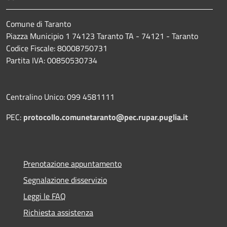
Comune di Taranto
Piazza Municipio 1 74123 Taranto TA - 74121 - Taranto
Codice Fiscale: 80008750731
Partita IVA: 00850530734
Centralino Unico: 099 4581111
PEC:
protocollo.comunetaranto@pec.rupar.puglia.it
Prenotazione appuntamento
Segnalazione disservizio
Leggi le FAQ
Richiesta assistenza