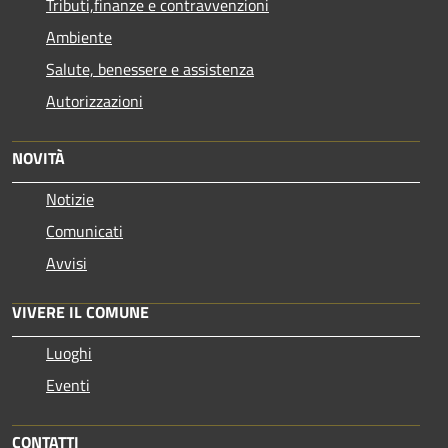
Tributi,finanze e contravvenzioni
Ambiente
Salute, benessere e assistenza
Autorizzazioni
NOVITÀ
Notizie
Comunicati
Avvisi
VIVERE IL COMUNE
Luoghi
Eventi
CONTATTI