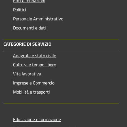
Enti e fondazioni
Politici
Personale Amministrativo
Documenti e dati
CATEGORIE DI SERVIZIO
Anagrafe e stato civile
Cultura e tempo libero
Vita lavorativa
Imprese e Commercio
Mobilità e trasporti
Educazione e formazione