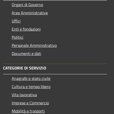
Organi di Governo
Aree Amministrative
Uffici
Enti e fondazioni
Politici
Personale Amministrativo
Documenti e dati
CATEGORIE DI SERVIZIO
Anagrafe e stato civile
Cultura e tempo libero
Vita lavorativa
Imprese e Commercio
Mobilità e trasporti