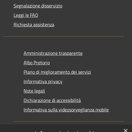
Segnalazione disservizio
Leggi le FAQ
Richiesta assistenza
Amministrazione trasparente
Albo Pretorio
Piano di miglioramento dei servizi
Informativa privacy
Note legali
Dichiarazione di accessibilità
Informativa sulla videosorveglianza mobile
×