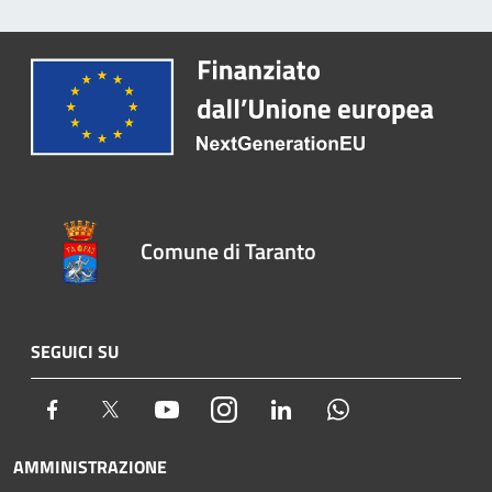
Comune di Taranto
SEGUICI SU
Facebook
Twitter
Youtube
Instagram
LinkedIn
Whatsapp
AMMINISTRAZIONE