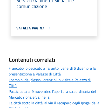
Servizio Gabinetto Sindaco e
comunicazione
VAI ALLA PAGINA
Contenuti correlati
Francobollo dedicato a Taranto, venerdì 5 dicembre la
presentazione a Palazzo di Città
I bambini del plesso Lorenzini in visita a Palazzo di
Città
Posticipata al 9 novembre l’apertura straordinaria del
Mercato rionale Salinella
La città sotto la città: al via il recupero degli Ipogei della