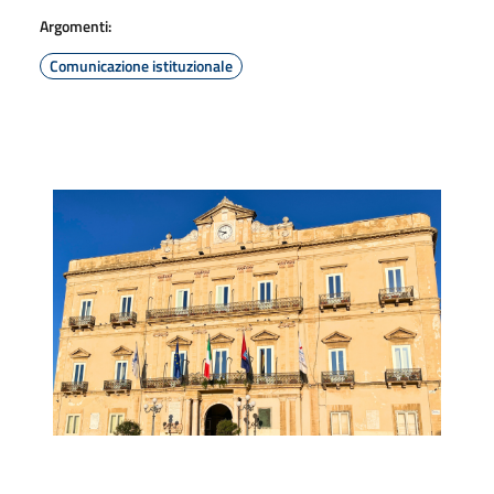
Argomenti:
Comunicazione istituzionale