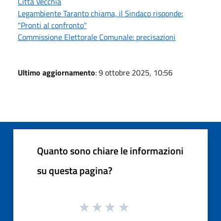
Città Vecchia
Legambiente Taranto chiama, il Sindaco risponde:
"Pronti al confronto"
Commissione Elettorale Comunale: precisazioni
Ultimo aggiornamento
: 9 ottobre 2025, 10:56
Quanto sono chiare le informazioni
su questa pagina?