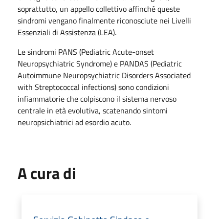
soprattutto, un appello collettivo affinché queste
sindromi vengano finalmente riconosciute nei Livelli
Essenziali di Assistenza (LEA).
Le sindromi PANS (Pediatric Acute-onset
Neuropsychiatric Syndrome) e PANDAS (Pediatric
Autoimmune Neuropsychiatric Disorders Associated
with Streptococcal infections) sono condizioni
infiammatorie che colpiscono il sistema nervoso
centrale in età evolutiva, scatenando sintomi
neuropsichiatrici ad esordio acuto.
A cura di