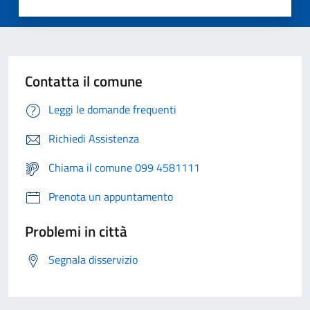
Contatta il comune
Leggi le domande frequenti
Richiedi Assistenza
Chiama il comune 099 4581111
Prenota un appuntamento
Problemi in città
Segnala disservizio