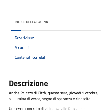
INDICE DELLA PAGINA
Descrizione
A cura di
Contenuti correlati
Descrizione
Anche Palazzo di Città, questa sera, giovedì 9 ottobre,
si illumina di verde, segno di speranza e rinascita.
Un segno concreto di vicinanza alle famiglie e,