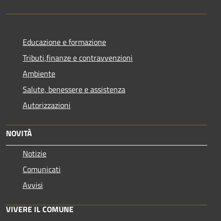
Educazione e formazione
Tributi,finanze e contravvenzioni
Ambiente
Salute, benessere e assistenza
Autorizzazioni
NOVITÀ
Notizie
Comunicati
Avvisi
VIVERE IL COMUNE