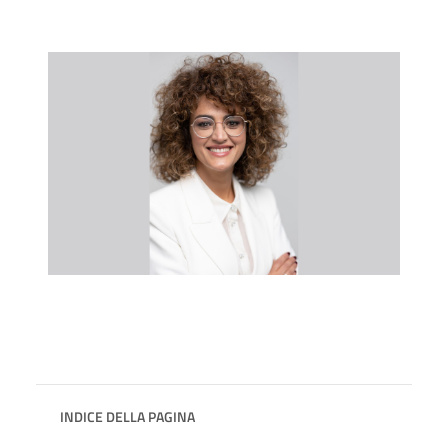
INDICE DELLA PAGINA