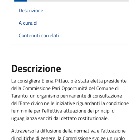
Descrizione
A cura di
Contenuti correlati
Descrizione
La consigliera Elena Pittaccio è stata eletta presidente
della Commissione Pari Opportunità del Comune di
Taranto, un organismo permanente di consultazione
dell’Ente civico nelle iniziative riguardanti la condizione
femminile per l’effettiva attuazione dei principi di
uguaglianza sanciti dal dettato costituzionale.
Attraverso la diffusione della normativa e l’attuazione
di politiche di genere, la Commissione svolge un ruolo