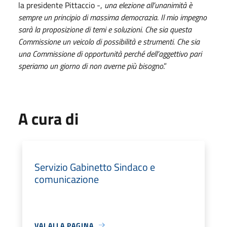
la presidente Pittaccio -,
una elezione all’unanimità è
sempre un principio di massima democrazia. Il mio impegno
sarà la proposizione di temi e soluzioni. Che sia questa
Commissione un veicolo di possibilità e strumenti. Che sia
una Commissione di opportunità perché dell’aggettivo pari
speriamo un giorno di non averne più bisogno
.”
A cura di
Servizio Gabinetto Sindaco e
comunicazione
VAI ALLA PAGINA