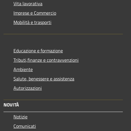
Vita lavorativa
Imprese e Commercio
Mobilità e trasporti
Educazione e formazione
Tributi,finanze e contravvenzioni
Ambiente
Salute, benessere e assistenza
Autorizzazioni
NOVITÀ
Notizie
Comunicati