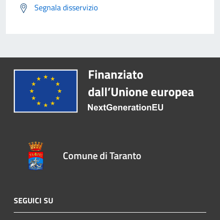
Segnala disservizio
Comune di Taranto
SEGUICI SU