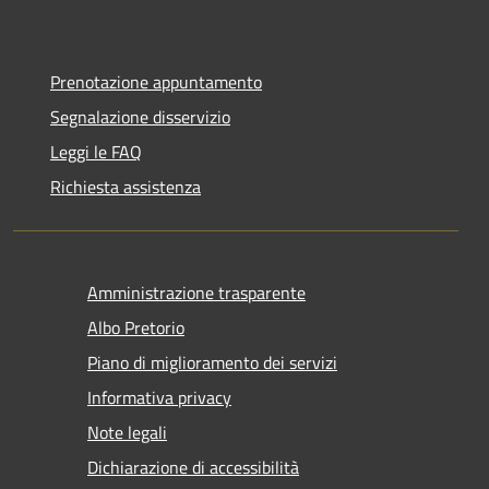
Prenotazione appuntamento
Segnalazione disservizio
Leggi le FAQ
Richiesta assistenza
Amministrazione trasparente
Albo Pretorio
Piano di miglioramento dei servizi
Informativa privacy
Note legali
Dichiarazione di accessibilità