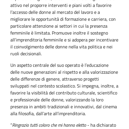
attivo nel proporre interventi e piani volti a favorire
l’accesso delle donne al mercato del lavoro e a
migliorare le opportunità di formazione e carriera, con
particolare attenzione ai settori in cui la presenza
femminile è limitata. Promuove inoltre il sostegno
all’imprenditoria femminile e si adopera per incentivare
il coinvolgimento delle donne nella vita politica e nei
ruoli decisionali.
Un aspetto centrale del suo operato è l’educazione
delle nuove generazioni al rispetto e alla valorizzazione
delle differenze di genere, attraverso progetti
sviluppati nel contesto scolastico. Si impegna, inoltre, a
favorire la visibilità del contributo culturale, scientifico
e professionale delle donne, valorizzando la loro
presenza in ambiti tradizionali e innovativi, dal cinema
alla filosofia, dall’arte all’imprenditoria.
“
Ringrazio tutti coloro che mi hanno eletto
- ha dichiarato