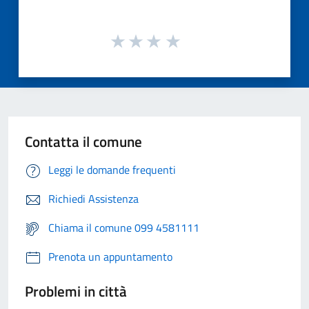
Contatta il comune
Leggi le domande frequenti
Richiedi Assistenza
Chiama il comune 099 4581111
Prenota un appuntamento
Problemi in città