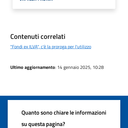
Contenuti correlati
"Fondi ex ILVA", c'è la proroga per l'utilizzo
Ultimo aggiornamento
: 14 gennaio 2025, 10:28
Quanto sono chiare le informazioni
su questa pagina?