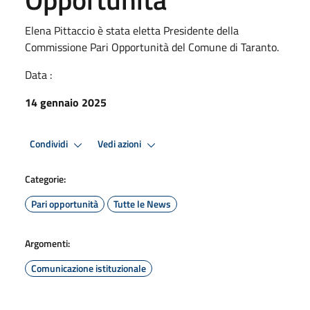
Elena Pittaccio è stata eletta Presidente della
Commissione Pari Opportunità del Comune di Taranto.
Data :
14 gennaio 2025
Condividi
Vedi azioni
Categorie:
Pari opportunità
Tutte le News
Argomenti:
Comunicazione istituzionale