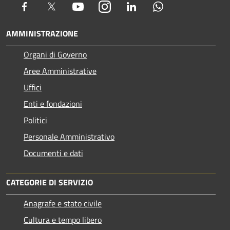
Facebook
Twitter
Youtube
Instagram
LinkedIn
Whatsapp
AMMINISTRAZIONE
Organi di Governo
Aree Amministrative
Uffici
Enti e fondazioni
Politici
Personale Amministrativo
Documenti e dati
CATEGORIE DI SERVIZIO
Anagrafe e stato civile
Cultura e tempo libero