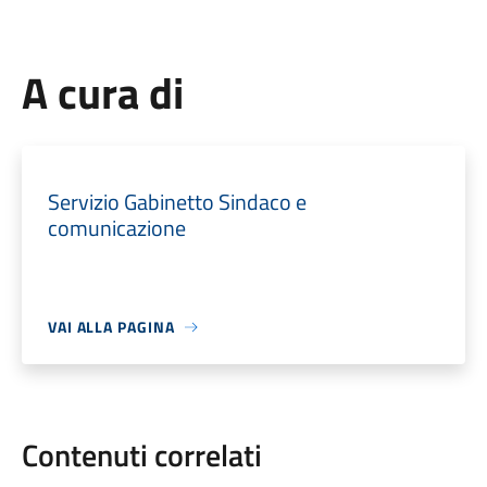
A cura di
Servizio Gabinetto Sindaco e
comunicazione
VAI ALLA PAGINA
Contenuti correlati