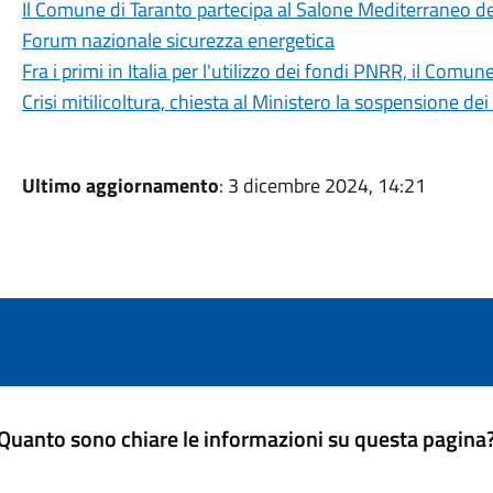
Il Comune di Taranto partecipa al Salone Mediterraneo de
Forum nazionale sicurezza energetica
Fra i primi in Italia per l'utilizzo dei fondi PNRR, il Com
Crisi mitilicoltura, chiesta al Ministero la sospensione 
Ultimo aggiornamento
: 3 dicembre 2024, 14:21
Quanto sono chiare le informazioni su questa pagina