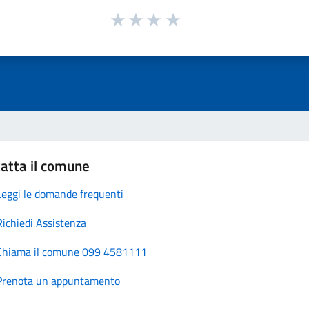
atta il comune
Leggi le domande frequenti
Richiedi Assistenza
Chiama il comune 099 4581111
Prenota un appuntamento