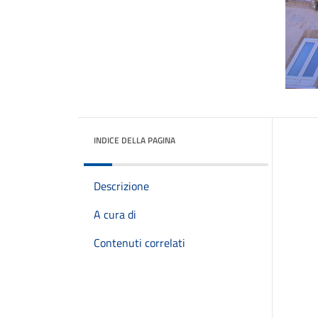
INDICE DELLA PAGINA
Descrizione
A cura di
Contenuti correlati