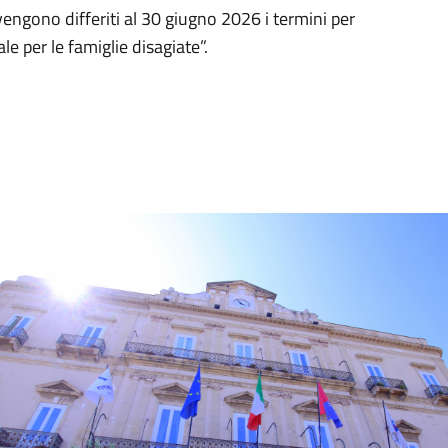
 vengono differiti al 30 giugno 2026 i termini per
e per le famiglie disagiate”.