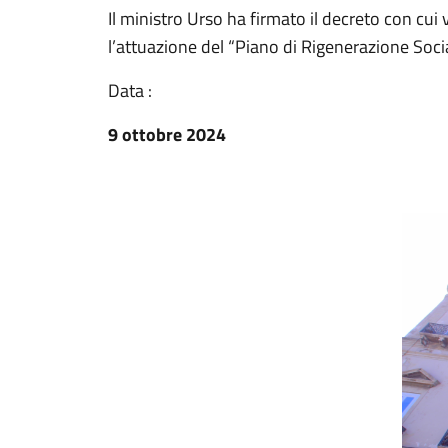
Il ministro Urso ha firmato il decreto con cui
l’attuazione del “Piano di Rigenerazione Social
Data :
9 ottobre 2024