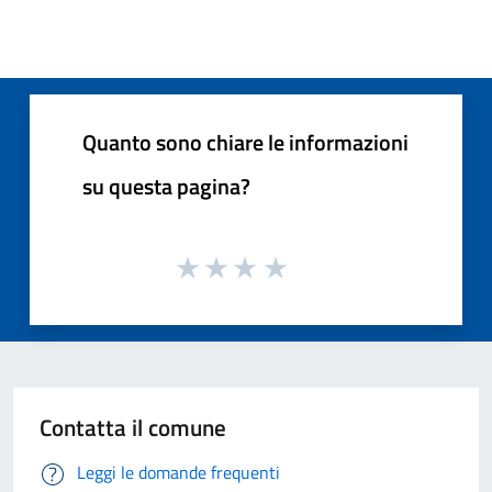
Quanto sono chiare le informazioni
su questa pagina?
Contatta il comune
Leggi le domande frequenti