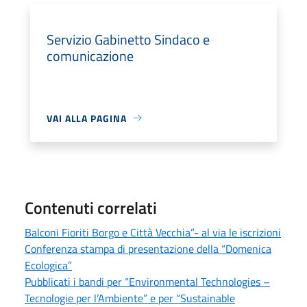
Servizio Gabinetto Sindaco e
comunicazione
VAI ALLA PAGINA
Contenuti correlati
Balconi Fioriti Borgo e Città Vecchia”- al via le iscrizioni
Conferenza stampa di presentazione della “Domenica
Ecologica”
Pubblicati i bandi per “Environmental Technologies –
Tecnologie per l’Ambiente” e per “Sustainable