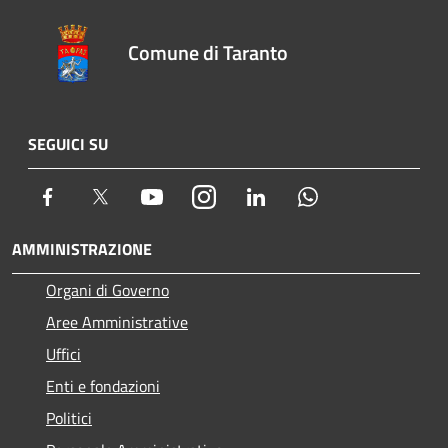
Comune di Taranto
SEGUICI SU
Facebook
Twitter
Youtube
Instagram
LinkedIn
Whatsapp
AMMINISTRAZIONE
Organi di Governo
Aree Amministrative
Uffici
Enti e fondazioni
Politici