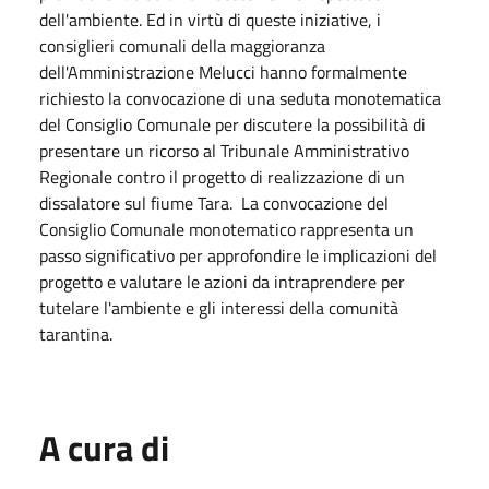
dell'ambiente. Ed in virtù di queste iniziative, i
consiglieri comunali della maggioranza
dell'Amministrazione Melucci hanno formalmente
richiesto la convocazione di una seduta monotematica
del Consiglio Comunale per discutere la possibilità di
presentare un ricorso al Tribunale Amministrativo
Regionale contro il progetto di realizzazione di un
dissalatore sul fiume Tara. La convocazione del
Consiglio Comunale monotematico rappresenta un
passo significativo per approfondire le implicazioni del
progetto e valutare le azioni da intraprendere per
tutelare l'ambiente e gli interessi della comunità
tarantina.
A cura di