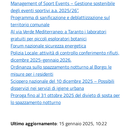
Management of Sport Events – Gestione sostenibile
degli eventi sportivi a.a. 2025/26”.
Programma di sanificazione e deblattizzazione sul
territorio comunale
Al via Verde Mediterraneo: a Taranto i laboratori
gratuiti per piccoli esploratori botanici
Forum nazionale sicurezza energetica
Polizia Locale: attività di controllo conferimento rifiuti,
dicembre 2025-gennaio 2026.
Ordinanza sullo spazzamento notturno al Borgo: le
misure per i residenti
Sciopero nazionale del 10 dicembre 2025 – Possibili
disservizi nei servizi di igiene urbana
Proroga fino al 31 ottobre 2025 del divieto di sosta per
lo spazzamento notturno
Ultimo aggiornamento
: 15 gennaio 2025, 10:22