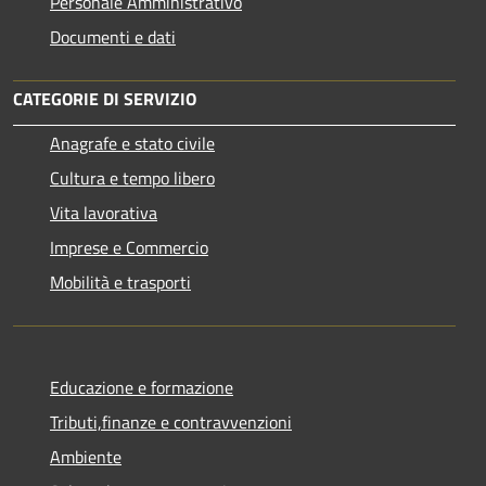
Personale Amministrativo
Documenti e dati
CATEGORIE DI SERVIZIO
Anagrafe e stato civile
Cultura e tempo libero
Vita lavorativa
Imprese e Commercio
Mobilità e trasporti
Educazione e formazione
Tributi,finanze e contravvenzioni
Ambiente