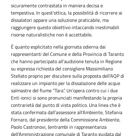
sicuramente contrastata in maniera decisa e
tempestiva. In quest’ottica, la possibilità di ricorrere ai
dissalatori appare una soluzione praticabile, ma
raggiungere questo obiettivo intaccando inestimabili
risorse naturalistiche non è accettabile.
È quanto esplicitato nella giornata odierna dai
rappresentanti del Comune e della Provincia di Taranto
che hanno partecipato all’audizione tenuta in Regione
su espressa richiesta del consigliere Massimiliano
Stellato proprio per discutere sulla proposta dell’AQP di
realizzare un impianto per la dissalazione delle acque
salmastre del fiume “Tara”. Un’opera contro cui i due
Enti ionici si sono pronunciati manifestando la propria
contrarietà dal punto di vista politico. Una linea che è
stata confermata dall’assessore all’Ambiente, Stefania
Fornaro, dal presidente della Commissione Ambiente,
Paolo Castronovi, (entrambi in rappresentanza
dell’Amministrazione comunale di Taranto guidata dal