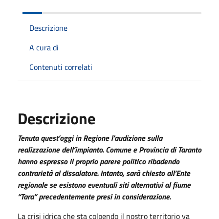
Descrizione
A cura di
Contenuti correlati
Descrizione
Tenuta quest’oggi in Regione l’audizione sulla
realizzazione dell’impianto. Comune e Provincia di Taranto
hanno espresso il proprio parere politico ribadendo
contrarietà al dissalatore. Intanto, sarà chiesto all’Ente
regionale se esistono eventuali siti alternativi al fiume
“Tara” precedentemente presi in considerazione.
La crisi idrica che sta colpendo il nostro territorio va