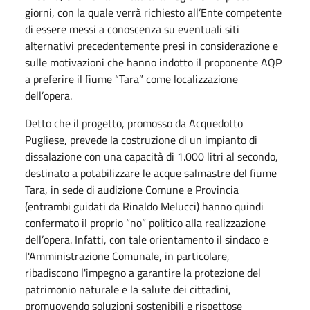
giorni, con la quale verrà richiesto all’Ente competente
di essere messi a conoscenza su eventuali siti
alternativi precedentemente presi in considerazione e
sulle motivazioni che hanno indotto il proponente AQP
a preferire il fiume “Tara” come localizzazione
dell’opera.
Detto che il progetto, promosso da Acquedotto
Pugliese, prevede la costruzione di un impianto di
dissalazione con una capacità di 1.000 litri al secondo,
destinato a potabilizzare le acque salmastre del fiume
Tara, in sede di audizione Comune e Provincia
(entrambi guidati da Rinaldo Melucci) hanno quindi
confermato il proprio “no” politico alla realizzazione
dell’opera. Infatti, con tale orientamento il sindaco e
l'Amministrazione Comunale, in particolare,
ribadiscono l'impegno a garantire la protezione del
patrimonio naturale e la salute dei cittadini,
promuovendo soluzioni sostenibili e rispettose