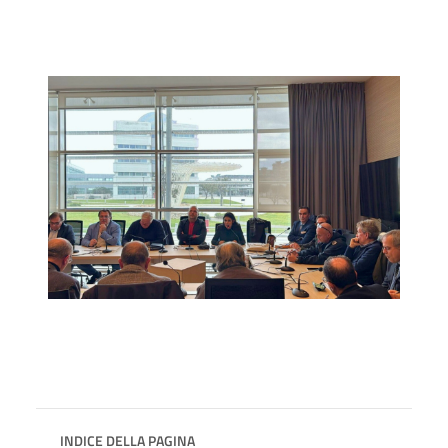
INDICE DELLA PAGINA