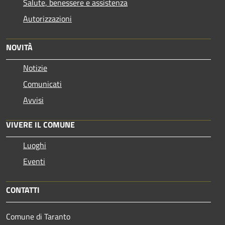
Salute, benessere e assistenza
Autorizzazioni
NOVITÀ
Notizie
Comunicati
Avvisi
VIVERE IL COMUNE
Luoghi
Eventi
CONTATTI
Comune di Taranto