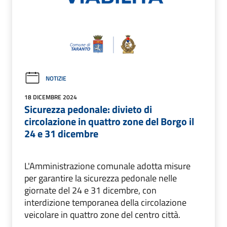
NOTIZIE
18 DICEMBRE 2024
Sicurezza pedonale: divieto di
circolazione in quattro zone del Borgo il
24 e 31 dicembre
L'Amministrazione comunale adotta misure
per garantire la sicurezza pedonale nelle
giornate del 24 e 31 dicembre, con
interdizione temporanea della circolazione
veicolare in quattro zone del centro città.