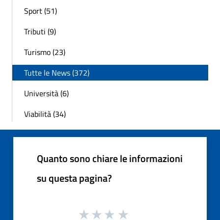
Sport (51)
Tributi (9)
Turismo (23)
Tutte le News (372)
Università (6)
Viabilità (34)
Quanto sono chiare le informazioni
su questa pagina?