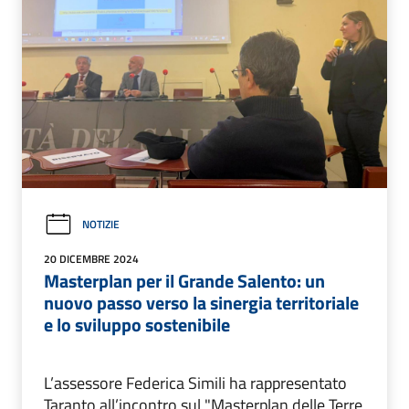
NOTIZIE
20 DICEMBRE 2024
Masterplan per il Grande Salento: un
nuovo passo verso la sinergia territoriale
e lo sviluppo sostenibile
L’assessore Federica Simili ha rappresentato
Taranto all’incontro sul "Masterplan delle Terre