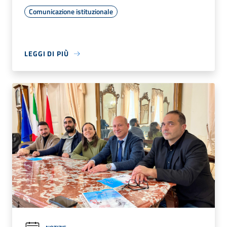
Comunicazione istituzionale
LEGGI DI PIÙ