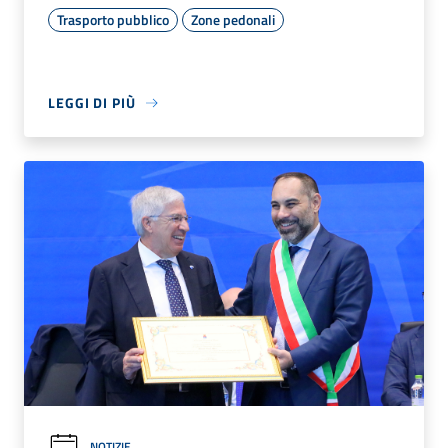
Trasporto pubblico
Zone pedonali
LEGGI DI PIÙ
NOTIZIE