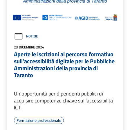
NOTIZIE
23 DICEMBRE 2024
Aperte le iscrizioni al percorso formativo
sull’accessibilità digitale per le Pubbliche
Amministrazioni della provincia di
Taranto
Un’opportunità per dipendenti pubblici di
acquisire competenze chiave sull’accessibilità
ICT.
Formazione professionale