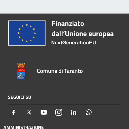
Comune di Taranto
SEGUICI SU
Facebook
Twitter
Youtube
Instagram
LinkedIn
Whatsapp
AMMINISTRAZIONE