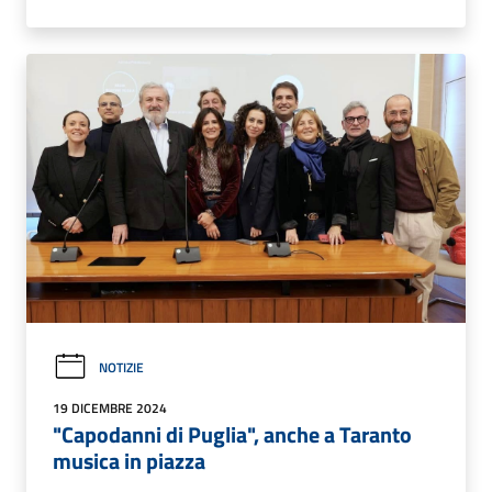
NOTIZIE
19 DICEMBRE 2024
"Capodanni di Puglia", anche a Taranto
musica in piazza