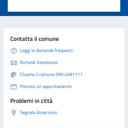
Contatta il comune
Leggi le domande frequenti
Richiedi Assistenza
Chiama il comune 099 4581111
Prenota un appuntamento
Problemi in città
Segnala disservizio