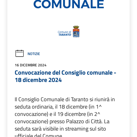
NOTIZIE
16 DICEMBRE 2024
Convocazione del Consiglio comunale -
18 dicembre 2024
Il Consiglio Comunale di Taranto si riunirà in
seduta ordinaria, il 18 dicembre (in 1^
convocazione) e il 19 dicembre (in 2^
convocazione) presso Palazzo di Città. La
seduta sarà visibile in streaming sul sito
ufficiale del Comune.