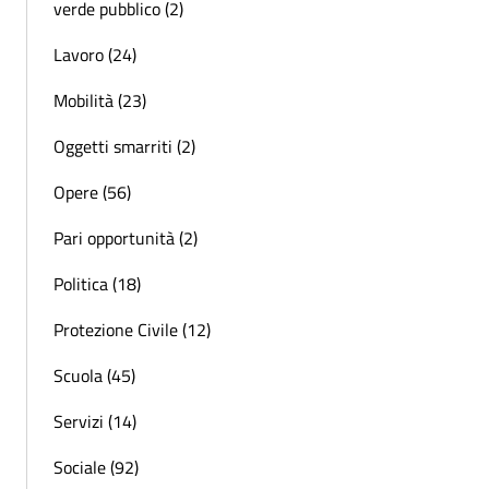
verde pubblico (2)
Lavoro (24)
Mobilità (23)
Oggetti smarriti (2)
Opere (56)
Pari opportunità (2)
Politica (18)
Protezione Civile (12)
Scuola (45)
Servizi (14)
Sociale (92)