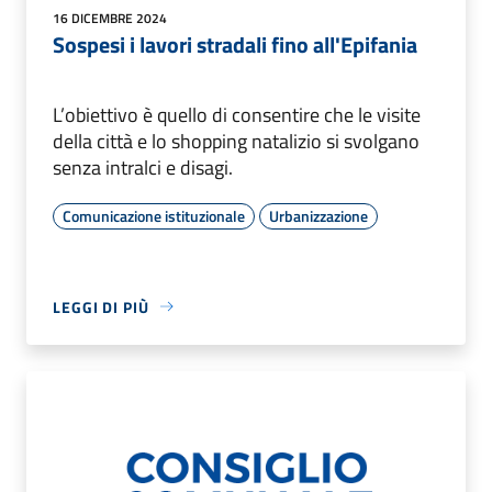
16 DICEMBRE 2024
Sospesi i lavori stradali fino all'Epifania
L’obiettivo è quello di consentire che le visite
della città e lo shopping natalizio si svolgano
senza intralci e disagi.
Comunicazione istituzionale
Urbanizzazione
LEGGI DI PIÙ