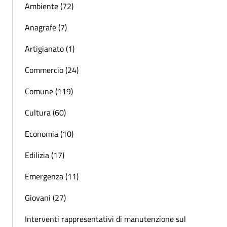
Ambiente (72)
Anagrafe (7)
Artigianato (1)
Commercio (24)
Comune (119)
Cultura (60)
Economia (10)
Edilizia (17)
Emergenza (11)
Giovani (27)
Interventi rappresentativi di manutenzione sul