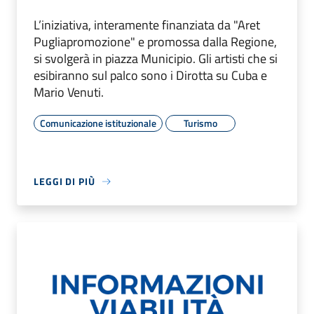
L’iniziativa, interamente finanziata da "Aret
Pugliapromozione" e promossa dalla Regione,
si svolgerà in piazza Municipio. Gli artisti che si
esibiranno sul palco sono i Dirotta su Cuba e
Mario Venuti.
Comunicazione istituzionale
Turismo
LEGGI DI PIÙ