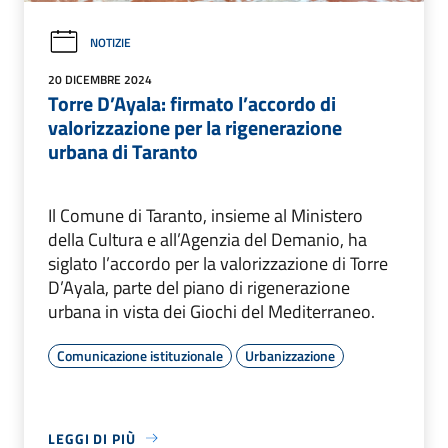
NOTIZIE
20 DICEMBRE 2024
Torre D’Ayala: firmato l’accordo di
valorizzazione per la rigenerazione
urbana di Taranto
Il Comune di Taranto, insieme al Ministero
della Cultura e all’Agenzia del Demanio, ha
siglato l’accordo per la valorizzazione di Torre
D’Ayala, parte del piano di rigenerazione
urbana in vista dei Giochi del Mediterraneo.
Comunicazione istituzionale
Urbanizzazione
LEGGI DI PIÙ