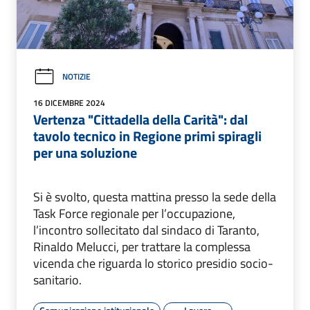
NOTIZIE
16 DICEMBRE 2024
Vertenza "Cittadella della Carità": dal
tavolo tecnico in Regione primi spiragli
per una soluzione
Si è svolto, questa mattina presso la sede della
Task Force regionale per l’occupazione,
l’incontro sollecitato dal sindaco di Taranto,
Rinaldo Melucci, per trattare la complessa
vicenda che riguarda lo storico presidio socio-
sanitario.