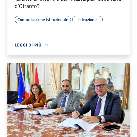
d’Otranto".
Comunicazione istituzionale
Istruzione
LEGGI DI PIÙ