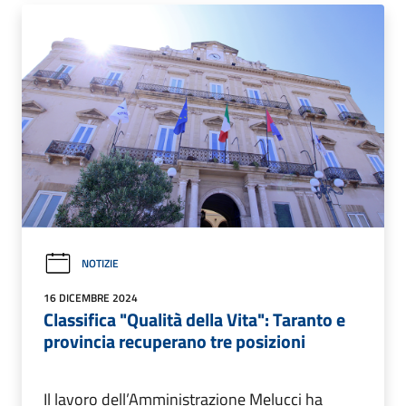
NOTIZIE
16 DICEMBRE 2024
Classifica "Qualità della Vita": Taranto e
provincia recuperano tre posizioni
Il lavoro dell’Amministrazione Melucci ha