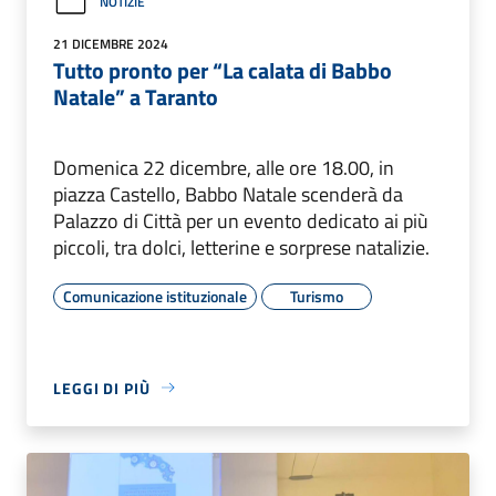
NOTIZIE
21 DICEMBRE 2024
Tutto pronto per “La calata di Babbo
Natale” a Taranto
Domenica 22 dicembre, alle ore 18.00, in
piazza Castello, Babbo Natale scenderà da
Palazzo di Città per un evento dedicato ai più
piccoli, tra dolci, letterine e sorprese natalizie.
Comunicazione istituzionale
Turismo
LEGGI DI PIÙ