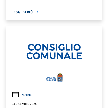
LEGGI DI PIÙ
NOTIZIE
23 DICEMBRE 2024