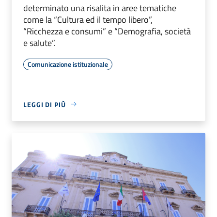
determinato una risalita in aree tematiche
come la “Cultura ed il tempo libero”,
“Ricchezza e consumi” e “Demografia, società
e salute”.
Comunicazione istituzionale
LEGGI DI PIÙ