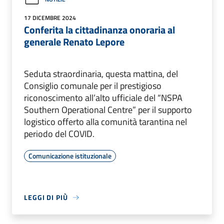
17 DICEMBRE 2024
Conferita la cittadinanza onoraria al
generale Renato Lepore
Seduta straordinaria, questa mattina, del
Consiglio comunale per il prestigioso
riconoscimento all’alto ufficiale del “NSPA
Southern Operational Centre” per il supporto
logistico offerto alla comunità tarantina nel
periodo del COVID.
Comunicazione istituzionale
LEGGI DI PIÙ