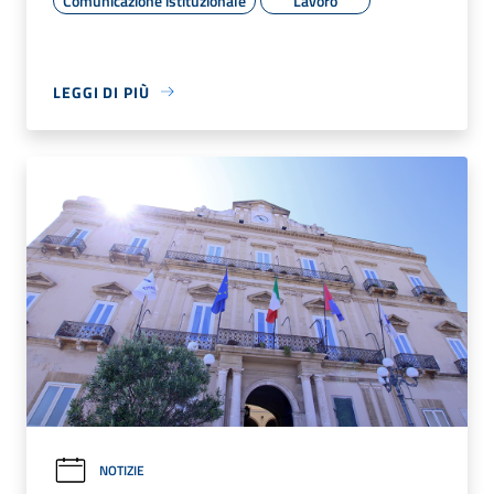
Comunicazione istituzionale
Lavoro
LEGGI DI PIÙ
NOTIZIE