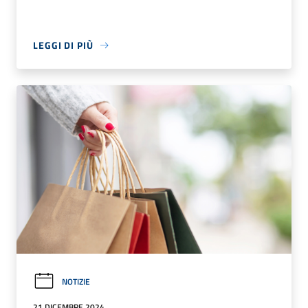
LEGGI DI PIÙ
NOTIZIE
21 DICEMBRE 2024