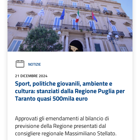
NOTIZIE
21 DICEMBRE 2024
Sport, politiche giovanili, ambiente e
cultura: stanziati dalla Regione Puglia per
Taranto quasi 500mila euro
Approvati gli emendamenti al bilancio di
previsione della Regione presentati dal
consigliere regionale Massimiliano Stellato.