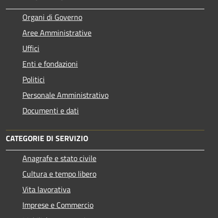
Organi di Governo
Aree Amministrative
Uffici
Enti e fondazioni
Politici
Personale Amministrativo
Documenti e dati
CATEGORIE DI SERVIZIO
Anagrafe e stato civile
Cultura e tempo libero
Vita lavorativa
Imprese e Commercio