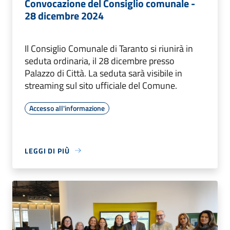
Convocazione del Consiglio comunale -
28 dicembre 2024
Il Consiglio Comunale di Taranto si riunirà in
seduta ordinaria, il 28 dicembre presso
Palazzo di Città. La seduta sarà visibile in
streaming sul sito ufficiale del Comune.
Accesso all'informazione
LEGGI DI PIÙ