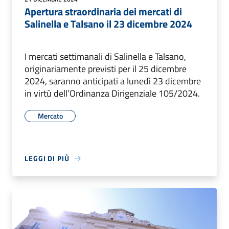
Apertura straordinaria dei mercati di
Salinella e Talsano il 23 dicembre 2024
I mercati settimanali di Salinella e Talsano,
originariamente previsti per il 25 dicembre
2024, saranno anticipati a lunedì 23 dicembre
in virtù dell’Ordinanza Dirigenziale 105/2024.
Mercato
LEGGI DI PIÙ