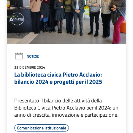
NOTIZIE
23 DICEMBRE 2024
La biblioteca civica Pietro Acclavio:
bilancio 2024 e progetti per il 2025
Presentato il bilancio delle attività della
Biblioteca Civica Pietro Acclavio per il 2024: un
anno di crescita, innovazione e partecipazione.
Comunicazione istituzionale