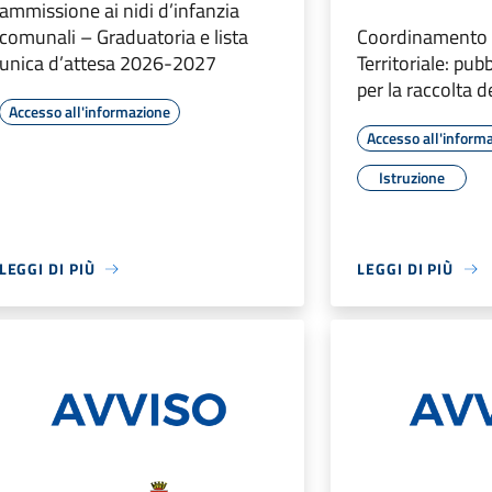
ammissione ai nidi d’infanzia
comunali – Graduatoria e lista
Coordinamento
unica d’attesa 2026-2027
Territoriale: pub
per la raccolta 
Accesso all'informazione
Accesso all'inform
Istruzione
LEGGI DI PIÙ
LEGGI DI PIÙ