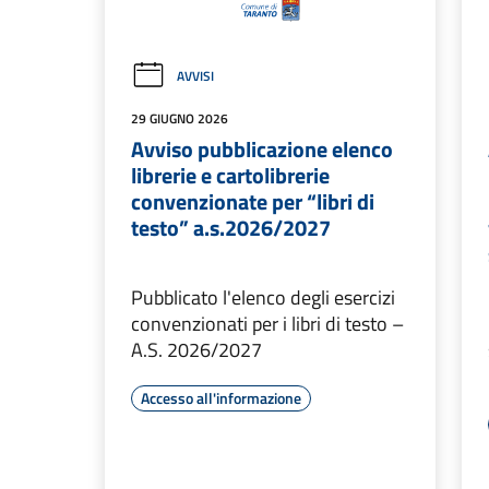
AVVISI
29 GIUGNO 2026
Avviso pubblicazione elenco
librerie e cartolibrerie
convenzionate per “libri di
testo” a.s.2026/2027
Pubblicato l'elenco degli esercizi
convenzionati per i libri di testo –
A.S. 2026/2027
Accesso all'informazione