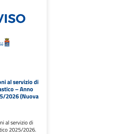
ni al servizio di
astico – Anno
25/2026 (Nuova
ni al servizio di
stico 2025/2026.