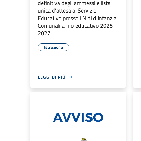
definitiva degli ammessi e lista
unica d’attesa al Servizio
Educativo presso i Nidi d’Infanzia
Comunali anno educativo 2026-
2027
Istruzione
LEGGI DI PIÙ