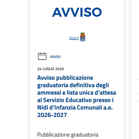
AVVISI
24 LUGLIO 2026
Avviso pubblicazione
graduatoria definitiva degli
ammessi e lista unica d’attesa
al Servizio Educativo presso i
Nidi d’Infanzia Comunali a.e.
2026-2027
Pubblicazione graduatoria