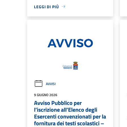
LEGGI DI PIÙ
AVVISI
9 GIUGNO 2026
Avviso Pubblico per
l’iscrizione all’Elenco degli
Esercenti convenzionati per la
fornitura dei testi scolastici –