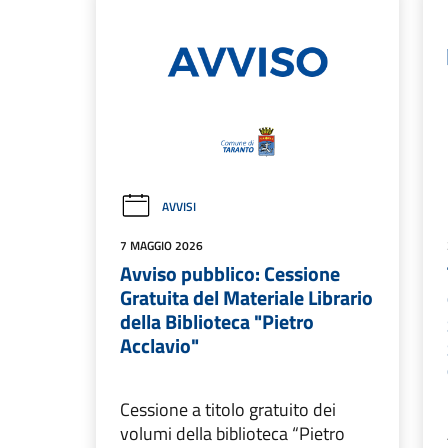
AVVISI
7 MAGGIO 2026
Avviso pubblico: Cessione
Gratuita del Materiale Librario
della Biblioteca "Pietro
Acclavio"
Cessione a titolo gratuito dei
volumi della biblioteca “Pietro