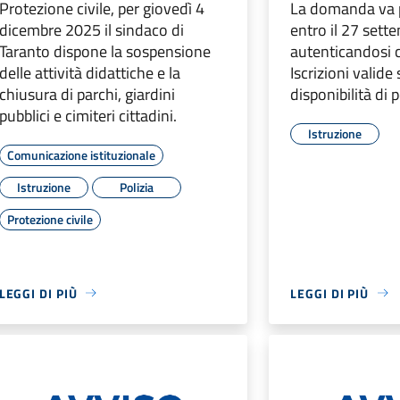
Protezione civile, per giovedì 4
La domanda va p
dicembre 2025 il sindaco di
entro il 27 sett
Taranto dispone la sospensione
autenticandosi 
delle attività didattiche e la
Iscrizioni valide 
chiusura di parchi, giardini
disponibilità di p
pubblici e cimiteri cittadini.
Istruzione
Comunicazione istituzionale
Istruzione
Polizia
Protezione civile
LEGGI DI PIÙ
LEGGI DI PIÙ