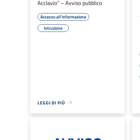
Acclavio” – Avviso pubblico
Accesso all'informazione
Istruzione
LEGGI DI PIÙ