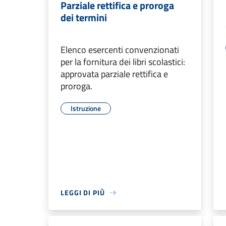
Parziale rettifica e proroga
dei termini
Elenco esercenti convenzionati
per la fornitura dei libri scolastici:
approvata parziale rettifica e
proroga.
Istruzione
LEGGI DI PIÙ