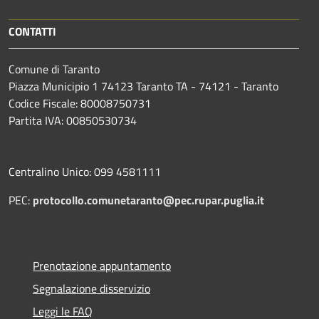
CONTATTI
Comune di Taranto
Piazza Municipio 1 74123 Taranto TA - 74121 - Taranto
Codice Fiscale: 80008750731
Partita IVA: 00850530734
Centralino Unico: 099 4581111
PEC:
protocollo.comunetaranto@pec.rupar.puglia.it
Prenotazione appuntamento
Segnalazione disservizio
Leggi le FAQ