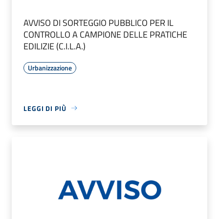
AVVISO DI SORTEGGIO PUBBLICO PER IL
CONTROLLO A CAMPIONE DELLE PRATICHE
EDILIZIE (C.I.L.A.)
Urbanizzazione
LEGGI DI PIÙ