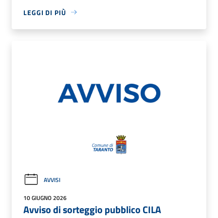
LEGGI DI PIÙ
AVVISI
10 GIUGNO 2026
Avviso di sorteggio pubblico CILA