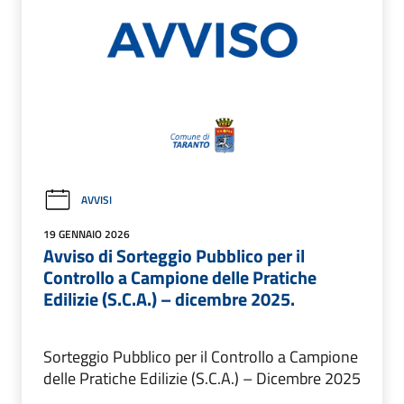
AVVISI
19 GENNAIO 2026
Avviso di Sorteggio Pubblico per il
Controllo a Campione delle Pratiche
Edilizie (S.C.A.) – dicembre 2025.
Sorteggio Pubblico per il Controllo a Campione
delle Pratiche Edilizie (S.C.A.) – Dicembre 2025