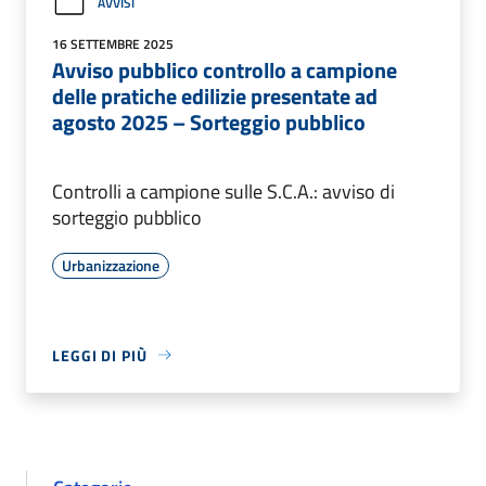
AVVISI
16 SETTEMBRE 2025
Avviso pubblico controllo a campione
delle pratiche edilizie presentate ad
agosto 2025 – Sorteggio pubblico
Controlli a campione sulle S.C.A.: avviso di
sorteggio pubblico
Urbanizzazione
LEGGI DI PIÙ