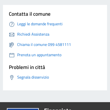
Contatta il comune
Leggi le domande frequenti
Richiedi Assistenza
Chiama il comune 099 4581111
Prenota un appuntamento
Problemi in città
Segnala disservizio