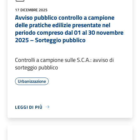
17 DICEMBRE 2025
Avviso pubblico controllo a campione
delle pratiche edilizie presentate nel
periodo compreso dal 01 al 30 novembre
2025 – Sorteggio pubblico
Controlli a campione sulle S.C.A.: avviso di
sorteggio pubblico
Urbanizzazione
LEGGI DI PIÙ