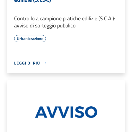
Controllo a campione pratiche edilizie (S.C.A.):
avviso di sorteggio pubblico
Urbanizzazione
LEGGI DI PIÙ