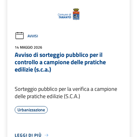
AVVISI
14 MAGGIO 2026
Avviso di sorteggio pubblico per il
controllo a campione delle pratiche
edilizie (s.c.a.)
Sorteggio pubblico per la verifica a campione
delle pratiche edilizie (S.C.A.)
Urbanizzazione
LEGGI DI PIÙ