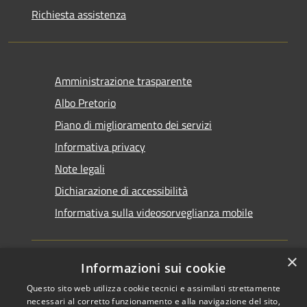
Richiesta assistenza
Amministrazione trasparente
Albo Pretorio
Piano di miglioramento dei servizi
Informativa privacy
Note legali
Dichiarazione di accessibilità
Informativa sulla videosorveglianza mobile
×
Informazioni sui cookie
Questo sito web utilizza cookie tecnici e assimilati strettamente
RSS
Copyright © 2026 • Comune di
necessari al corretto funzionamento e alla navigazione del sito,