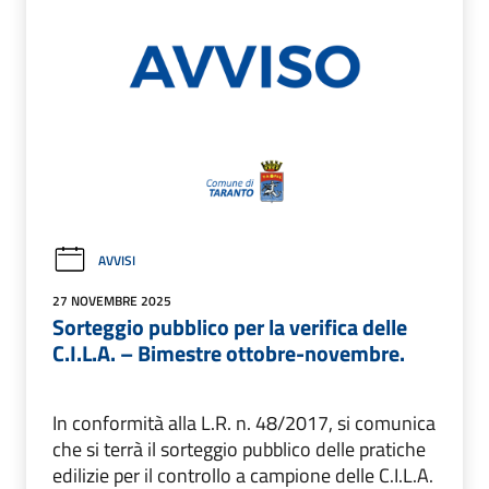
AVVISI
27 NOVEMBRE 2025
Sorteggio pubblico per la verifica delle
C.I.L.A. – Bimestre ottobre-novembre.
In conformità alla L.R. n. 48/2017, si comunica
che si terrà il sorteggio pubblico delle pratiche
edilizie per il controllo a campione delle C.I.L.A.