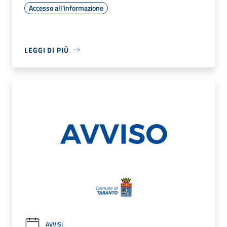
Accesso all'informazione
LEGGI DI PIÙ
AVVISI