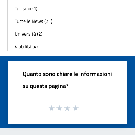
Turismo (1)
Tutte le News (24)
Università (2)
Viabilità (4)
Quanto sono chiare le informazioni
su questa pagina?