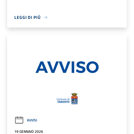
LEGGI DI PIÙ
AVVISI
19 GENNAIO 2026