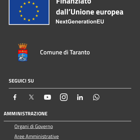
Comune di Taranto
SEGUICI SU
Facebook
Twitter
Youtube
Instagram
LinkedIn
Whatsapp
AMMINISTRAZIONE
Organi di Governo
Aree Amministrative