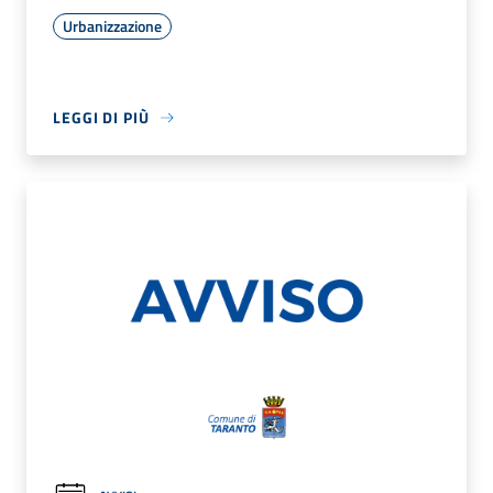
Urbanizzazione
LEGGI DI PIÙ