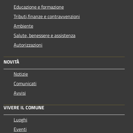
Educazione e formazione
Tributi,finanze e contravvenzioni
Ambiente
Salute, benessere e assistenza
Autorizzazioni
NOVITÀ
Notizie
Comunicati
Avvisi
VIVERE IL COMUNE
Luoghi
Eventi