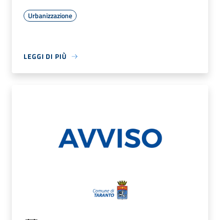
Urbanizzazione
LEGGI DI PIÙ