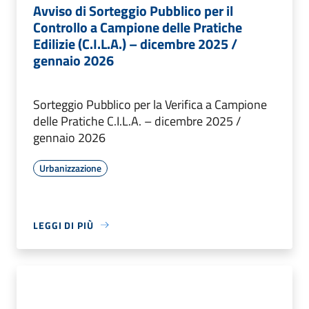
Avviso di Sorteggio Pubblico per il
Controllo a Campione delle Pratiche
Edilizie (C.I.L.A.) – dicembre 2025 /
gennaio 2026
Sorteggio Pubblico per la Verifica a Campione
delle Pratiche C.I.L.A. – dicembre 2025 /
gennaio 2026
Urbanizzazione
LEGGI DI PIÙ