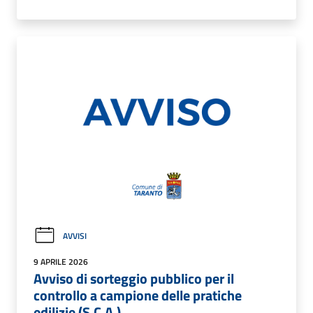
AVVISI
9 APRILE 2026
Avviso di sorteggio pubblico per il
controllo a campione delle pratiche
edilizie (S.C.A.)