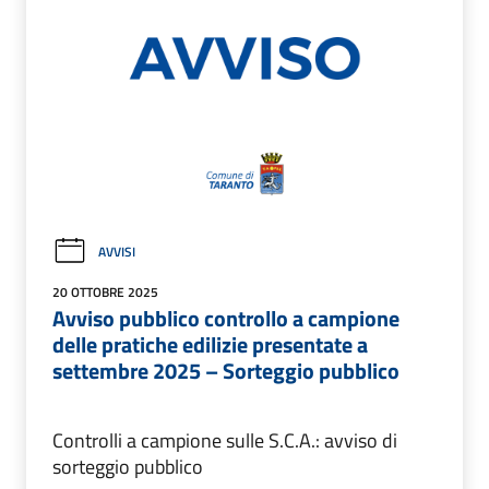
AVVISI
20 OTTOBRE 2025
Avviso pubblico controllo a campione
delle pratiche edilizie presentate a
settembre 2025 – Sorteggio pubblico
Controlli a campione sulle S.C.A.: avviso di
sorteggio pubblico