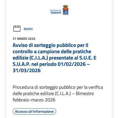
AVVISI
31 MARZO 2026
Avviso di sorteggio pubblico per il
controllo a campione delle pratiche
edilizie (C.I.L.A.) presentate al S.U.E. E
S.U.A.P. nel periodo 01/02/2026 –
31/03/2026
Procedura di sorteggio pubblico per la verifica
delle pratiche edilizie (C.I.L.A.) – Bimestre
febbraio-marzo 2026
Accesso all'informazione