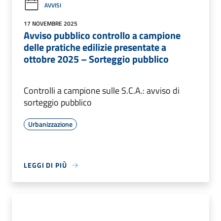
AVVISI
17 NOVEMBRE 2025
Avviso pubblico controllo a campione
delle pratiche edilizie presentate a
ottobre 2025 – Sorteggio pubblico
Controlli a campione sulle S.C.A.: avviso di
sorteggio pubblico
Urbanizzazione
LEGGI DI PIÙ