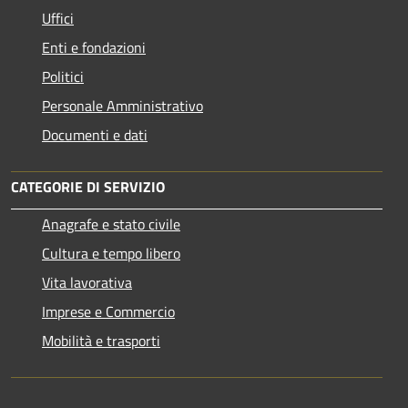
Uffici
Enti e fondazioni
Politici
Personale Amministrativo
Documenti e dati
CATEGORIE DI SERVIZIO
Anagrafe e stato civile
Cultura e tempo libero
Vita lavorativa
Imprese e Commercio
Mobilità e trasporti