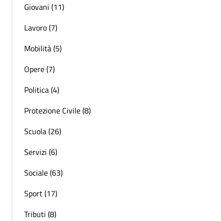
Giovani (11)
Lavoro (7)
Mobilità (5)
Opere (7)
Politica (4)
Protezione Civile (8)
Scuola (26)
Servizi (6)
Sociale (63)
Sport (17)
Tributi (8)