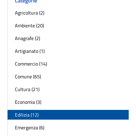
Categorie
Agricoltura (2)
Ambiente (20)
Anagrafe (2)
Artigianato (1)
Commercio (14)
Comune (65)
Cultura (21)
Economia (3)
Edilizia (12)
Emergenza (6)