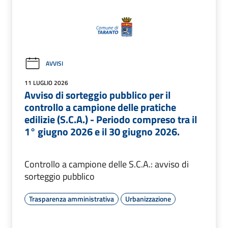
AVVISI
11 LUGLIO 2026
Avviso di sorteggio pubblico per il
controllo a campione delle pratiche
edilizie (S.C.A.) - Periodo compreso tra il
1° giugno 2026 e il 30 giugno 2026.
Controllo a campione delle S.C.A.: avviso di
sorteggio pubblico
Trasparenza amministrativa
Urbanizzazione