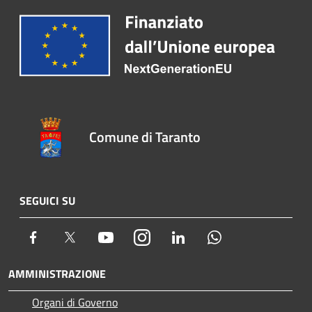
Comune di Taranto
SEGUICI SU
Facebook
Twitter
Youtube
Instagram
LinkedIn
Whatsapp
AMMINISTRAZIONE
Organi di Governo