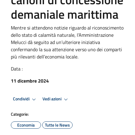
demaniale marittima
Mentre si attendono notizie riguardo al riconoscimento
dello stato di calamità naturale, l’Amministrazione
Melucci dà seguito ad un’ulteriore iniziativa
confermando la sua attenzione verso uno dei comparti
più rilevanti dell’economia locale.
Data :
11 dicembre 2024
Condividi
Vedi azioni
Categorie:
Economia
Tutte le News