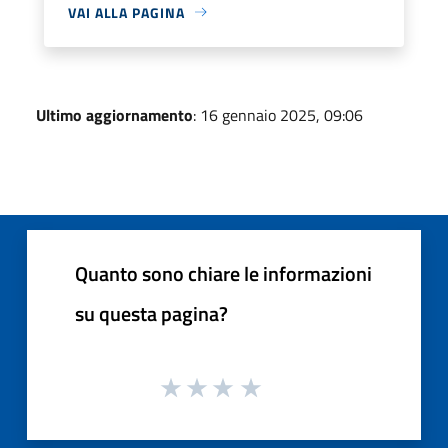
VAI ALLA PAGINA
Ultimo aggiornamento
: 16 gennaio 2025, 09:06
Quanto sono chiare le informazioni
su questa pagina?