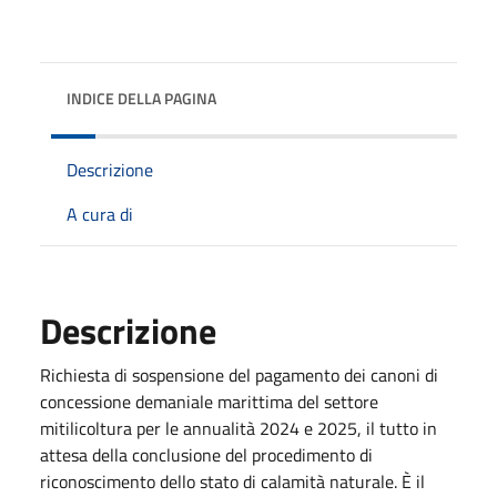
INDICE DELLA PAGINA
Descrizione
A cura di
Descrizione
Richiesta di sospensione del pagamento dei canoni di
concessione demaniale marittima del settore
mitilicoltura per le annualità 2024 e 2025, il tutto in
attesa della conclusione del procedimento di
riconoscimento dello stato di calamità naturale. È il