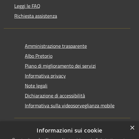
Leggi le FAQ
Richiesta assistenza
Amministrazione trasparente
Albo Pretorio
Piano di miglioramento dei servizi
Informativa privacy
Note legali
Dichiarazione di accessibilità
Informativa sulla videosorveglianza mobile
×
Informazioni sui cookie