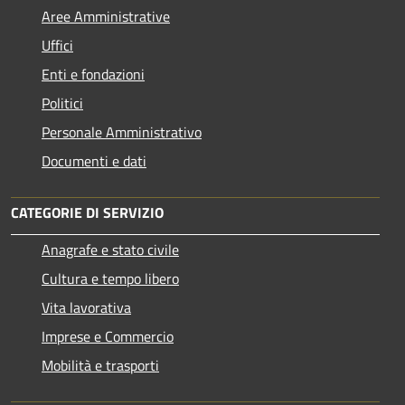
Aree Amministrative
Uffici
Enti e fondazioni
Politici
Personale Amministrativo
Documenti e dati
CATEGORIE DI SERVIZIO
Anagrafe e stato civile
Cultura e tempo libero
Vita lavorativa
Imprese e Commercio
Mobilità e trasporti