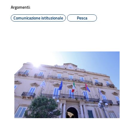
Argomenti:
Comunicazione istituzionale
Pesca