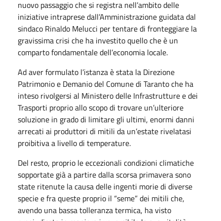
nuovo passaggio che si registra nell’ambito delle
iniziative intraprese dall’Amministrazione guidata dal
sindaco Rinaldo Melucci per tentare di fronteggiare la
gravissima crisi che ha investito quello che è un
comparto fondamentale dell’economia locale.
Ad aver formulato l’istanza è stata la Direzione
Patrimonio e Demanio del Comune di Taranto che ha
inteso rivolgersi al Ministero delle Infrastrutture e dei
Trasporti proprio allo scopo di trovare un’ulteriore
soluzione in grado di limitare gli ultimi, enormi danni
arrecati ai produttori di mitili da un’estate rivelatasi
proibitiva a livello di temperature.
Del resto, proprio le eccezionali condizioni climatiche
sopportate già a partire dalla scorsa primavera sono
state ritenute la causa delle ingenti morie di diverse
specie e fra queste proprio il “seme” dei mitili che,
avendo una bassa tolleranza termica, ha visto