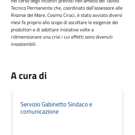
nel corso degli incontri previsti nell’ambito del Tavolo
Tecnico Permanente che, coordinato dall’assessore alle
Risorse del Mare, Cosimo Ciraci, è stato avviato diversi
mesi fa proprio allo scopo di ascoltare le esigenze dei
produttori e di adottare iniziative volte a
ridimensionare una crisi i cui effetti sono divenuti
insostenibili.
A cura di
Servizio Gabinetto Sindaco e
comunicazione