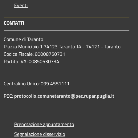
Eventi
CONTATTI
Comune di Taranto
Piazza Municipio 1 74123 Taranto TA - 74121 - Taranto
Codice Fiscale: 80008750731
Partita IVA: 00850530734
Centralino Unico: 099 4581111
PEC:
protocollo.comunetaranto@pec.rupar.puglia.it
Prenotazione appuntamento
Segnalazione disservizio