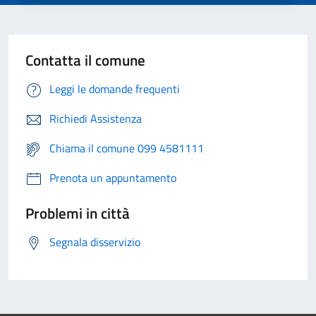
Contatta il comune
Leggi le domande frequenti
Richiedi Assistenza
Chiama il comune 099 4581111
Prenota un appuntamento
Problemi in città
Segnala disservizio