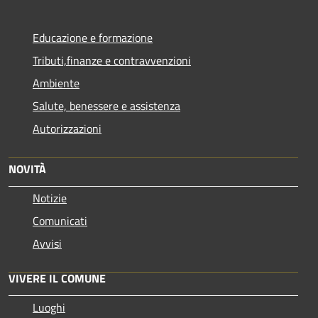
Educazione e formazione
Tributi,finanze e contravvenzioni
Ambiente
Salute, benessere e assistenza
Autorizzazioni
NOVITÀ
Notizie
Comunicati
Avvisi
VIVERE IL COMUNE
Luoghi