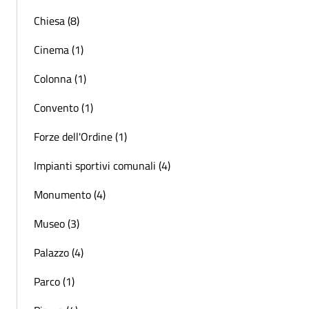
Chiesa (8)
Cinema (1)
Colonna (1)
Convento (1)
Forze dell'Ordine (1)
Impianti sportivi comunali (4)
Monumento (4)
Museo (3)
Palazzo (4)
Parco (1)