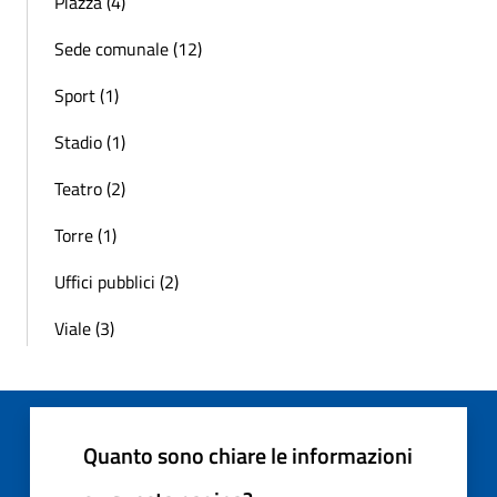
Piazza (4)
Sede comunale (12)
Sport (1)
Stadio (1)
Teatro (2)
Torre (1)
Uffici pubblici (2)
Viale (3)
Quanto sono chiare le informazioni