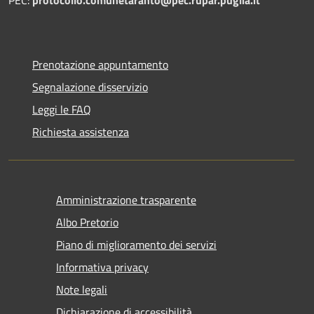
Prenotazione appuntamento
Segnalazione disservizio
Leggi le FAQ
Richiesta assistenza
Amministrazione trasparente
Albo Pretorio
Piano di miglioramento dei servizi
Informativa privacy
Note legali
Dichiarazione di accessibilità