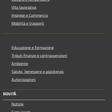
Vita lavorativa
Imprese e Commercio
Mobilità e trasporti
Educazione e formazione
Tributi,finanze e contravvenzioni
Ambiente
Salute, benessere e assistenza
Autorizzazioni
NOVITÀ
Notizie
Comunicati