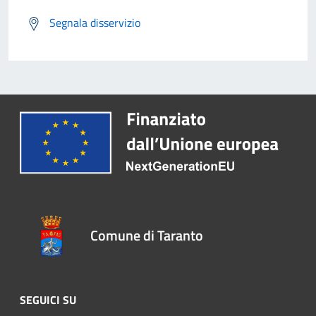
Segnala disservizio
Comune di Taranto
SEGUICI SU