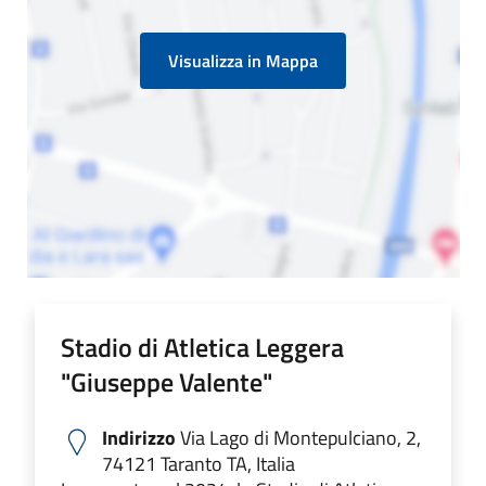
Visualizza in Mappa
Stadio di Atletica Leggera
"Giuseppe Valente"
Indirizzo
Via Lago di Montepulciano, 2,
74121 Taranto TA, Italia