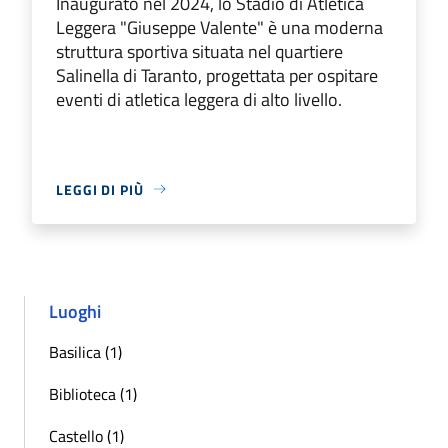
Inaugurato nel 2024, lo Stadio di Atletica
Leggera "Giuseppe Valente" è una moderna
struttura sportiva situata nel quartiere
Salinella di Taranto, progettata per ospitare
eventi di atletica leggera di alto livello.
LEGGI DI PIÙ
Luoghi
Basilica (1)
Biblioteca (1)
Castello (1)