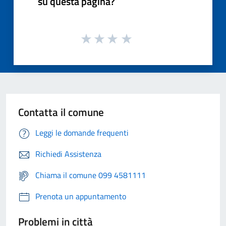
su questa pagina?
Contatta il comune
Leggi le domande frequenti
Richiedi Assistenza
Chiama il comune 099 4581111
Prenota un appuntamento
Problemi in città