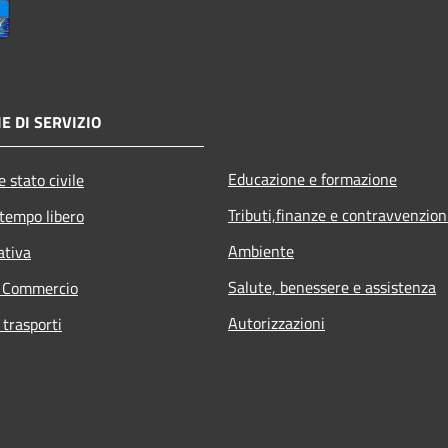
E DI SERVIZIO
Educazione e formazione
 stato civile
Tributi,finanze e contravvenzion
 tempo libero
Ambiente
ativa
Salute, benessere e assistenza
e Commercio
Autorizzazioni
 trasporti