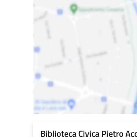
Biblioteca Civica Pietro Ac