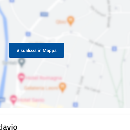
Visualizza in Mappa
clavio