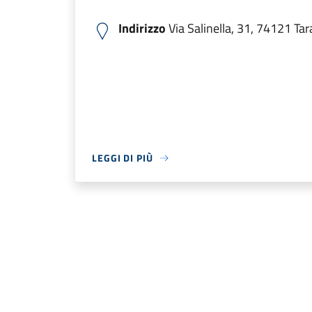
Indirizzo
Via Salinella, 31, 74121 Tara
LEGGI DI PIÙ