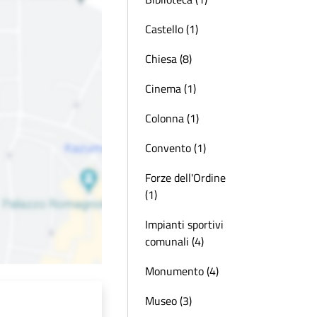
Castello (1)
Chiesa (8)
Cinema (1)
Colonna (1)
Convento (1)
Forze dell'Ordine
(1)
Impianti sportivi
comunali (4)
Monumento (4)
Museo (3)