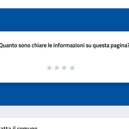
Quanto sono chiare le informazioni su questa pagina
atta il comune