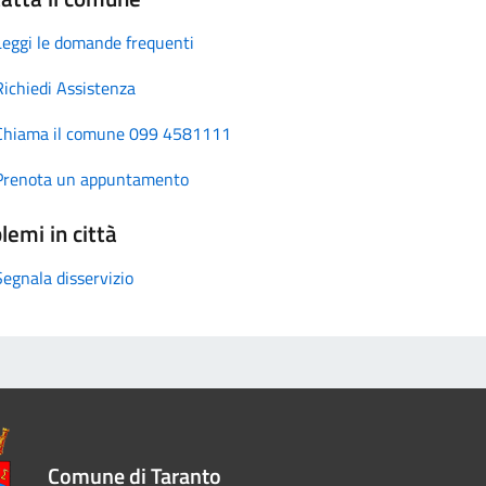
Leggi le domande frequenti
Richiedi Assistenza
Chiama il comune 099 4581111
Prenota un appuntamento
lemi in città
Segnala disservizio
Comune di Taranto