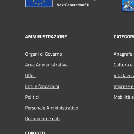
AMMINISTRAZIONE
CATEGORI
Organi di Governo
Anagrafe e
Aree Amministrative
Cultura e
Uffici
Vita lavor
Enti e fondazioni
Imprese 
Politici
Mobilità e
Personale Amministrativo
Documenti e dati
CONTATTI