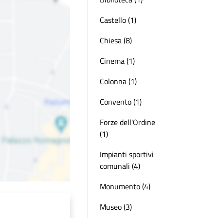
Castello (1)
Chiesa (8)
Cinema (1)
Colonna (1)
Convento (1)
Forze dell'Ordine
(1)
Impianti sportivi
comunali (4)
Monumento (4)
Museo (3)