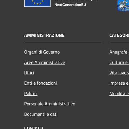
AMMINISTRAZIONE
CATEGORI
Organi di Governo
Anagrafe e
Aree Amministrative
Cultura e
Uffici
Vita lavor
Enti e fondazioni
Imprese 
Politici
Mobilità e
Personale Amministrativo
Documenti e dati
CONTATTI