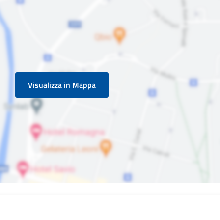
Visualizza in Mappa