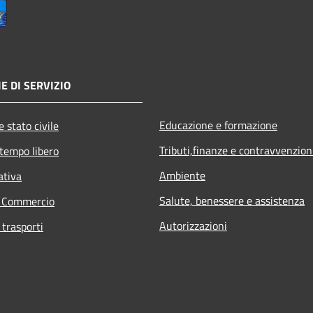
E DI SERVIZIO
Educazione e formazione
 stato civile
Tributi,finanze e contravvenzion
 tempo libero
Ambiente
ativa
Salute, benessere e assistenza
e Commercio
Autorizzazioni
 trasporti