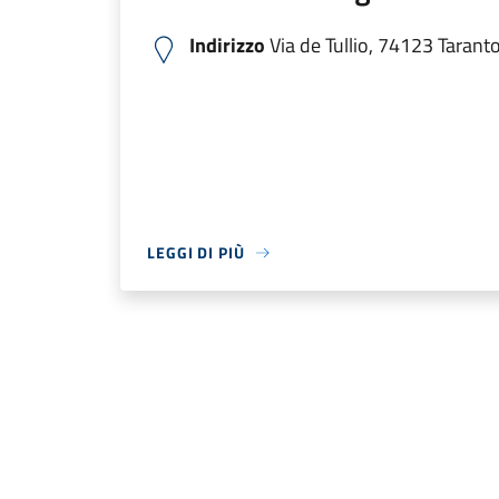
Indirizzo
Via de Tullio, 74123 Taranto 
LEGGI DI PIÙ