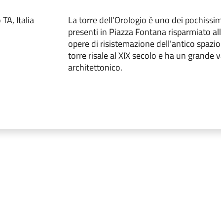
TA, Italia
La torre dell’Orologio è uno dei pochiss
presenti in Piazza Fontana risparmiato all
opere di risistemazione dell’antico spazi
torre risale al XIX secolo e ha un grande v
architettonico.