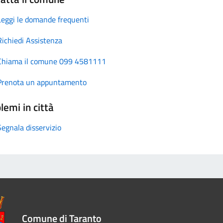
Leggi le domande frequenti
Richiedi Assistenza
Chiama il comune 099 4581111
Prenota un appuntamento
lemi in città
Segnala disservizio
Comune di Taranto