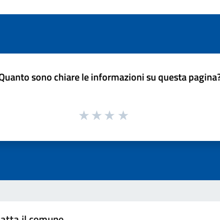
Quanto sono chiare le informazioni su questa pagina
atta il comune