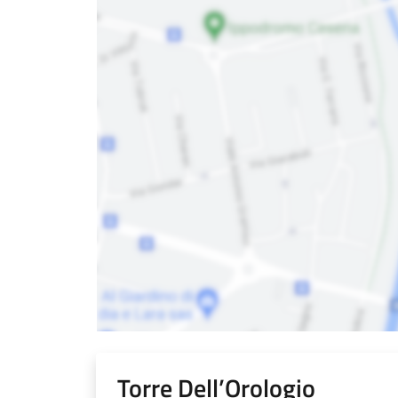
Torre Dell’Orologio