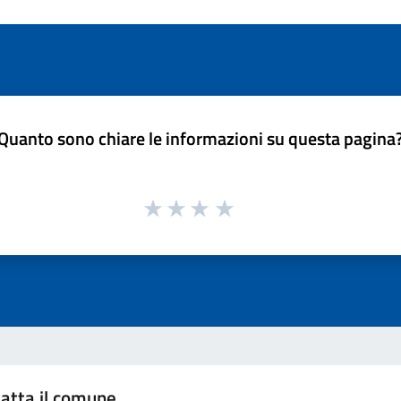
Quanto sono chiare le informazioni su questa pagina
atta il comune