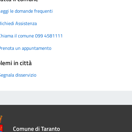
Leggi le domande frequenti
Richiedi Assistenza
Chiama il comune 099 4581111
Prenota un appuntamento
lemi in città
Segnala disservizio
Comune di Taranto