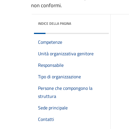
non conformi.
INDICE DELLA PAGINA
Competenze
Unità organizzativa genitore
Responsabile
Tipo di organizzazione
Persone che compongono la
struttura
Sede principale
Contatti