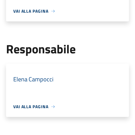
VAI ALLA PAGINA
Responsabile
Elena Campocci
VAI ALLA PAGINA