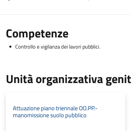
Competenze
Controllo e vigilanza dei lavori pubblici.
Unità organizzativa geni
Attuazione piano triennale OO.PP.-
manomissione suolo pubblico