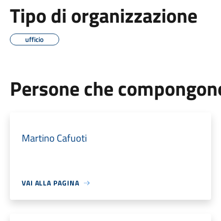
Tipo di organizzazione
ufficio
Persone che compongono 
Martino Cafuoti
VAI ALLA PAGINA