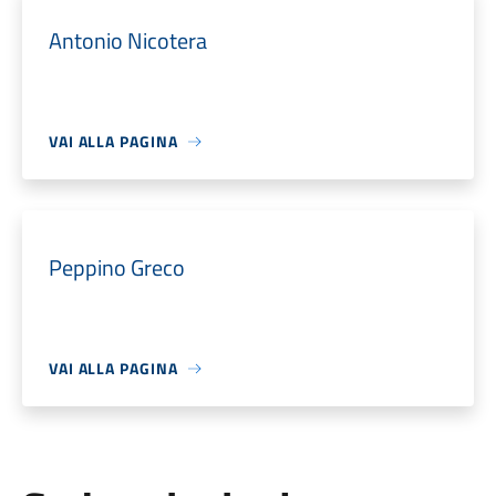
Antonio Nicotera
VAI ALLA PAGINA
Peppino Greco
VAI ALLA PAGINA