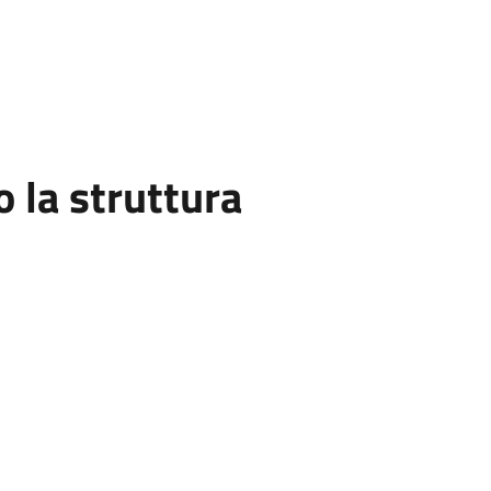
la struttura