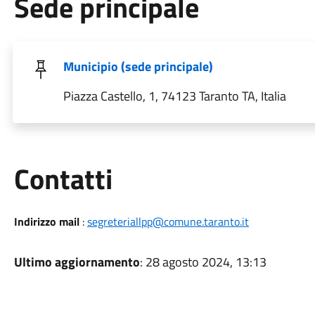
Sede principale
Municipio (sede principale)
Piazza Castello, 1, 74123 Taranto TA, Italia
Utili
Contatti
Indirizzo mail
:
segreteriallpp@comune.taranto.it
Ultimo aggiornamento
: 28 agosto 2024, 13:13