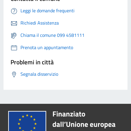
Leggi le domande frequenti
Richiedi Assistenza
Chiama il comune 099 4581111
Prenota un appuntamento
Problemi in città
Segnala disservizio