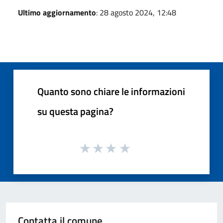
Ultimo aggiornamento
: 28 agosto 2024, 12:48
Quanto sono chiare le informazioni
su questa pagina?
Contatta il comune