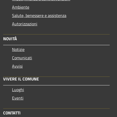
Ambiente
Salute, benessere e assistenza
Autorizzazioni
NOVITÀ
Notizie
Comunicati
Avvisi
VIVERE IL COMUNE
Luoghi
Eventi
CONTATTI