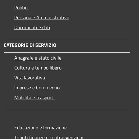
Politici
Personale Amministrativo
Documenti e dati
CATEGORIE DI SERVIZIO
Anagrafe e stato civile
Cultura e tempo libero
Vita lavorativa
Imprese e Commercio
Mobilità e trasporti
Educazione e formazione
Tributi,finanze e contravvenzioni