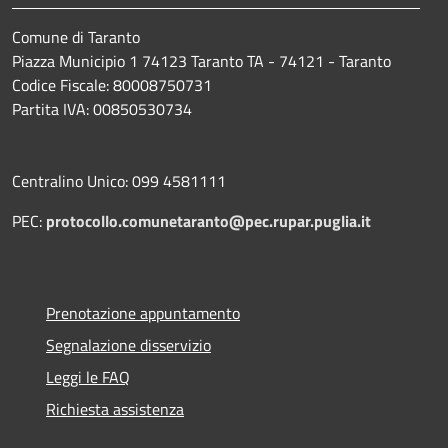
Comune di Taranto
Piazza Municipio 1 74123 Taranto TA - 74121 - Taranto
Codice Fiscale: 80008750731
Partita IVA: 00850530734
Centralino Unico: 099 4581111
PEC:
protocollo.comunetaranto@pec.rupar.puglia.it
Prenotazione appuntamento
Segnalazione disservizio
Leggi le FAQ
Richiesta assistenza