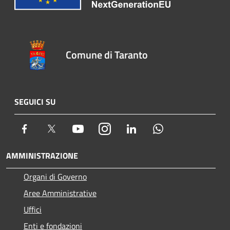
Comune di Taranto
SEGUICI SU
Facebook
Twitter
Youtube
Instagram
LinkedIn
Whatsapp
AMMINISTRAZIONE
Organi di Governo
Aree Amministrative
Uffici
Enti e fondazioni