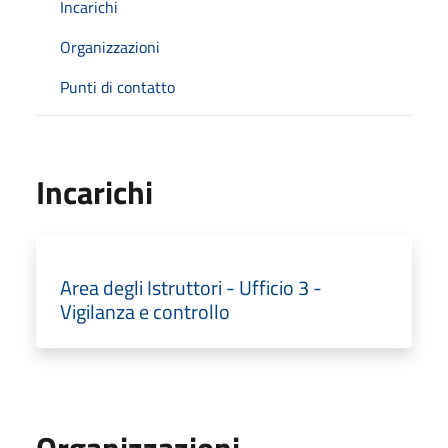
Incarichi
Organizzazioni
Punti di contatto
Incarichi
Area degli Istruttori - Ufficio 3 -
Vigilanza e controllo
Organizzazioni