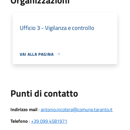
Ufficio 3 - Vigilanza e controllo
VAI ALLA PAGINA
Punti di contatto
Indirizzo mail
:
antonio.nicotera@comune.taranto.it
Telefono
:
+39 099 4581971