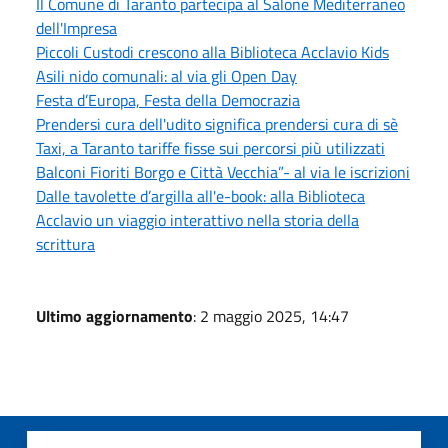
Il Comune di Taranto partecipa al Salone Mediterraneo
dell'Impresa
Piccoli Custodi crescono alla Biblioteca Acclavio Kids
Asili nido comunali: al via gli Open Day
Festa d’Europa, Festa della Democrazia
Prendersi cura dell'udito significa prendersi cura di sè
Taxi, a Taranto tariffe fisse sui percorsi più utilizzati
Balconi Fioriti Borgo e Città Vecchia”- al via le iscrizioni
Dalle tavolette d’argilla all'e-book: alla Biblioteca
Acclavio un viaggio interattivo nella storia della
scrittura
Ultimo aggiornamento
: 2 maggio 2025, 14:47