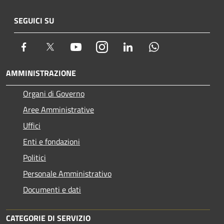
SEGUICI SU
Facebook
Twitter
Youtube
Instagram
LinkedIn
Whatsapp
AMMINISTRAZIONE
Organi di Governo
Aree Amministrative
Uffici
Enti e fondazioni
Politici
Personale Amministrativo
Documenti e dati
CATEGORIE DI SERVIZIO