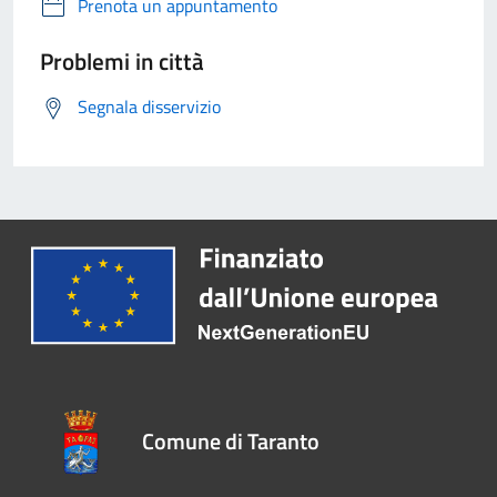
Prenota un appuntamento
Problemi in città
Segnala disservizio
Comune di Taranto