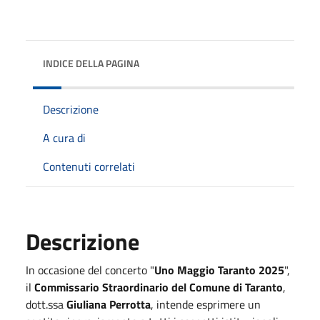
INDICE DELLA PAGINA
Descrizione
A cura di
Contenuti correlati
Descrizione
In occasione del concerto "
Uno Maggio Taranto 2025
",
il
Commissario Straordinario del Comune di Taranto
,
dott.ssa
Giuliana Perrotta
, intende esprimere un