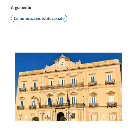
Argomenti:
Comunicazione istituzionale