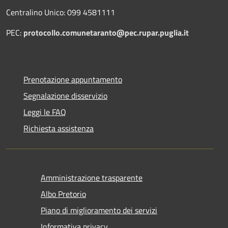
Centralino Unico: 099 4581111
PEC:
protocollo.comunetaranto@pec.rupar.puglia.it
Prenotazione appuntamento
Segnalazione disservizio
Leggi le FAQ
Richiesta assistenza
Amministrazione trasparente
Albo Pretorio
Piano di miglioramento dei servizi
Informativa privacy