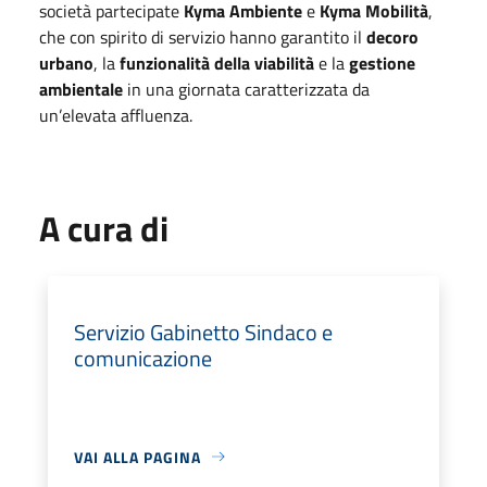
società partecipate
Kyma Ambiente
e
Kyma Mobilità
,
che con spirito di servizio hanno garantito il
decoro
urbano
, la
funzionalità della viabilità
e la
gestione
ambientale
in una giornata caratterizzata da
un’elevata affluenza.
A cura di
Servizio Gabinetto Sindaco e
comunicazione
VAI ALLA PAGINA