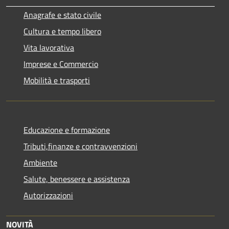
Anagrafe e stato civile
Cultura e tempo libero
Vita lavorativa
Imprese e Commercio
Mobilità e trasporti
Educazione e formazione
Tributi,finanze e contravvenzioni
Ambiente
Salute, benessere e assistenza
Autorizzazioni
NOVITÀ