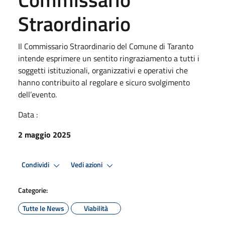
Straordinario
Il Commissario Straordinario del Comune di Taranto
intende esprimere un sentito ringraziamento a tutti i
soggetti istituzionali, organizzativi e operativi che
hanno contribuito al regolare e sicuro svolgimento
dell’evento.
Data :
2 maggio 2025
Condividi
Vedi azioni
Categorie:
Tutte le News
Viabilità