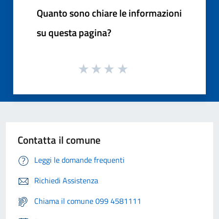
Quanto sono chiare le informazioni
su questa pagina?
Contatta il comune
Leggi le domande frequenti
Richiedi Assistenza
Chiama il comune 099 4581111