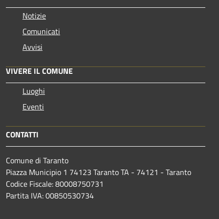
Notizie
Comunicati
Avvisi
VIVERE IL COMUNE
Luoghi
Eventi
CONTATTI
Comune di Taranto
Piazza Municipio 1 74123 Taranto TA - 74121 - Taranto
Codice Fiscale: 80008750731
Partita IVA: 00850530734