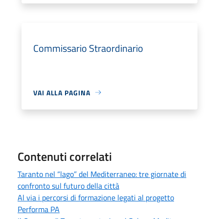
Commissario Straordinario
VAI ALLA PAGINA
Contenuti correlati
Taranto nel “lago” del Mediterraneo: tre giornate di
confronto sul futuro della città
Al via i percorsi di formazione legati al progetto
Performa PA