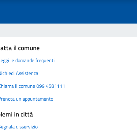
atta il comune
Leggi le domande frequenti
Richiedi Assistenza
Chiama il comune 099 4581111
Prenota un appuntamento
lemi in città
Segnala disservizio