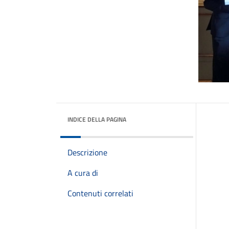
INDICE DELLA PAGINA
Descrizione
A cura di
Contenuti correlati