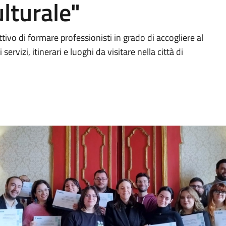
lturale"
tivo di formare professionisti in grado di accogliere al
servizi, itinerari e luoghi da visitare nella città di