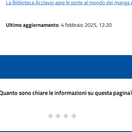
La Biblioteca Acclavio apre le porte al mondo dei manga e
Ultimo aggiornamento
: 4 febbraio 2025, 12:20
Quanto sono chiare le informazioni su questa pagina