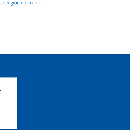
 dei giochi di ruolo
?