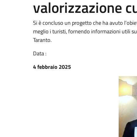
valorizzazione cu
Si è concluso un progetto che ha avuto l’obiet
meglio i turisti, fornendo informazioni utili sui 
Taranto.
Data :
4 febbraio 2025