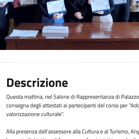
Descrizione
Questa mattina, nel Salone di Rappresentanza di Palazzo P
consegna degli attestati ai partecipanti del corso per "Adde
valorizzazione culturale".
Alla presenza dell’assessore alla Cultura e al Turismo, A