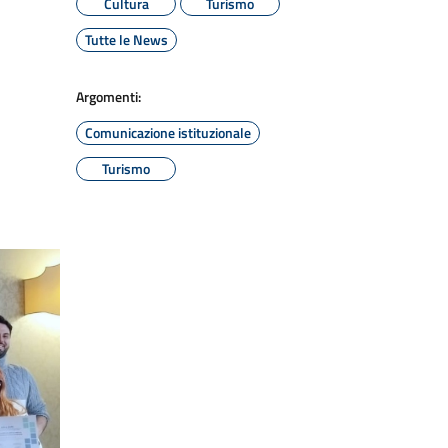
Cultura
Turismo
Tutte le News
Argomenti:
Comunicazione istituzionale
Turismo