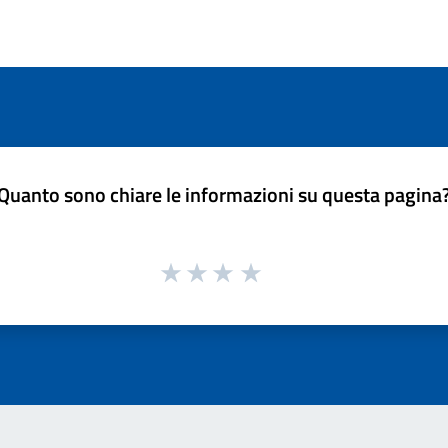
Quanto sono chiare le informazioni su questa pagina