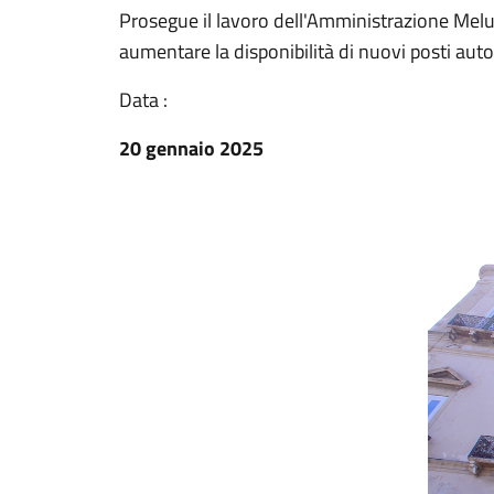
Prosegue il lavoro dell'Amministrazione Melucc
aumentare la disponibilità di nuovi posti auto 
Data :
20 gennaio 2025