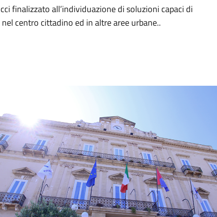
i finalizzato all’individuazione di soluzioni capaci di
nel centro cittadino ed in altre aree urbane..