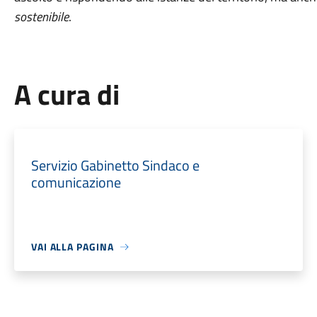
sostenibile
.
A cura di
Servizio Gabinetto Sindaco e
comunicazione
VAI ALLA PAGINA