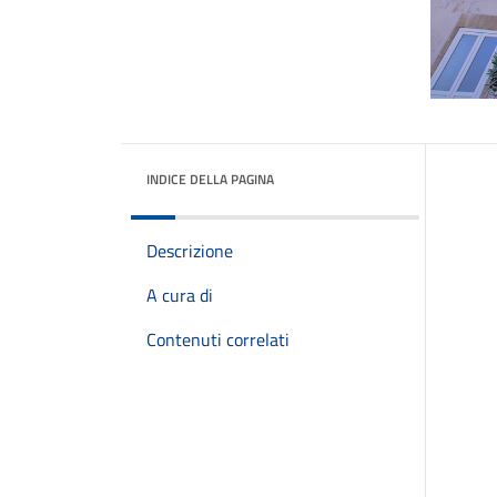
INDICE DELLA PAGINA
Descrizione
A cura di
Contenuti correlati