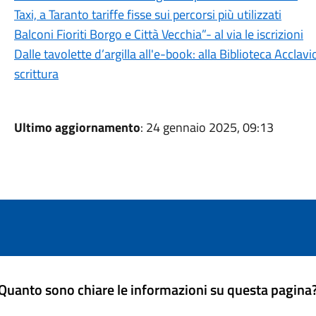
Taxi, a Taranto tariffe fisse sui percorsi più utilizzati
Balconi Fioriti Borgo e Città Vecchia”- al via le iscrizioni
Dalle tavolette d’argilla all'e-book: alla Biblioteca Acclavi
scrittura
Ultimo aggiornamento
: 24 gennaio 2025, 09:13
Quanto sono chiare le informazioni su questa pagina