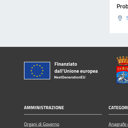
Prob
AMMINISTRAZIONE
CATEGORI
Organi di Governo
Anagrafe e