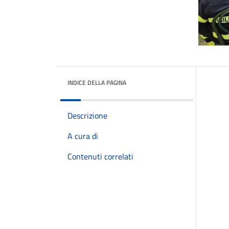
INDICE DELLA PAGINA
Descrizione
A cura di
Contenuti correlati