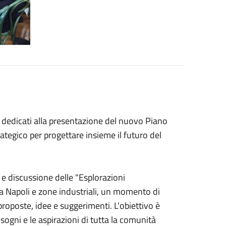
i dedicati alla presentazione del nuovo Piano
ategico per progettare insieme il futuro del
ne e discussione delle "Esplorazioni
rta Napoli e zone industriali, un momento di
 proposte, idee e suggerimenti. L'obiettivo è
sogni e le aspirazioni di tutta la comunità