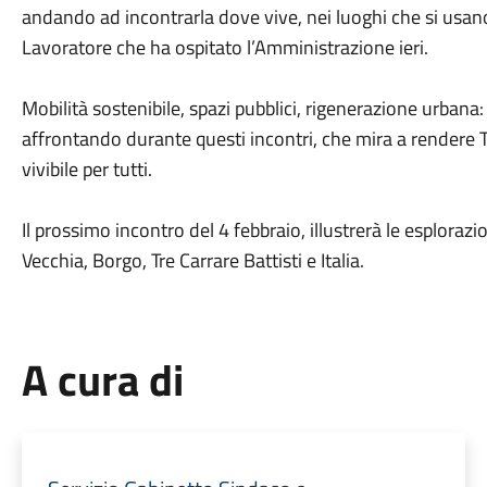
andando ad incontrarla dove vive, nei luoghi che si usa
Lavoratore che ha ospitato l’Amministrazione ieri.
Mobilità sostenibile, spazi pubblici, rigenerazione urbana
affrontando durante questi incontri, che mira a rendere T
vivibile per tutti.
Il prossimo incontro del 4 febbraio, illustrerà le esplorazio
Vecchia, Borgo, Tre Carrare Battisti e Italia.
A cura di