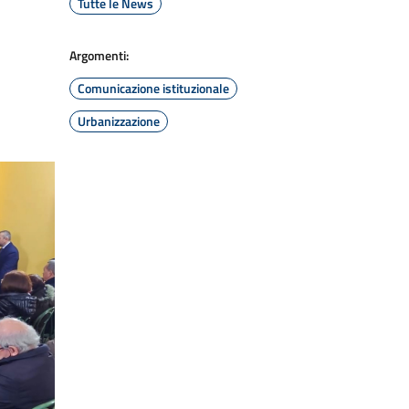
Tutte le News
Argomenti:
Comunicazione istituzionale
Urbanizzazione