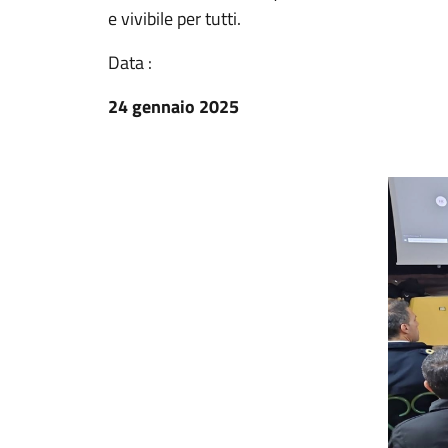
e vivibile per tutti.
Data :
24 gennaio 2025