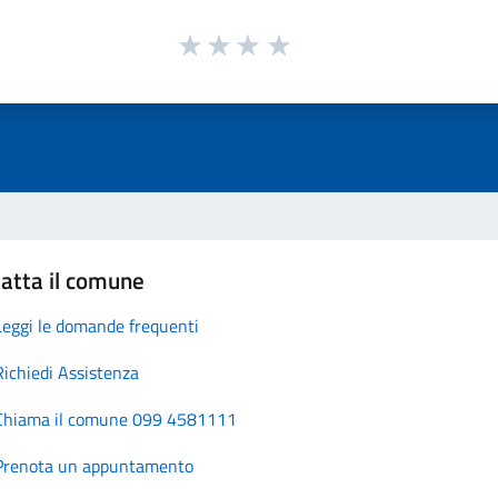
atta il comune
Leggi le domande frequenti
Richiedi Assistenza
Chiama il comune 099 4581111
Prenota un appuntamento