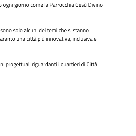
no ogni giorno come la Parrocchia Gesù Divino
: sono solo alcuni dei temi che si stanno
aranto una città più innovativa, inclusiva e
ni progettuali riguardanti i quartieri di Città