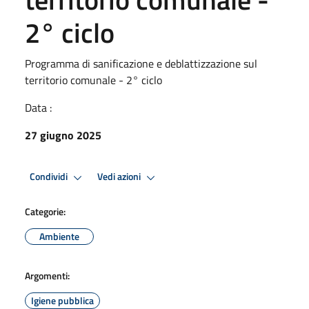
2° ciclo
Programma di sanificazione e deblattizzazione sul
territorio comunale - 2° ciclo
Data :
27 giugno 2025
Condividi
Vedi azioni
Categorie:
Ambiente
Argomenti:
Igiene pubblica