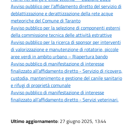
Avviso pubblico per l’affidamento diretto del servizio di
deblattizzazione e derattizzazione della rete acque
meteoriche del Comune di Taranto
Avviso pubblico per la selezione di componenti esterni
della commissione tecnica delle attività estrattive
Avviso pubblico per la ricerca di sponsor per interventi
di valorizzazione e manutenzione di rotatorie, piccole
aree verdi in ambito urbano – Riapertura bando
Avviso pubblico di manifestazione di interesse
finalizzato all’affidamento diretto - Servizio di ricovero,
custodia, mantenimento e gestione del canile sanitario
e rifugi di proprietà comunale
Avviso pubblico di manifestazione di interesse
finalizzato all’affidamento diretto - Servizi veterinari.
Ultimo aggiornamento
: 27 giugno 2025, 13:44