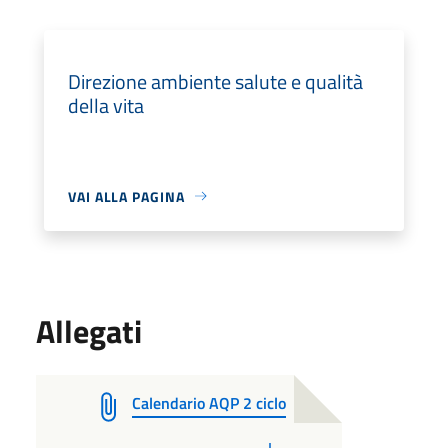
Direzione ambiente salute e qualità
della vita
VAI ALLA PAGINA
Allegati
Calendario AQP 2 ciclo