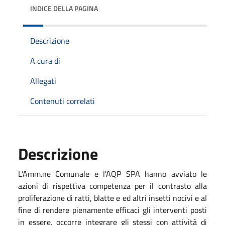
INDICE DELLA PAGINA
Descrizione
A cura di
Allegati
Contenuti correlati
Descrizione
L’Amm.ne Comunale e l'AQP SPA hanno avviato le
azioni di rispettiva competenza per il contrasto alla
proliferazione di ratti, blatte e ed altri insetti nocivi e aI
fine di rendere pienamente efficaci gli interventi posti
in essere, occorre integrare gli stessi con attività di