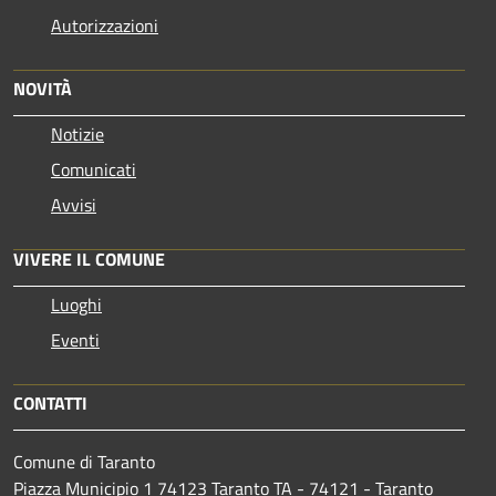
Autorizzazioni
NOVITÀ
Notizie
Comunicati
Avvisi
VIVERE IL COMUNE
Luoghi
Eventi
CONTATTI
Comune di Taranto
Piazza Municipio 1 74123 Taranto TA - 74121 - Taranto