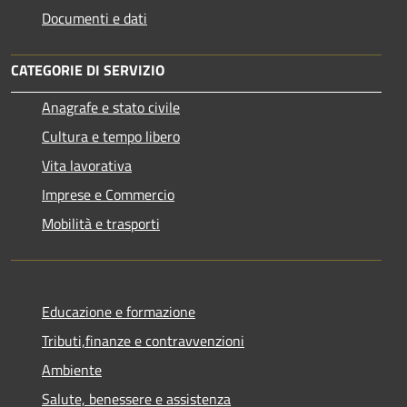
Documenti e dati
CATEGORIE DI SERVIZIO
Anagrafe e stato civile
Cultura e tempo libero
Vita lavorativa
Imprese e Commercio
Mobilità e trasporti
Educazione e formazione
Tributi,finanze e contravvenzioni
Ambiente
Salute, benessere e assistenza