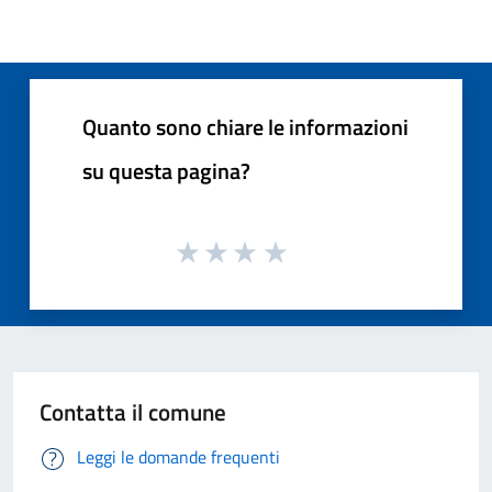
Quanto sono chiare le informazioni
su questa pagina?
Contatta il comune
Leggi le domande frequenti