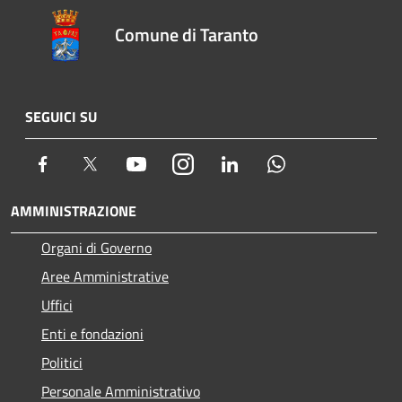
Comune di Taranto
SEGUICI SU
Facebook
Twitter
Youtube
Instagram
LinkedIn
Whatsapp
AMMINISTRAZIONE
Organi di Governo
Aree Amministrative
Uffici
Enti e fondazioni
Politici
Personale Amministrativo