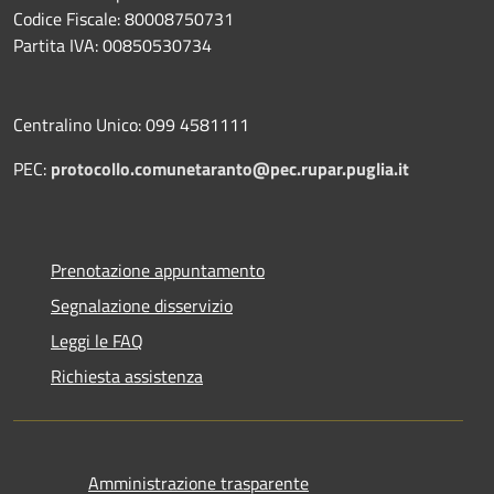
Codice Fiscale: 80008750731
Partita IVA: 00850530734
Centralino Unico: 099 4581111
PEC:
protocollo.comunetaranto@pec.rupar.puglia.it
Prenotazione appuntamento
Segnalazione disservizio
Leggi le FAQ
Richiesta assistenza
Amministrazione trasparente