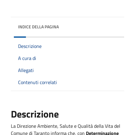
INDICE DELLA PAGINA
Descrizione
A cura di
Allegati
Contenuti correlati
Descrizione
La Direzione Ambiente, Salute e Qualità della Vita del
Comune di Taranto informa che, con
Determinazione