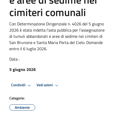
cimiteri comunali
Con Determinazione Dirigenziale n. 4026 del 5 giugno
2026 è stata indetta l’asta pubblica per l’assegnazione
di tumuli abbandonati e aree di sedime nei cimiteri di
San Brunone e Santa Maria Porta del Cielo. Domande
entro il 6 luglio 2026.
Data :
5 giugno 2026
Condividi
Vedi azioni
Categorie:
Ambiente