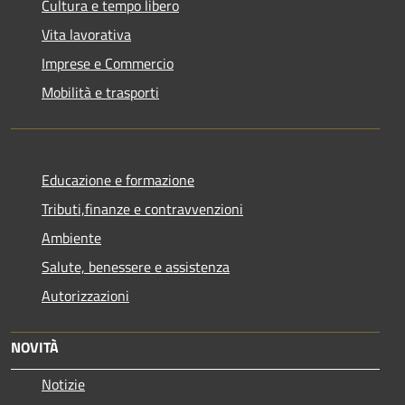
Cultura e tempo libero
Vita lavorativa
Imprese e Commercio
Mobilità e trasporti
Educazione e formazione
Tributi,finanze e contravvenzioni
Ambiente
Salute, benessere e assistenza
Autorizzazioni
NOVITÀ
Notizie