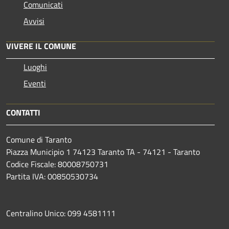
Comunicati
Avvisi
VIVERE IL COMUNE
Luoghi
Eventi
CONTATTI
Comune di Taranto
Piazza Municipio 1 74123 Taranto TA - 74121 - Taranto
Codice Fiscale: 80008750731
Partita IVA: 00850530734
Centralino Unico: 099 4581111