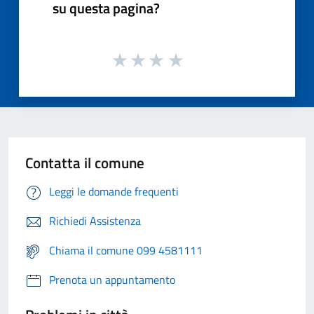
su questa pagina?
Contatta il comune
Leggi le domande frequenti
Richiedi Assistenza
Chiama il comune 099 4581111
Prenota un appuntamento