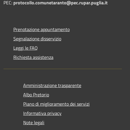
PEC:
protocollo.comunetaranto@pec.rupar.puglia.it
Prenotazione appuntamento
Segnalazione disservizio
Leggi le FAQ
Richiesta assistenza
Amministrazione trasparente
Albo Pretorio
Piano di miglioramento dei servizi
Informativa privacy
Note legali