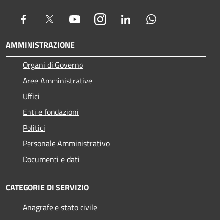
Facebook
Twitter
Youtube
Instagram
LinkedIn
Whatsapp
AMMINISTRAZIONE
Organi di Governo
Aree Amministrative
Uffici
Enti e fondazioni
Politici
Personale Amministrativo
Documenti e dati
CATEGORIE DI SERVIZIO
Anagrafe e stato civile