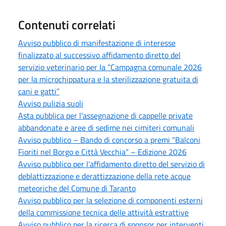
Contenuti correlati
Avviso pubblico di manifestazione di interesse
finalizzato al successivo affidamento diretto del
servizio veterinario per la “Campagna comunale 2026
per la microchippatura e la sterilizzazione gratuita di
cani e gatti”
Avviso pulizia suoli
Asta pubblica per l’assegnazione di cappelle private
abbandonate e aree di sedime nei cimiteri comunali
Avviso pubblico – Bando di concorso a premi “Balconi
Fioriti nel Borgo e Città Vecchia” – Edizione 2026
Avviso pubblico per l’affidamento diretto del servizio di
deblattizzazione e derattizzazione della rete acque
meteoriche del Comune di Taranto
Avviso pubblico per la selezione di componenti esterni
della commissione tecnica delle attività estrattive
Avviso pubblico per la ricerca di sponsor per interventi