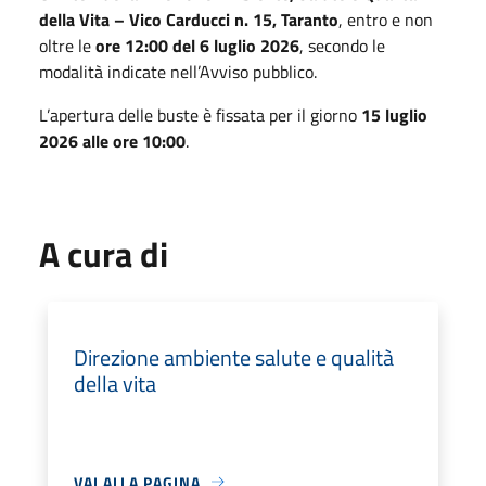
della Vita – Vico Carducci n. 15, Taranto
, entro e non
oltre le
ore 12:00 del 6 luglio 2026
, secondo le
modalità indicate nell’Avviso pubblico.
L’apertura delle buste è fissata per il giorno
15 luglio
2026 alle ore 10:00
.
A cura di
Direzione ambiente salute e qualità
della vita
VAI ALLA PAGINA