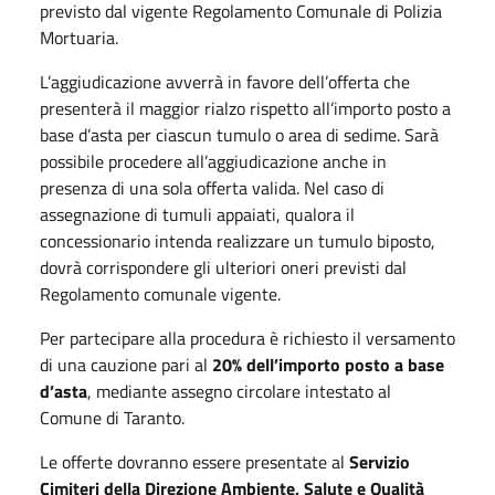
previsto dal vigente Regolamento Comunale di Polizia
Mortuaria.
L’aggiudicazione avverrà in favore dell’offerta che
presenterà il maggior rialzo rispetto all’importo posto a
base d’asta per ciascun tumulo o area di sedime. Sarà
possibile procedere all’aggiudicazione anche in
presenza di una sola offerta valida. Nel caso di
assegnazione di tumuli appaiati, qualora il
concessionario intenda realizzare un tumulo biposto,
dovrà corrispondere gli ulteriori oneri previsti dal
Regolamento comunale vigente.
Per partecipare alla procedura è richiesto il versamento
di una cauzione pari al
20% dell’importo posto a base
d’asta
, mediante assegno circolare intestato al
Comune di Taranto.
Le offerte dovranno essere presentate al
Servizio
Cimiteri della Direzione Ambiente, Salute e Qualità