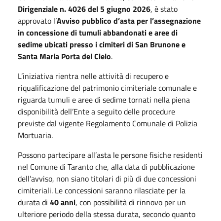
Dirigenziale n. 4026 del 5 giugno 2026
, è stato
approvato l’
Avviso pubblico d’asta per l’assegnazione
in concessione di tumuli abbandonati e aree di
sedime ubicati presso i cimiteri di San Brunone e
Santa Maria Porta del Cielo
.
L’iniziativa rientra nelle attività di recupero e
riqualificazione del patrimonio cimiteriale comunale e
riguarda tumuli e aree di sedime tornati nella piena
disponibilità dell’Ente a seguito delle procedure
previste dal vigente Regolamento Comunale di Polizia
Mortuaria.
Possono partecipare all’asta le persone fisiche residenti
nel Comune di Taranto che, alla data di pubblicazione
dell’avviso, non siano titolari di più di due concessioni
cimiteriali. Le concessioni saranno rilasciate per la
durata di
40 anni
, con possibilità di rinnovo per un
ulteriore periodo della stessa durata, secondo quanto