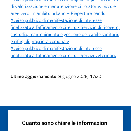
di valorizzazione e manutenzione di rotatorie, piccole
aree verdi in ambito urbano – Riapertura bando
Avviso pubblico di manifestazione di interesse
finalizzato all’affidamento diretto - Servizio di ricovero,
custodia, mantenimento e gestione del canile sanitario
e rifugi di proprietà comunale
Avviso pubblico di manifestazione di interesse
finalizzato all’affidamento diretto - Servizi veterinari.
Ultimo aggiornamento
: 8 giugno 2026, 17:20
Quanto sono chiare le informazioni