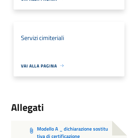
Servizi cimiteriali
VAI ALLA PAGINA
Allegati
Modello A _ dichiarazione sostitu
tiva di certificazione