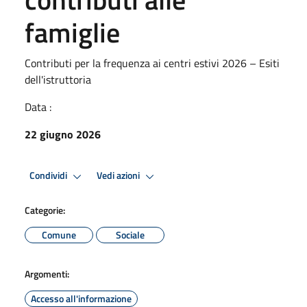
famiglie
Contributi per la frequenza ai centri estivi 2026 – Esiti
dell'istruttoria
Data :
22 giugno 2026
Condividi
Vedi azioni
Categorie:
Comune
Sociale
Argomenti:
Accesso all'informazione