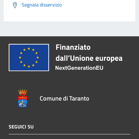
Segnala disservizio
Comune di Taranto
SEGUICI SU