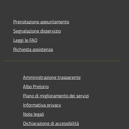
Prenotazione appuntamento
Segnalazione disservizio
Leggi le FAQ
Richiesta assistenza
Amministrazione trasparente
Albo Pretorio
Piano di miglioramento dei servizi
Informativa privacy
Note legali
Dichiarazione di accessibilità