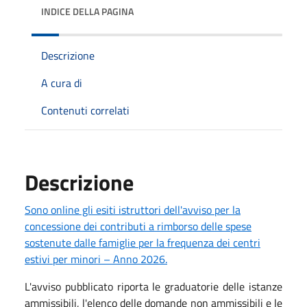
INDICE DELLA PAGINA
Descrizione
A cura di
Contenuti correlati
Descrizione
Sono online gli esiti istruttori dell'avviso per la
concessione dei contributi a rimborso delle spese
sostenute dalle famiglie per la frequenza dei centri
estivi per minori – Anno 2026.
L'avviso pubblicato riporta le graduatorie delle istanze
ammissibili, l'elenco delle domande non ammissibili e le