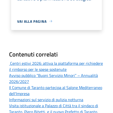
VAI ALLA PAGINA
Contenuti correlati
Centri estivi 2026: attiva la piattaforma per richiedere
il rimborso per le spese sostenute
Avviso pubblico “Buoni Servizio Minori” – Annualità
2026/2027
Il Comune di Taranto partecipa al Salone Mediterraneo
dell'Impresa
Informazioni sul servizio di pulizia notturna
Visita istituzionale a Palazzo di Città tra il sindaco di
Taranto, Piero Bitetti, e il nuovo Prefetto di Taranto,