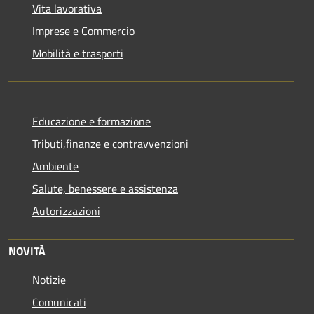
Vita lavorativa
Imprese e Commercio
Mobilità e trasporti
Educazione e formazione
Tributi,finanze e contravvenzioni
Ambiente
Salute, benessere e assistenza
Autorizzazioni
NOVITÀ
Notizie
Comunicati