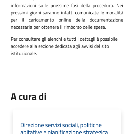
informazioni sulle prossime fasi della procedura. Nei
prossimi giorni saranno infatti comunicate le modalità
per il caricamento online della documentazione
necessaria per ottenere il rimborso delle spese.
Per consultare gli elenchi e tutti i dettagli è possibile
accedere alla sezione dedicata agli avvisi del sito
istituzionale.
A cura di
Direzione servizi sociali, politiche
abitative e pianificazione strategica