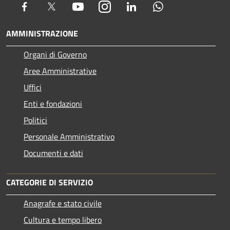
Facebook
Twitter
Youtube
Instagram
LinkedIn
Whatsapp
AMMINISTRAZIONE
Organi di Governo
Aree Amministrative
Uffici
Enti e fondazioni
Politici
Personale Amministrativo
Documenti e dati
CATEGORIE DI SERVIZIO
Anagrafe e stato civile
Cultura e tempo libero