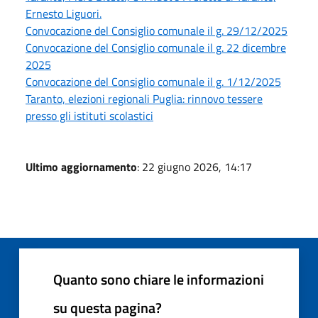
Ernesto Liguori.
Convocazione del Consiglio comunale il g. 29/12/2025
Convocazione del Consiglio comunale il g. 22 dicembre
2025
Convocazione del Consiglio comunale il g. 1/12/2025
Taranto, elezioni regionali Puglia: rinnovo tessere
presso gli istituti scolastici
Ultimo aggiornamento
: 22 giugno 2026, 14:17
Quanto sono chiare le informazioni
su questa pagina?