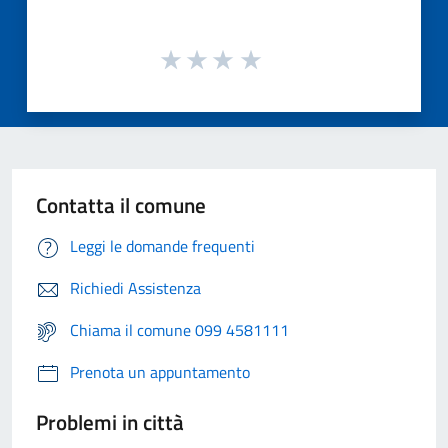
Contatta il comune
Leggi le domande frequenti
Richiedi Assistenza
Chiama il comune 099 4581111
Prenota un appuntamento
Problemi in città