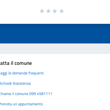
atta il comune
Leggi le domande frequenti
Richiedi Assistenza
Chiama il comune 099 4581111
Prenota un appuntamento