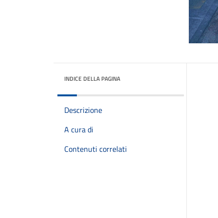
INDICE DELLA PAGINA
Descrizione
A cura di
Contenuti correlati