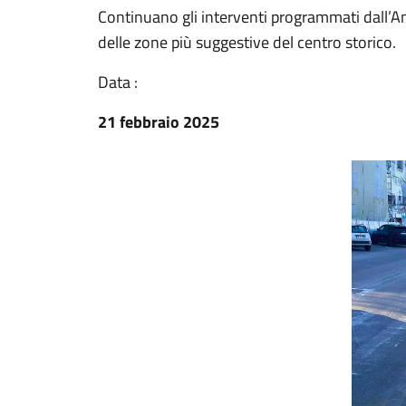
Continuano gli interventi programmati dall’Am
delle zone più suggestive del centro storico.
Data :
21 febbraio 2025