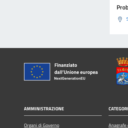
Prob
AMMINISTRAZIONE
CATEGORI
Organi di Governo
Anagrafe e