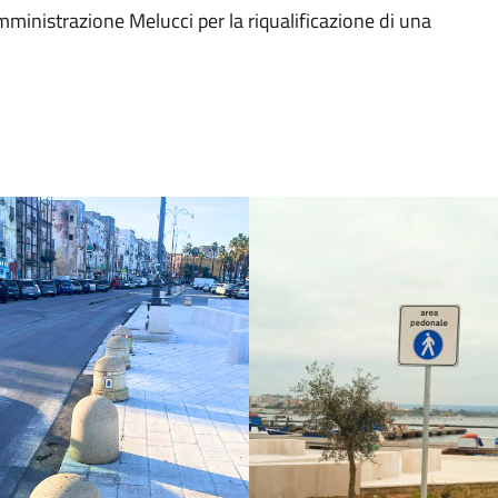
ministrazione Melucci per la riqualificazione di una