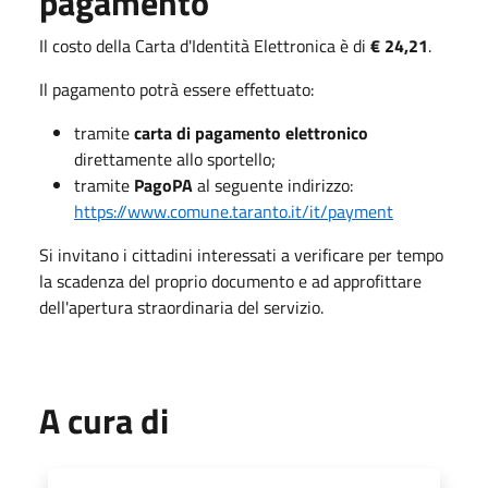
pagamento
Il costo della Carta d'Identità Elettronica è di
€ 24,21
.
Il pagamento potrà essere effettuato:
tramite
carta di pagamento elettronico
direttamente allo sportello;
tramite
PagoPA
al seguente indirizzo:
https://www.comune.taranto.it/it/payment
Si invitano i cittadini interessati a verificare per tempo
la scadenza del proprio documento e ad approfittare
dell'apertura straordinaria del servizio.
A cura di