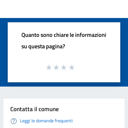
Quanto sono chiare le informazioni
su questa pagina?
Contatta il comune
Leggi le domande frequenti