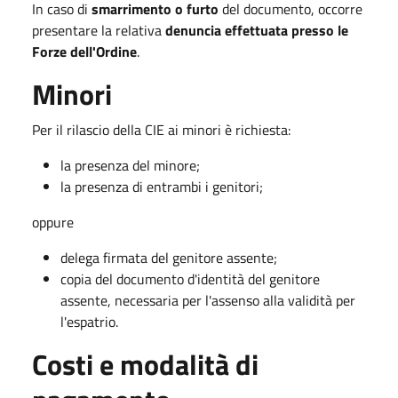
In caso di
smarrimento o furto
del documento, occorre
presentare la relativa
denuncia effettuata presso le
Forze dell'Ordine
.
Minori
Per il rilascio della CIE ai minori è richiesta:
la presenza del minore;
la presenza di entrambi i genitori;
oppure
delega firmata del genitore assente;
copia del documento d'identità del genitore
assente, necessaria per l'assenso alla validità per
l'espatrio.
Costi e modalità di