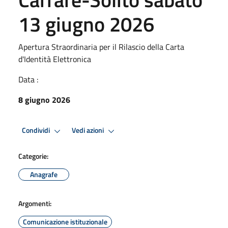
13 giugno 2026
Apertura Straordinaria per il Rilascio della Carta
d'Identità Elettronica
Data :
8 giugno 2026
Condividi
Vedi azioni
Categorie:
Anagrafe
Argomenti:
Comunicazione istituzionale