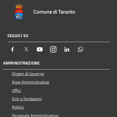
Comune di Taranto
SEGUICI SU
Facebook
Twitter
Youtube
Instagram
LinkedIn
Whatsapp
AMMINISTRAZIONE
Organi di Governo
Aree Amministrative
Uffici
Enti e fondazioni
Politici
Personale Amministrativo