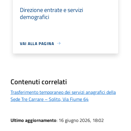
Direzione entrate e servizi
demografici
VAI ALLA PAGINA
Contenuti correlati
Trasferimento temporaneo dei servizi anagrafici della
Sede Tre Carrare – Solito, Via Fiume 64
Ultimo aggiornamento
: 16 giugno 2026, 18:02