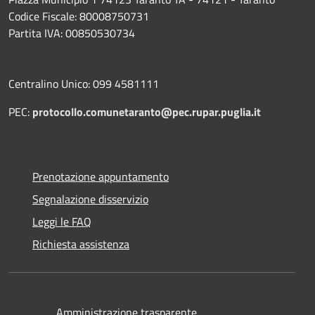
Codice Fiscale: 80008750731
Partita IVA: 00850530734
Centralino Unico: 099 4581111
PEC:
protocollo.comunetaranto@pec.rupar.puglia.it
Prenotazione appuntamento
Segnalazione disservizio
Leggi le FAQ
Richiesta assistenza
Amministrazione trasparente