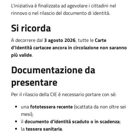
L'iniziativa è finalizzata ad agevolare i cittadini nel
rinnovo o nel rilascio del documento di identità.
Si ricorda
A decorrere dal
3 agosto 2026
, tutte le
Carte
d'Identità cartacee ancora in circolazione non saranno
più valide
.
Documentazione da
presentare
Per il rilascio della CIE è necessario portare con sé:
una
fototessera recente
(scattata da non oltre sei
mesi);
il
documento d'identità scaduto o in scadenza
;
la
tessera sanitaria
.