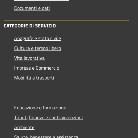
Documenti e dati
CATEGORIE DI SERVIZIO
Anagrafe e stato civile
Cultura e tempo libero
Vita lavorativa
Imprese e Commercio
Mobilità e trasporti
Educazione e formazione
Tributi,finanze e contravvenzioni
Ambiente
Salute, benessere e assistenza