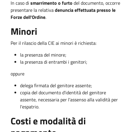
In caso di
smarrimento o furto
del documento, occorre
presentare la relativa
denuncia effettuata presso le
Forze dell'Ordine
.
Minori
Per il rilascio della CIE ai minori è richiesta:
la presenza del minore;
la presenza di entrambi i genitori;
oppure
delega firmata del genitore assente;
copia del documento d'identità del genitore
assente, necessaria per l'assenso alla validità per
l'espatrio.
Costi e modalità di