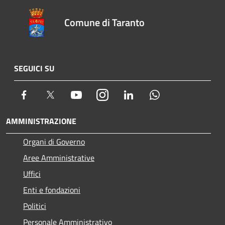
Comune di Taranto
SEGUICI SU
Facebook
Twitter
Youtube
Instagram
LinkedIn
Whatsapp
AMMINISTRAZIONE
Organi di Governo
Aree Amministrative
Uffici
Enti e fondazioni
Politici
Personale Amministrativo