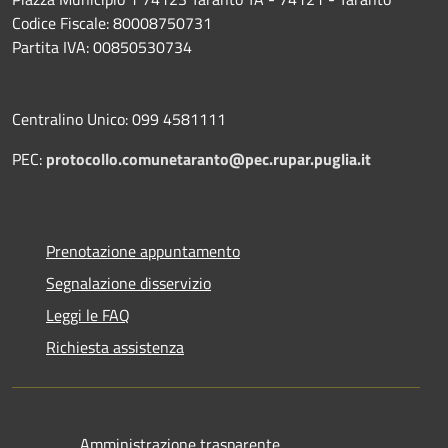
Codice Fiscale: 80008750731
Partita IVA: 00850530734
Centralino Unico: 099 4581111
PEC:
protocollo.comunetaranto@pec.rupar.puglia.it
Prenotazione appuntamento
Segnalazione disservizio
Leggi le FAQ
Richiesta assistenza
Amministrazione trasparente