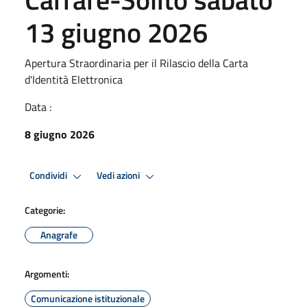
13 giugno 2026
Apertura Straordinaria per il Rilascio della Carta
d'Identità Elettronica
Data :
8 giugno 2026
Condividi
Vedi azioni
Categorie:
Anagrafe
Argomenti:
Comunicazione istituzionale