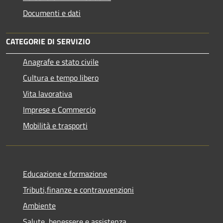
Documenti e dati
CATEGORIE DI SERVIZIO
Anagrafe e stato civile
Cultura e tempo libero
Vita lavorativa
Imprese e Commercio
Mobilità e trasporti
Educazione e formazione
Tributi,finanze e contravvenzioni
Ambiente
Salute, benessere e assistenza