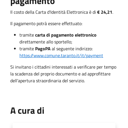
pagamento
Il costo della Carta d'Identità Elettronica è di
€ 24,21
.
Il pagamento potrà essere effettuato:
tramite
carta di pagamento elettronico
direttamente allo sportello;
tramite
PagoPA
al seguente indirizzo:
https://www.comune.taranto.it/it/payment
Si invitano i cittadini interessati a verificare per tempo
la scadenza del proprio documento e ad approfittare
dell'apertura straordinaria del servizio.
A cura di