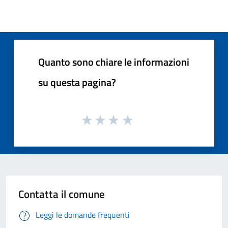
Quanto sono chiare le informazioni
su questa pagina?
Contatta il comune
Leggi le domande frequenti