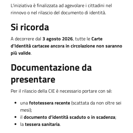
L'iniziativa è finalizzata ad agevolare i cittadini nel
rinnovo o nel rilascio del documento di identità.
Si ricorda
A decorrere dal
3 agosto 2026
, tutte le
Carte
d'Identità cartacee ancora in circolazione non saranno
più valide
.
Documentazione da
presentare
Per il rilascio della CIE è necessario portare con sé:
una
fototessera recente
(scattata da non oltre sei
mesi);
il
documento d'identità scaduto o in scadenza
;
la
tessera sanitaria
.