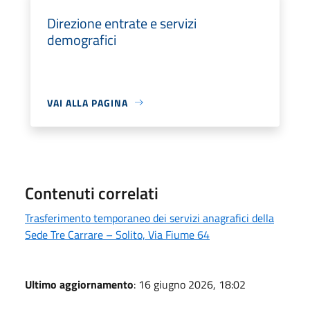
Direzione entrate e servizi
demografici
VAI ALLA PAGINA
Contenuti correlati
Trasferimento temporaneo dei servizi anagrafici della
Sede Tre Carrare – Solito, Via Fiume 64
Ultimo aggiornamento
: 16 giugno 2026, 18:02