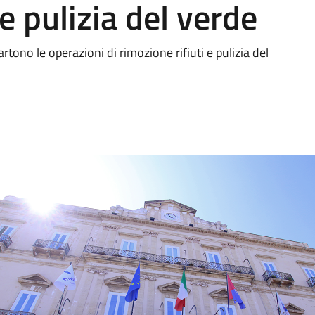
 e pulizia del verde
tono le operazioni di rimozione rifiuti e pulizia del