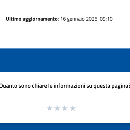
Ultimo aggiornamento
: 16 gennaio 2025, 09:10
Quanto sono chiare le informazioni su questa pagina