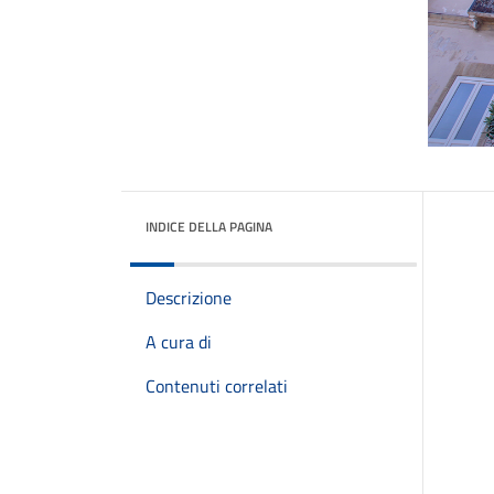
INDICE DELLA PAGINA
Descrizione
A cura di
Contenuti correlati