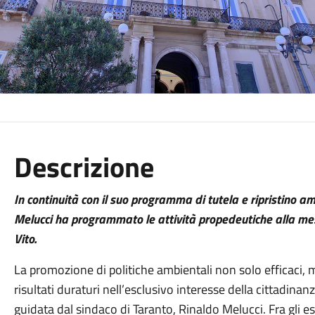
Descrizione
In continuità con il suo programma di tutela e ripristino am
Melucci ha programmato le attività propedeutiche alla mess
Vito.
La promozione di politiche ambientali non solo efficaci, 
risultati duraturi nell’esclusivo interesse della cittadina
guidata dal sindaco di Taranto, Rinaldo Melucci. Fra gli 