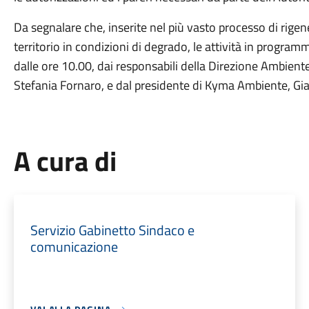
Da segnalare che, inserite nel più vasto processo di rige
territorio in condizioni di degrado, le attività in program
dalle ore 10.00, dai responsabili della Direzione Ambient
Stefania Fornaro, e dal presidente di Kyma Ambiente, Gi
A cura di
Servizio Gabinetto Sindaco e
comunicazione