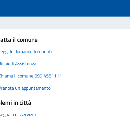
atta il comune
Leggi le domande frequenti
Richiedi Assistenza
Chiama il comune 099 4581111
Prenota un appuntamento
lemi in città
Segnala disservizio