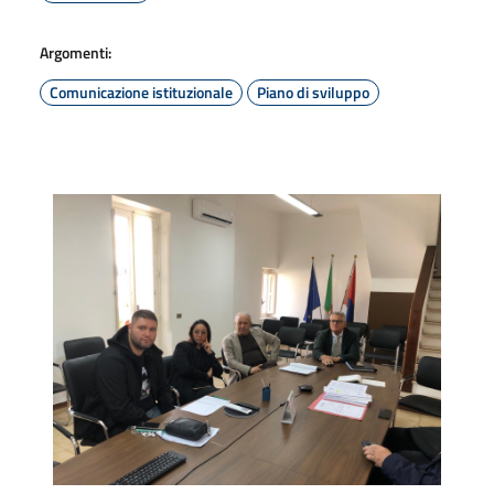
Argomenti:
Comunicazione istituzionale
Piano di sviluppo