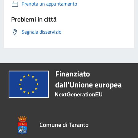
Prenota un appuntamento
Problemi in città
Segnala disservizio
Comune di Taranto