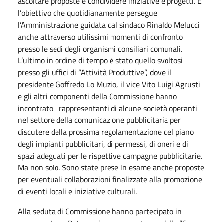
ascoltare proposte e condividere iniziative e progetti. È
l’obiettivo che quotidianamente persegue
l’Amministrazione guidata dal sindaco Rinaldo Melucci
anche attraverso utilissimi momenti di confronto
presso le sedi degli organismi consiliari comunali.
L’ultimo in ordine di tempo è stato quello svoltosi
presso gli uffici di “Attività Produttive”, dove il
presidente Goffredo Lo Muzio, il vice Vito Luigi Agrusti
e gli altri componenti della Commissione hanno
incontrato i rappresentanti di alcune società operanti
nel settore della comunicazione pubblicitaria per
discutere della prossima regolamentazione del piano
degli impianti pubblicitari, di permessi, di oneri e di
spazi adeguati per le rispettive campagne pubblicitarie.
Ma non solo. Sono state prese in esame anche proposte
per eventuali collaborazioni finalizzate alla promozione
di eventi locali e iniziative culturali.
Alla seduta di Commissione hanno partecipato in