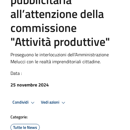
all’attenzione della
commissione
"Attività produttive"
Proseguono le interlocuzioni dell’Amministrazione
Melucci con le realtà imprenditoriali cittadine.
Data :
25 novembre 2024
Condividi
Vedi azioni
Categorie:
Tutte le News