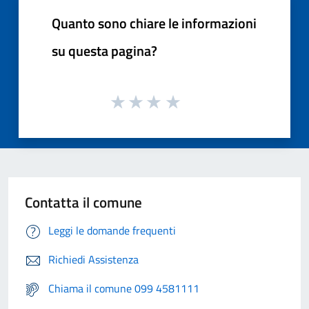
Quanto sono chiare le informazioni
su questa pagina?
Contatta il comune
Leggi le domande frequenti
Richiedi Assistenza
Chiama il comune 099 4581111