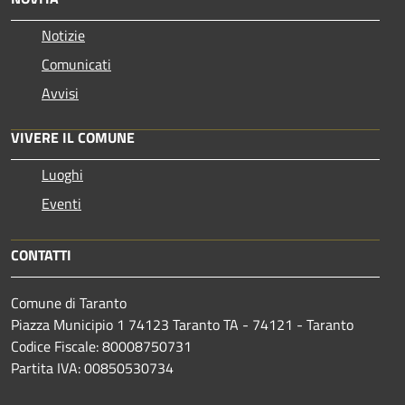
Notizie
Comunicati
Avvisi
VIVERE IL COMUNE
Luoghi
Eventi
CONTATTI
Comune di Taranto
Piazza Municipio 1 74123 Taranto TA - 74121 - Taranto
Codice Fiscale: 80008750731
Partita IVA: 00850530734