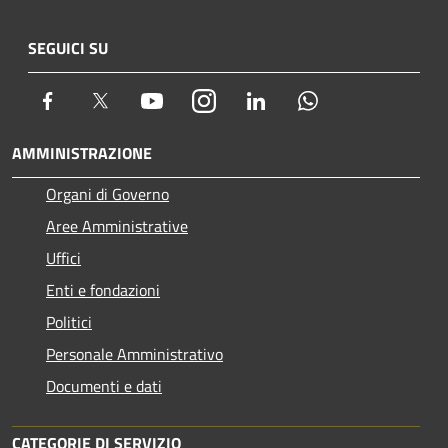
SEGUICI SU
Facebook
Twitter
Youtube
Instagram
LinkedIn
Whatsapp
AMMINISTRAZIONE
Organi di Governo
Aree Amministrative
Uffici
Enti e fondazioni
Politici
Personale Amministrativo
Documenti e dati
CATEGORIE DI SERVIZIO