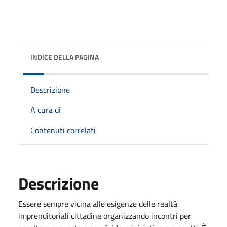
INDICE DELLA PAGINA
Descrizione
A cura di
Contenuti correlati
Descrizione
Essere sempre vicina alle esigenze delle realtà
imprenditoriali cittadine organizzando incontri per