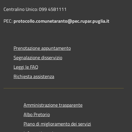
Centralino Unico: 099 4581111
PEC:
protocollo.comunetaranto@pec.rupar.puglia.it
Prenotazione appuntamento
Segnalazione disservizio
Leggi le FAQ
Richiesta assistenza
Amministrazione trasparente
Albo Pretorio
Piano di miglioramento dei servizi