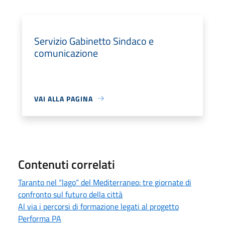
Servizio Gabinetto Sindaco e
comunicazione
VAI ALLA PAGINA
Contenuti correlati
Taranto nel “lago” del Mediterraneo: tre giornate di
confronto sul futuro della città
Al via i percorsi di formazione legati al progetto
Performa PA