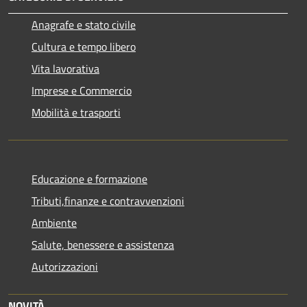
Anagrafe e stato civile
Cultura e tempo libero
Vita lavorativa
Imprese e Commercio
Mobilità e trasporti
Educazione e formazione
Tributi,finanze e contravvenzioni
Ambiente
Salute, benessere e assistenza
Autorizzazioni
NOVITÀ