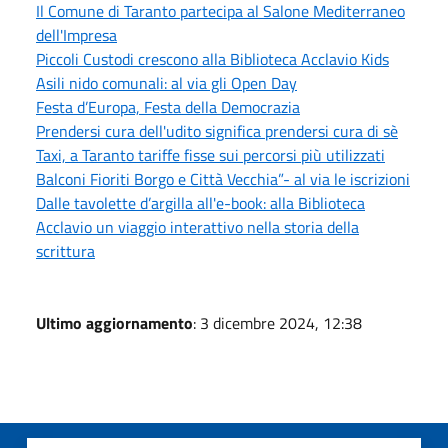
Il Comune di Taranto partecipa al Salone Mediterraneo
dell'Impresa
Piccoli Custodi crescono alla Biblioteca Acclavio Kids
Asili nido comunali: al via gli Open Day
Festa d’Europa, Festa della Democrazia
Prendersi cura dell'udito significa prendersi cura di sè
Taxi, a Taranto tariffe fisse sui percorsi più utilizzati
Balconi Fioriti Borgo e Città Vecchia”- al via le iscrizioni
Dalle tavolette d’argilla all'e-book: alla Biblioteca
Acclavio un viaggio interattivo nella storia della
scrittura
Ultimo aggiornamento
: 3 dicembre 2024, 12:38