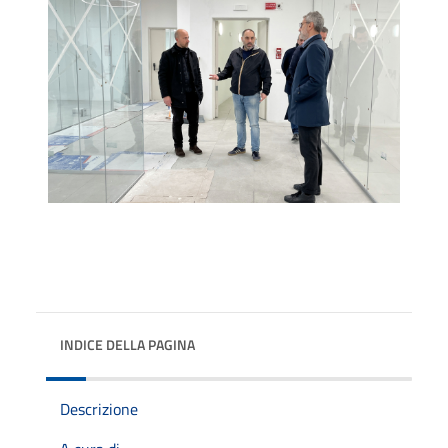
INDICE DELLA PAGINA
Descrizione