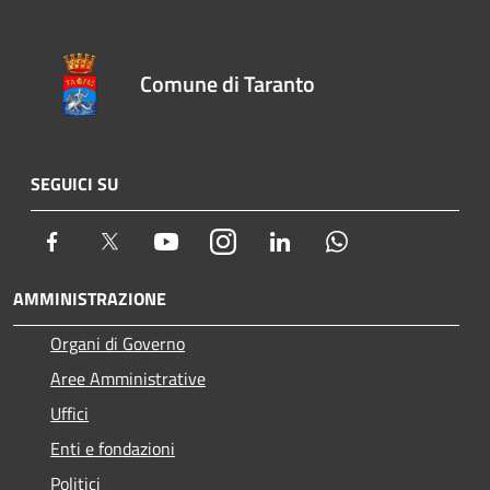
Comune di Taranto
SEGUICI SU
Facebook
Twitter
Youtube
Instagram
LinkedIn
Whatsapp
AMMINISTRAZIONE
Organi di Governo
Aree Amministrative
Uffici
Enti e fondazioni
Politici