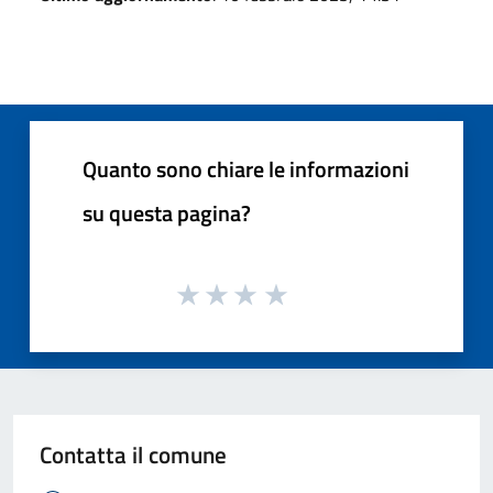
Quanto sono chiare le informazioni
su questa pagina?
Contatta il comune