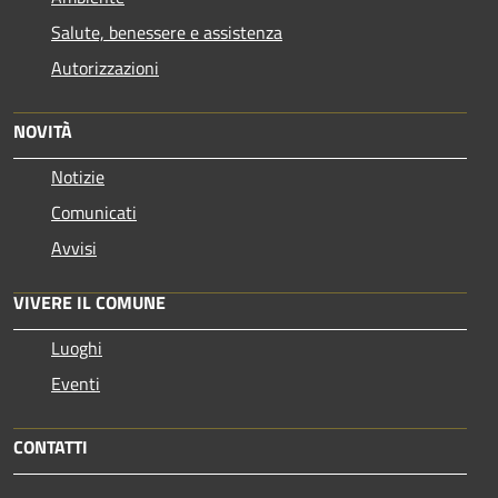
Salute, benessere e assistenza
Autorizzazioni
NOVITÀ
Notizie
Comunicati
Avvisi
VIVERE IL COMUNE
Luoghi
Eventi
CONTATTI