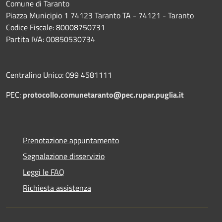
Comune di Taranto
Piazza Municipio 1 74123 Taranto TA - 74121 - Taranto
Codice Fiscale: 80008750731
Partita IVA: 00850530734
Centralino Unico: 099 4581111
PEC:
protocollo.comunetaranto@pec.rupar.puglia.it
Prenotazione appuntamento
Segnalazione disservizio
Leggi le FAQ
Richiesta assistenza