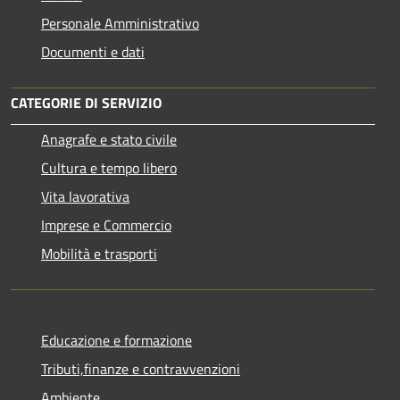
Personale Amministrativo
Documenti e dati
CATEGORIE DI SERVIZIO
Anagrafe e stato civile
Cultura e tempo libero
Vita lavorativa
Imprese e Commercio
Mobilità e trasporti
Educazione e formazione
Tributi,finanze e contravvenzioni
Ambiente