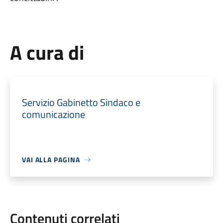
A cura di
Servizio Gabinetto Sindaco e
comunicazione
VAI ALLA PAGINA
Contenuti correlati