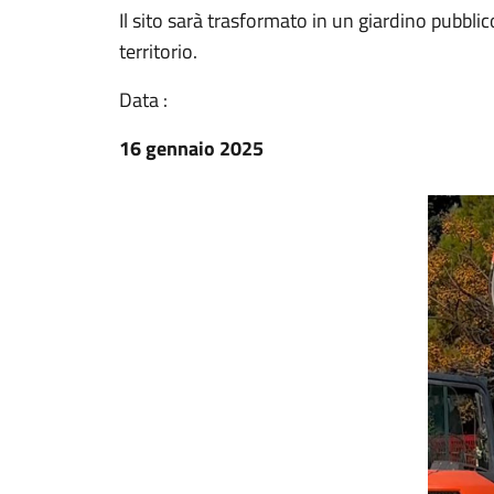
Il sito sarà trasformato in un giardino pubbl
territorio.
Data :
16 gennaio 2025