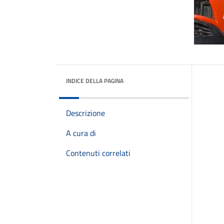
INDICE DELLA PAGINA
Descrizione
A cura di
Contenuti correlati