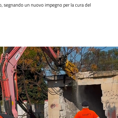
ico, segnando un nuovo impegno per la cura del