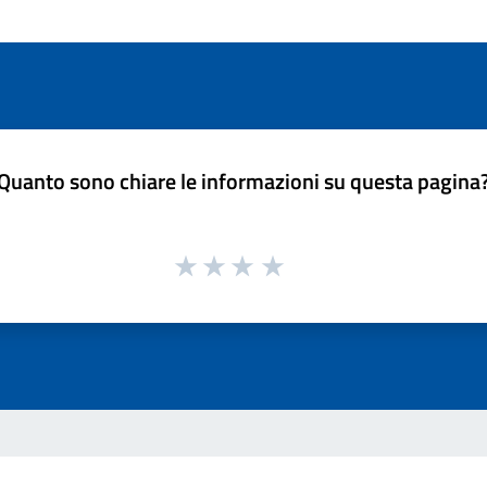
Quanto sono chiare le informazioni su questa pagina