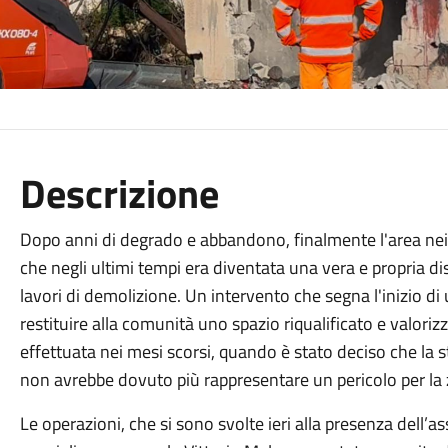
Descrizione
Dopo anni di degrado e abbandono, finalmente l'area nei p
che negli ultimi tempi era diventata una vera e propria dis
lavori di demolizione. Un intervento che segna l'inizio di 
restituire alla comunità uno spazio riqualificato e valorizz
effettuata nei mesi scorsi, quando è stato deciso che la st
non avrebbe dovuto più rappresentare un pericolo per la
Le operazioni, che si sono svolte ieri alla presenza dell’