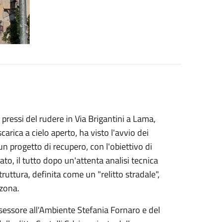
ressi del rudere in Via Brigantini a Lama,
carica a cielo aperto, ha visto l'avvio dei
un progetto di recupero, con l'obiettivo di
ato, il tutto dopo un'attenta analisi tecnica
ruttura, definita come un "relitto stradale",
 zona.
assessore all'Ambiente Stefania Fornaro e del