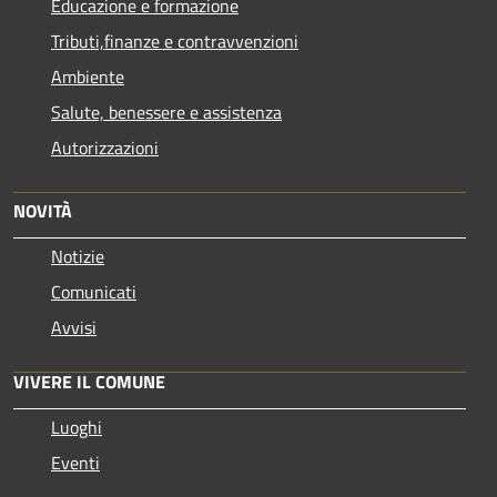
Educazione e formazione
Tributi,finanze e contravvenzioni
Ambiente
Salute, benessere e assistenza
Autorizzazioni
NOVITÀ
Notizie
Comunicati
Avvisi
VIVERE IL COMUNE
Luoghi
Eventi