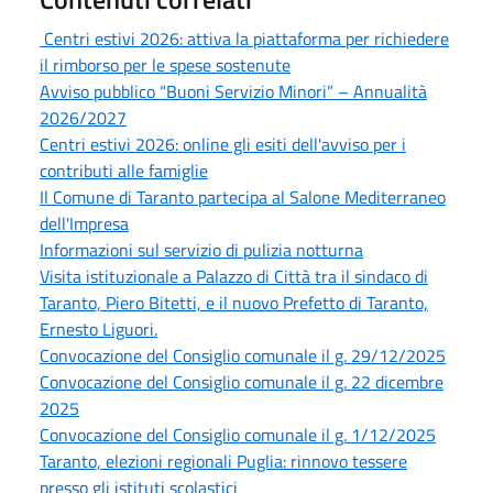
Centri estivi 2026: attiva la piattaforma per richiedere
il rimborso per le spese sostenute
Avviso pubblico “Buoni Servizio Minori” – Annualità
2026/2027
Centri estivi 2026: online gli esiti dell'avviso per i
contributi alle famiglie
Il Comune di Taranto partecipa al Salone Mediterraneo
dell'Impresa
Informazioni sul servizio di pulizia notturna
Visita istituzionale a Palazzo di Città tra il sindaco di
Taranto, Piero Bitetti, e il nuovo Prefetto di Taranto,
Ernesto Liguori.
Convocazione del Consiglio comunale il g. 29/12/2025
Convocazione del Consiglio comunale il g. 22 dicembre
2025
Convocazione del Consiglio comunale il g. 1/12/2025
Taranto, elezioni regionali Puglia: rinnovo tessere
presso gli istituti scolastici