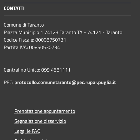
CONTATTI
Comune di Taranto
Piazza Municipio 1 74123 Taranto TA - 74121 - Taranto
Codice Fiscale: 80008750731
Partita IVA: 00850530734
Centralino Unico: 099 4581111
PEC:
protocollo.comunetaranto@pec.rupar.puglia.it
Prenotazione appuntamento
Segnalazione disservizio
Leggi le FAQ