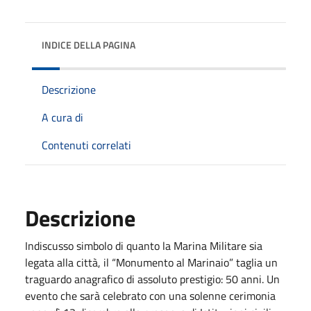
INDICE DELLA PAGINA
Descrizione
A cura di
Contenuti correlati
Descrizione
Indiscusso simbolo di quanto la Marina Militare sia
legata alla città, il “Monumento al Marinaio” taglia un
traguardo anagrafico di assoluto prestigio: 50 anni. Un
evento che sarà celebrato con una solenne cerimonia