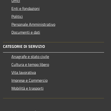
Uffici
Enti e fondazioni
Politici
Personale Amministrativo
Documenti e dati
CATEGORIE DI SERVIZIO
Anagrafe e stato civile
Cultura e tempo libero
Vita lavorativa
Imprese e Commercio
Mobilità e trasporti