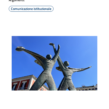
Comunicazione istituzionale