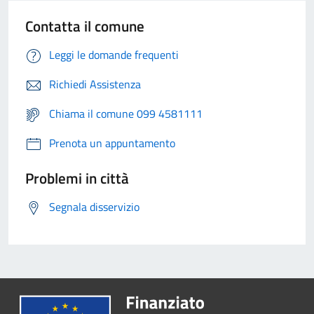
Contatta il comune
Leggi le domande frequenti
Richiedi Assistenza
Chiama il comune 099 4581111
Prenota un appuntamento
Problemi in città
Segnala disservizio