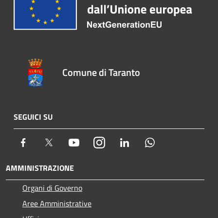
Comune di Taranto
SEGUICI SU
Facebook
Twitter
Youtube
Instagram
LinkedIn
Whatsapp
AMMINISTRAZIONE
Organi di Governo
Aree Amministrative