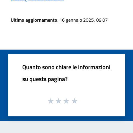
Ultimo aggiornamento
: 16 gennaio 2025, 09:07
Quanto sono chiare le informazioni
su questa pagina?