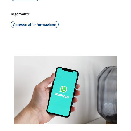
Argomenti:
Accesso all'informazione