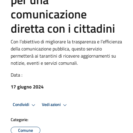
comunicazione
diretta con i cittadini
Con l’obiettivo di migliorare la trasparenza e l’efficienza
della comunicazione pubblica, questo servizio
permetterà ai tarantini di ricevere aggiornamenti su
notizie, eventi e servizi comunali.
Data :
17 giugno 2024
Condividi
Vedi azioni
Categorie:
Comune