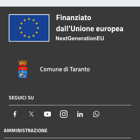
Comune di Taranto
SEGUICI SU
Facebook
Twitter
Youtube
Instagram
LinkedIn
Whatsapp
AMMINISTRAZIONE