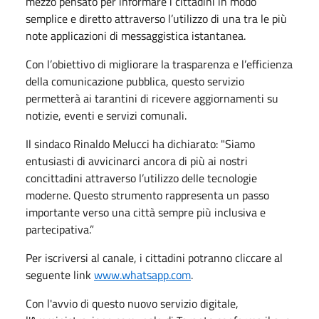
mezzo pensato per informare i cittadini in modo
semplice e diretto attraverso l’utilizzo di una tra le più
note applicazioni di messaggistica istantanea.
Con l’obiettivo di migliorare la trasparenza e l’efficienza
della comunicazione pubblica, questo servizio
permetterà ai tarantini di ricevere aggiornamenti su
notizie, eventi e servizi comunali.
Il sindaco Rinaldo Melucci ha dichiarato: "Siamo
entusiasti di avvicinarci ancora di più ai nostri
concittadini attraverso l’utilizzo delle tecnologie
moderne. Questo strumento rappresenta un passo
importante verso una città sempre più inclusiva e
partecipativa.”
Per iscriversi al canale, i cittadini potranno cliccare al
seguente link
www.whatsapp.com
.
Con l'avvio di questo nuovo servizio digitale,