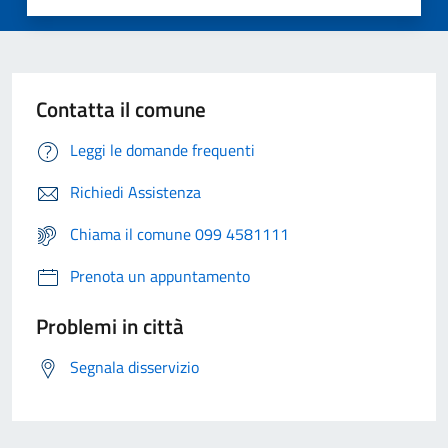
Contatta il comune
Leggi le domande frequenti
Richiedi Assistenza
Chiama il comune 099 4581111
Prenota un appuntamento
Problemi in città
Segnala disservizio