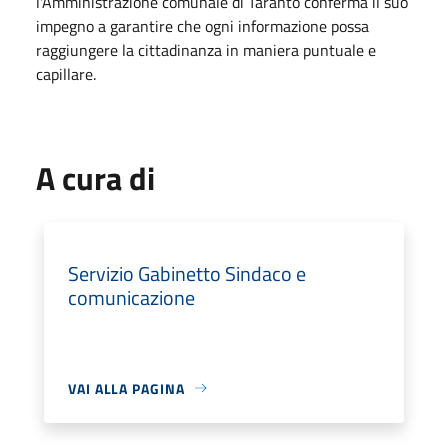
l'Amministrazione comunale di Taranto conferma il suo
impegno a garantire che ogni informazione possa
raggiungere la cittadinanza in maniera puntuale e
capillare.
A cura di
Servizio Gabinetto Sindaco e
comunicazione
VAI ALLA PAGINA