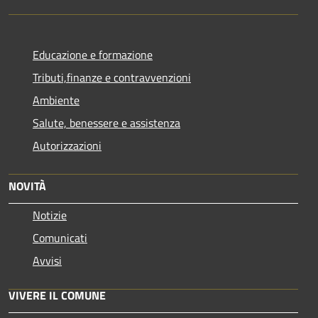
Educazione e formazione
Tributi,finanze e contravvenzioni
Ambiente
Salute, benessere e assistenza
Autorizzazioni
NOVITÀ
Notizie
Comunicati
Avvisi
VIVERE IL COMUNE