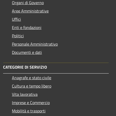
Organi di Governo
Aree Amministrative
Uffici
Enti e fondazioni
Politici
Personale Amministrativo
Documenti e dati
CATEGORIE DI SERVIZIO
Anagrafe e stato civile
Cultura e tempo libero
Vita lavorativa
Imprese e Commercio
Mobilità e trasporti