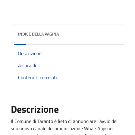
INDICE DELLA PAGINA
Descrizione
A cura di
Contenuti correlati
Descrizione
Il Comune di Taranto è lieto di annunciare l’avvio del
suo nuovo canale di comunicazione WhatsApp: un