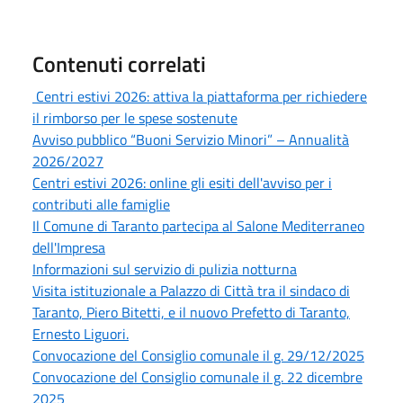
Contenuti correlati
Centri estivi 2026: attiva la piattaforma per richiedere
il rimborso per le spese sostenute
Avviso pubblico “Buoni Servizio Minori” – Annualità
2026/2027
Centri estivi 2026: online gli esiti dell'avviso per i
contributi alle famiglie
Il Comune di Taranto partecipa al Salone Mediterraneo
dell'Impresa
Informazioni sul servizio di pulizia notturna
Visita istituzionale a Palazzo di Città tra il sindaco di
Taranto, Piero Bitetti, e il nuovo Prefetto di Taranto,
Ernesto Liguori.
Convocazione del Consiglio comunale il g. 29/12/2025
Convocazione del Consiglio comunale il g. 22 dicembre
2025