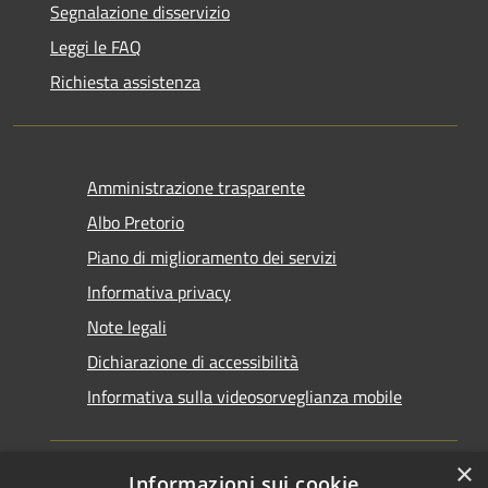
Segnalazione disservizio
Leggi le FAQ
Richiesta assistenza
Amministrazione trasparente
Albo Pretorio
Piano di miglioramento dei servizi
Informativa privacy
Note legali
Dichiarazione di accessibilità
Informativa sulla videosorveglianza mobile
×
Informazioni sui cookie