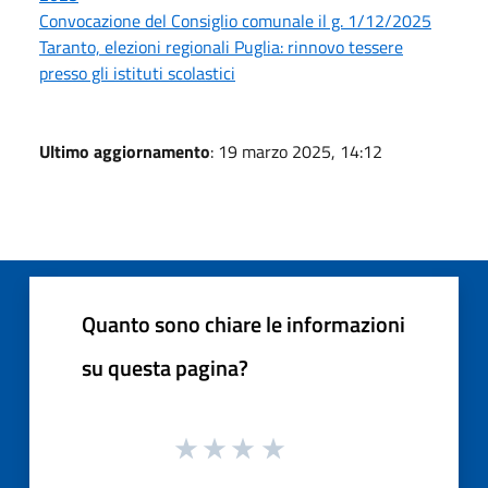
Convocazione del Consiglio comunale il g. 1/12/2025
Taranto, elezioni regionali Puglia: rinnovo tessere
presso gli istituti scolastici
Ultimo aggiornamento
: 19 marzo 2025, 14:12
Quanto sono chiare le informazioni
su questa pagina?