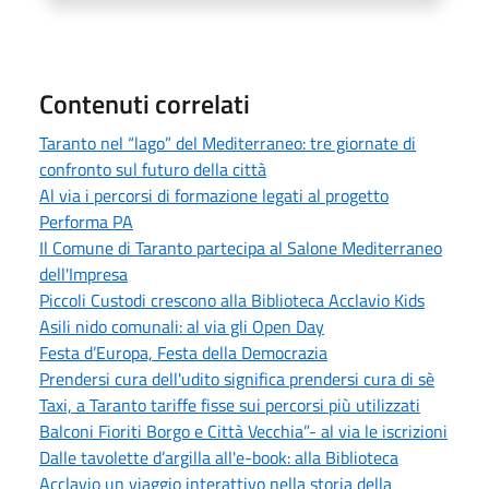
Contenuti correlati
Taranto nel “lago” del Mediterraneo: tre giornate di
confronto sul futuro della città
Al via i percorsi di formazione legati al progetto
Performa PA
Il Comune di Taranto partecipa al Salone Mediterraneo
dell'Impresa
Piccoli Custodi crescono alla Biblioteca Acclavio Kids
Asili nido comunali: al via gli Open Day
Festa d’Europa, Festa della Democrazia
Prendersi cura dell'udito significa prendersi cura di sè
Taxi, a Taranto tariffe fisse sui percorsi più utilizzati
Balconi Fioriti Borgo e Città Vecchia”- al via le iscrizioni
Dalle tavolette d’argilla all'e-book: alla Biblioteca
Acclavio un viaggio interattivo nella storia della