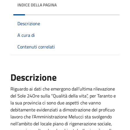
INDICE DELLA PAGINA
Descrizione
A cura di
Contenuti correlati
Descrizione
Riguardo ai dati che emergono dall’ultima rilevazione
del Sole 24Ore sulla “Qualità della vita”, per Taranto e
la sua provincia ci sono due aspetti che vanno
debitamente evidenziati a dimostrazione del proficuo
lavoro che l’Amministrazione Melucci sta svolgendo
nell’ambito del locale piano di rigenerazione sociale,