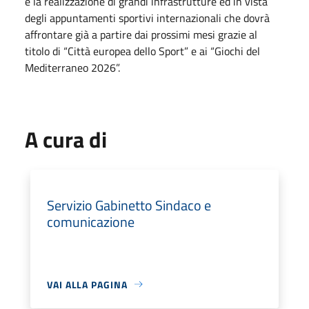
e la realizzazione di grandi infrastrutture ed in vista
degli appuntamenti sportivi internazionali che dovrà
affrontare già a partire dai prossimi mesi grazie al
titolo di “Città europea dello Sport” e ai “Giochi del
Mediterraneo 2026”.
A cura di
Servizio Gabinetto Sindaco e
comunicazione
VAI ALLA PAGINA