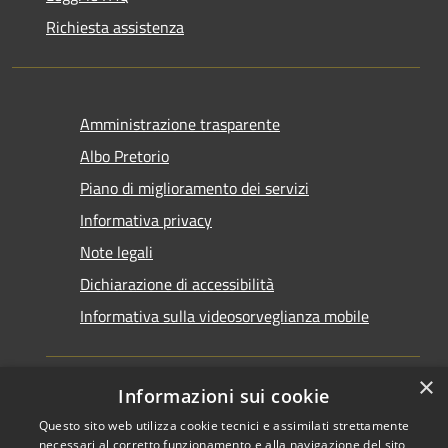
Richiesta assistenza
Amministrazione trasparente
Albo Pretorio
Piano di miglioramento dei servizi
Informativa privacy
Note legali
Dichiarazione di accessibilità
Informativa sulla videosorveglianza mobile
×
Informazioni sui cookie
Questo sito web utilizza cookie tecnici e assimilati strettamente
RSS
Copyright © 2026 • Comune di
necessari al corretto funzionamento e alla navigazione del sito,