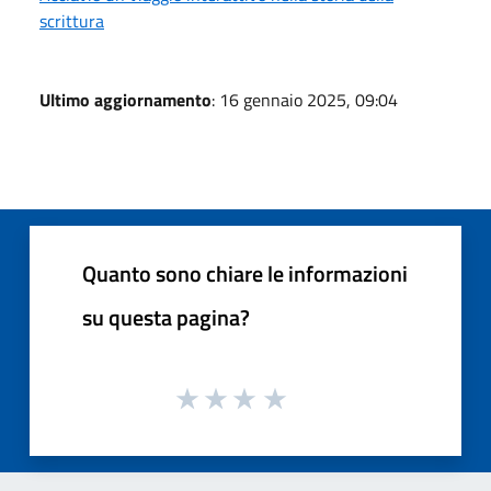
scrittura
Ultimo aggiornamento
: 16 gennaio 2025, 09:04
Quanto sono chiare le informazioni
su questa pagina?