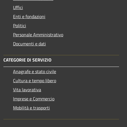
Uffici
Enti e fondazioni
Politici
Personale Amministrativo
Documenti e dati
CATEGORIE DI SERVIZIO
Anagrafe e stato civile
Cultura e tempo libero
Vita lavorativa
Imprese e Commercio
Mobilità e trasporti