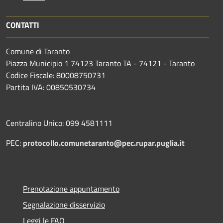
CONTATTI
Comune di Taranto
Piazza Municipio 1 74123 Taranto TA - 74121 - Taranto
Codice Fiscale: 80008750731
Partita IVA: 00850530734
Centralino Unico: 099 4581111
PEC:
protocollo.comunetaranto@pec.rupar.puglia.it
Prenotazione appuntamento
Segnalazione disservizio
Leggi le FAQ