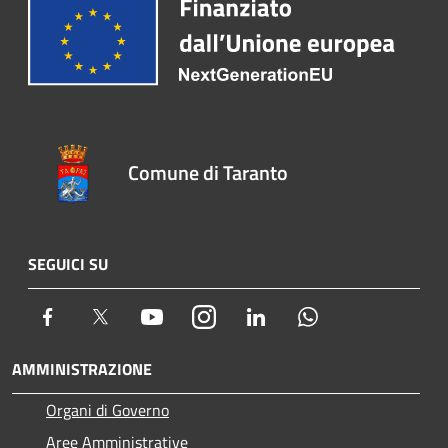
Comune di Taranto
SEGUICI SU
Facebook
Twitter
Youtube
Instagram
LinkedIn
Whatsapp
AMMINISTRAZIONE
Organi di Governo
Aree Amministrative