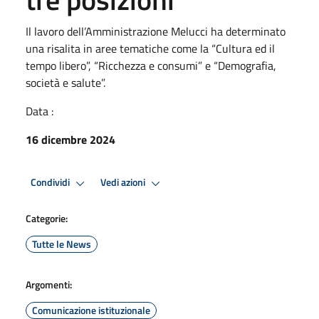
Il lavoro dell’Amministrazione Melucci ha determinato
una risalita in aree tematiche come la “Cultura ed il
tempo libero”, “Ricchezza e consumi” e “Demografia,
società e salute”.
Data :
16 dicembre 2024
Condividi
Vedi azioni
Categorie:
Tutte le News
Argomenti:
Comunicazione istituzionale