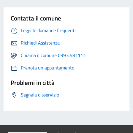
Contatta il comune
Leggi le domande frequenti
Richiedi Assistenza
Chiama il comune 099 4581111
Prenota un appuntamento
Problemi in città
Segnala disservizio